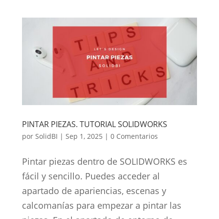
PINTAR PIEZAS. TUTORIAL SOLIDWORKS
por
SolidBI
|
Sep 1, 2025
|
0 Comentarios
Pintar piezas dentro de SOLIDWORKS es
fácil y sencillo. Puedes acceder al
apartado de apariencias, escenas y
calcomanías para empezar a pintar las