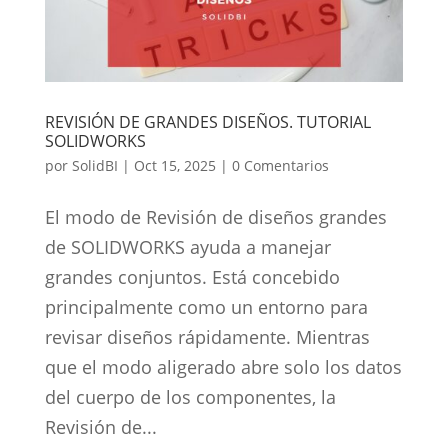
REVISIÓN DE GRANDES DISEÑOS. TUTORIAL
SOLIDWORKS
por
SolidBI
|
Oct 15, 2025
|
0 Comentarios
El modo de Revisión de diseños grandes
de SOLIDWORKS ayuda a manejar
grandes conjuntos. Está concebido
principalmente como un entorno para
revisar diseños rápidamente. Mientras
que el modo aligerado abre solo los datos
del cuerpo de los componentes, la
Revisión de...