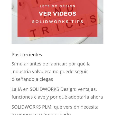
Post recientes
Simular antes de fabricar: por qué la
industria valvulera no puede seguir
diseñando a ciegas
La IA en SOLIDWORKS Design: ventajas,
funciones clave y por qué adoptarla ahora
SOLIDWORKS PLM: qué versión necesita
tu empresa y cómo saberlo