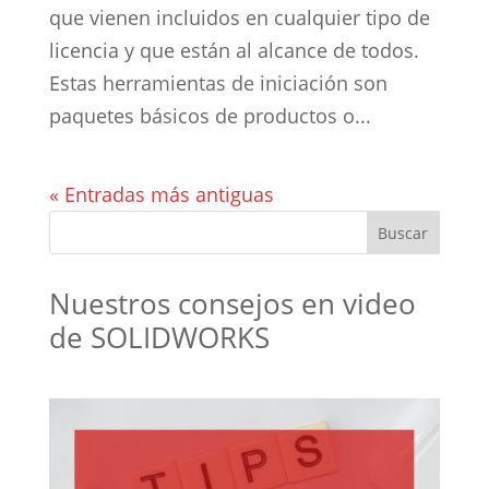
que vienen incluidos en cualquier tipo de
licencia y que están al alcance de todos.
Estas herramientas de iniciación son
paquetes básicos de productos o...
« Entradas más antiguas
Nuestros consejos en video
de SOLIDWORKS