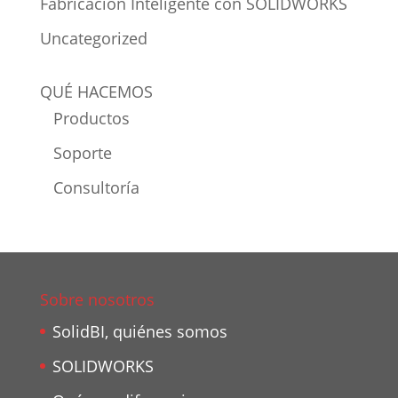
Fabricación Inteligente con SOLIDWORKS
Uncategorized
QUÉ HACEMOS
Productos
Soporte
Consultoría
Sobre nosotros
SolidBI, quiénes somos
SOLIDWORKS