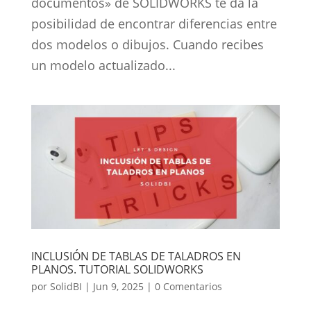
documentos» de SOLIDWORKS te da la
posibilidad de encontrar diferencias entre
dos modelos o dibujos. Cuando recibes
un modelo actualizado...
INCLUSIÓN DE TABLAS DE TALADROS EN
PLANOS. TUTORIAL SOLIDWORKS
por
SolidBI
|
Jun 9, 2025
|
0 Comentarios