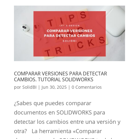
COMPARAR VERSIONES PARA DETECTAR
CAMBIOS. TUTORIAL SOLIDWORKS
por
SolidBI
|
Jun 30, 2025
|
0 Comentarios
¿Sabes que puedes comparar
documentos en SOLIDWORKS para
detectar los cambios entre una versión y
otra? La herramienta «Comparar