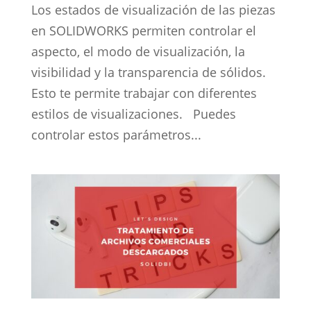
Los estados de visualización de las piezas
en SOLIDWORKS permiten controlar el
aspecto, el modo de visualización, la
visibilidad y la transparencia de sólidos.
Esto te permite trabajar con diferentes
estilos de visualizaciones. Puedes
controlar estos parámetros...