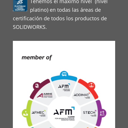
Tenemos el máximo nivel (nivel
platino) en todas las áreas de
certificación de todos los productos de
SOLIDWORKS.