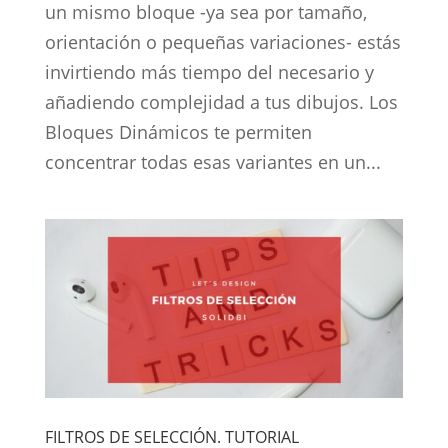
un mismo bloque -ya sea por tamaño,
orientación o pequeñas variaciones- estás
invirtiendo más tiempo del necesario y
añadiendo complejidad a tus dibujos. Los
Bloques Dinámicos te permiten
concentrar todas esas variantes en un...
FILTROS DE SELECCIÓN. TUTORIAL