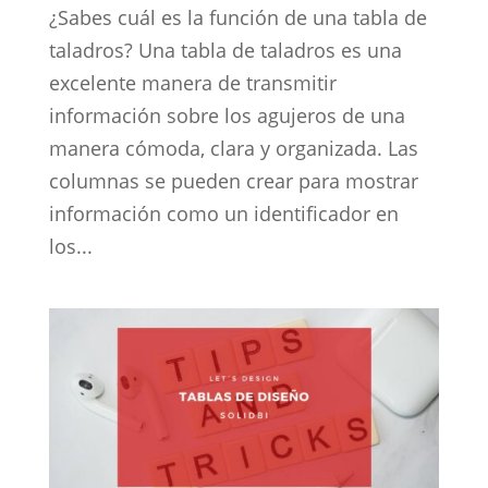
¿Sabes cuál es la función de una tabla de
taladros? Una tabla de taladros es una
excelente manera de transmitir
información sobre los agujeros de una
manera cómoda, clara y organizada. Las
columnas se pueden crear para mostrar
información como un identificador en
los...