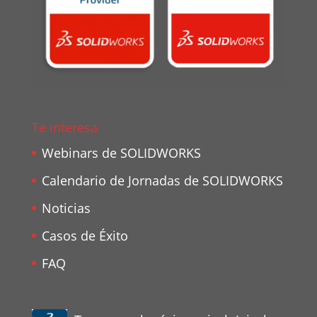
Te interesa
Webinars de SOLIDWORKS
Calendario de Jornadas de SOLIDWORKS
Noticias
Casos de Éxito
FAQ