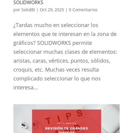
SOLIDWORKS
por
SolidBI
|
Oct 29, 2025
|
0 Comentarios
¿Tardas mucho en seleccionar los
elementos que te interesan en la zona de
gráficos? SOLIDWORKS permite
seleccionar muchas clases de elementos:
aristas, caras, vértices, puntos, sólidos,
croquis, etc. Muchas veces resulta
complicado seleccionar lo que nos
interesa...