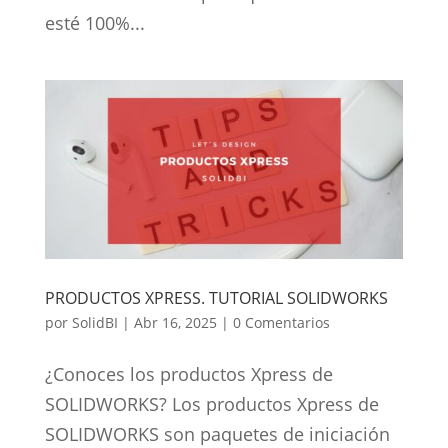
esté 100%...
PRODUCTOS XPRESS. TUTORIAL SOLIDWORKS
por
SolidBI
|
Abr 16, 2025
|
0 Comentarios
¿Conoces los productos Xpress de
SOLIDWORKS? Los productos Xpress de
SOLIDWORKS son paquetes de iniciación