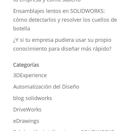
Ensamblajes lentos en SOLIDWORKS:
cómo detectarlos y resolver los cuellos de
botella
¿Y si tu empresa pudiera usar su propio
conocimiento para diseñar más rápido?
Categorías
3DExperience
Automatización del Diseño
blog solidworks
DriveWorks
eDrawings