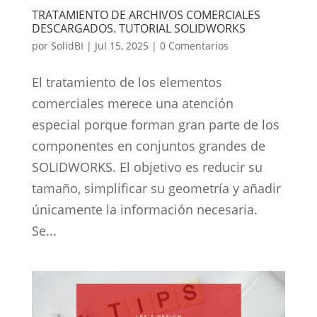
TRATAMIENTO DE ARCHIVOS COMERCIALES
DESCARGADOS. TUTORIAL SOLIDWORKS
por
SolidBI
|
Jul 15, 2025
|
0 Comentarios
El tratamiento de los elementos
comerciales merece una atención
especial porque forman gran parte de los
componentes en conjuntos grandes de
SOLIDWORKS. El objetivo es reducir su
tamaño, simplificar su geometría y añadir
únicamente la información necesaria.
Se...