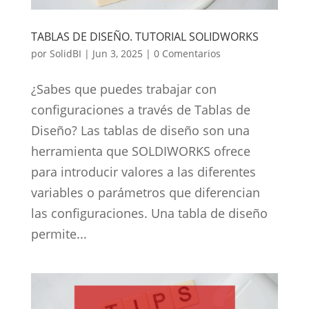
TABLAS DE DISEÑO. TUTORIAL SOLIDWORKS
por
SolidBI
|
Jun 3, 2025
|
0 Comentarios
¿Sabes que puedes trabajar con
configuraciones a través de Tablas de
Diseño? Las tablas de diseño son una
herramienta que SOLDIWORKS ofrece
para introducir valores a las diferentes
variables o parámetros que diferencian
las configuraciones. Una tabla de diseño
permite...