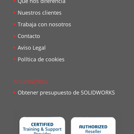
Qué nos diferencia
Nuestros clientes
Trabaja con nosotros
Contacto
Aviso Legal
Política de cookies
SOLIDWORKS
Obtener presupuesto de SOLIDWORKS