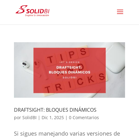
DRAFTSIGHT: BLOQUES DINÁMICOS
por
SolidBI
|
Dic 1, 2025
|
0 Comentarios
Si sigues manejando varias versiones de