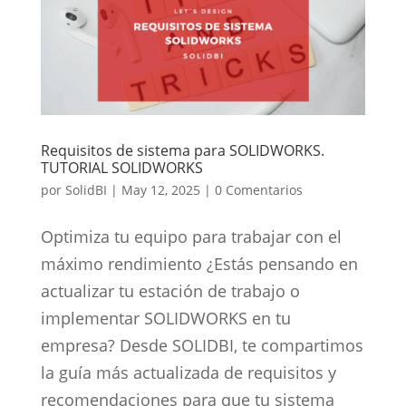
Requisitos de sistema para SOLIDWORKS.
TUTORIAL SOLIDWORKS
por
SolidBI
|
May 12, 2025
|
0 Comentarios
Optimiza tu equipo para trabajar con el
máximo rendimiento ¿Estás pensando en
actualizar tu estación de trabajo o
implementar SOLIDWORKS en tu
empresa? Desde SOLIDBI, te compartimos
la guía más actualizada de requisitos y
recomendaciones para que tu sistema