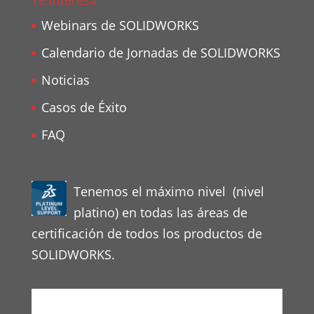
Te interesa
Webinars de SOLIDWORKS
Calendario de Jornadas de SOLIDWORKS
Noticias
Casos de Éxito
FAQ
Tenemos el máximo nivel (nivel
platino) en todas las áreas de
certificación de todos los productos de
SOLIDWORKS.