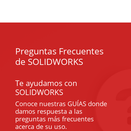
Preguntas Frecuentes
de SOLIDWORKS
Te ayudamos con
SOLIDWORKS
Conoce nuestras GUÍAS donde
damos respuesta a las
preguntas más frecuentes
acerca de su uso.