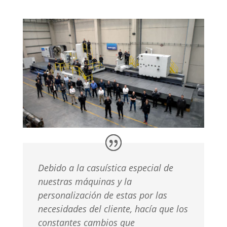
Debido a la casuística especial de
nuestras máquinas y la
personalización de estas por las
necesidades del cliente, hacía que los
constantes cambios que