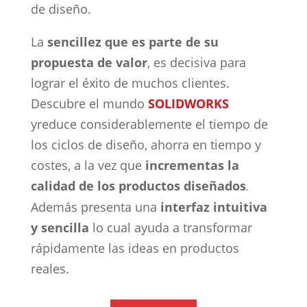
de diseño.
La
sencillez que es parte de su
propuesta de valor
, es decisiva para
lograr el éxito de muchos clientes.
Descubre el mundo
SOLIDWORKS
y
reduce considerablemente el tiempo de
los ciclos de diseño, ahorra en tiempo y
costes, a la vez que
incrementas la
calidad de los productos diseñados
.
Además presenta una
interfaz intuitiva
y sencilla
lo cual ayuda a transformar
rápidamente las ideas en productos
reales.