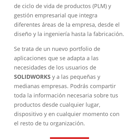
de ciclo de vida de productos (PLM) y
gestión empresarial que integra
diferentes áreas de la empresa, desde el
diseño y la ingeniería hasta la fabricación.
Se trata de un nuevo portfolio de
aplicaciones que se adapta a las
necesidades de los usuarios de
SOLIDWORKS
y a las pequeñas y
medianas empresas. Podrás compartir
toda la información necesaria sobre tus
productos desde cualquier lugar,
dispositivo y en cualquier momento con
el resto de tu organización.