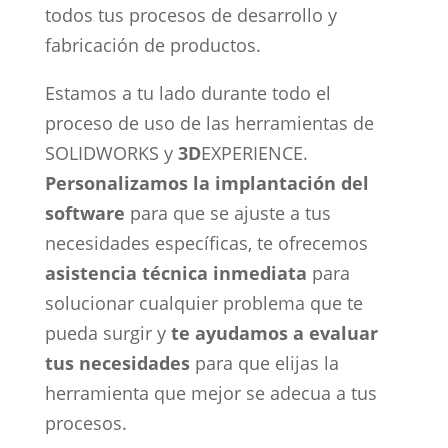
todos tus procesos de desarrollo y
fabricación de productos.
Estamos a tu lado durante todo el
proceso de uso de las herramientas de
SOLIDWORKS y
3D
EXPERIENCE.
Personalizamos la implantación del
software
para que se ajuste a tus
necesidades específicas, te ofrecemos
asistencia técnica inmediata
para
solucionar cualquier problema que te
pueda surgir y
te ayudamos a evaluar
tus necesidades
para que elijas la
herramienta que mejor se adecua a tus
procesos.