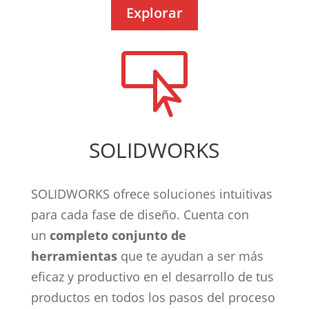
Explorar

SOLIDWORKS
SOLIDWORKS ofrece soluciones intuitivas
para cada fase de diseño. Cuenta con
un
completo conjunto de
herramientas
que te ayudan a ser más
eficaz y productivo en el desarrollo de tus
productos en todos los pasos del proceso