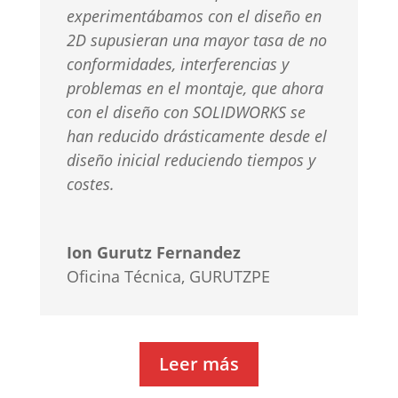
experimentábamos con el diseño en
2D supusieran una mayor tasa de no
conformidades, interferencias y
problemas en el montaje, que ahora
con el diseño con
SOLIDWORKS se
han reducido drásticamente desde el
diseño inicial reduciendo tiempos y
costes.
Ion Gurutz Fernandez
Oficina Técnica
,
GURUTZPE
Leer más