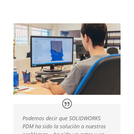
DIMEC
Podemos decir que SOLIDWORKS
PDM ha sido la solución a
nuestros