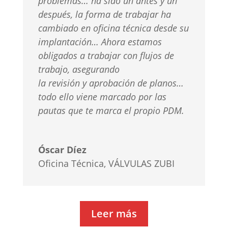
problemas… ha sido un antes y un
después, la forma de
trabajar ha
cambiado en oficina técnica desde su
implantación…
Ahora estamos
obligados a trabajar con flujos de
trabajo, asegurando
la revisión y aprobación de planos…
todo ello viene marcado por las
pautas que te marca el propio PDM.
Óscar Díez
Oficina Técnica
,
VÁLVULAS ZUBI
Leer más