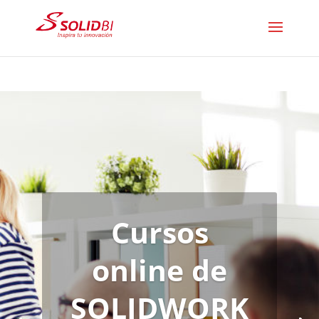
Cursos
online de
SOLIDWORK