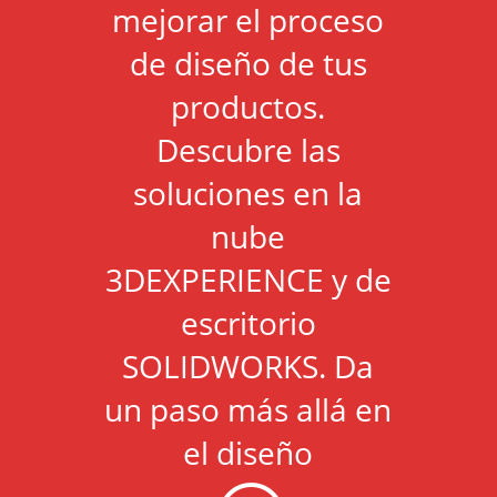
mejorar el proceso
de diseño de tus
productos.
Descubre las
soluciones en la
nube
3DEXPERIENCE y de
escritorio
SOLIDWORKS. Da
un paso más allá en
el diseño