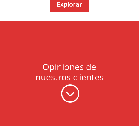
Explorar
Opiniones de
nuestros clientes
;