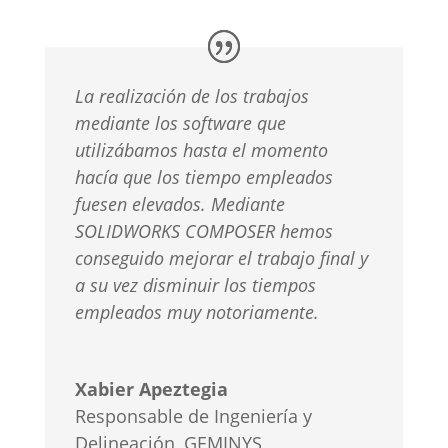
La realización de los trabajos
mediante los software que
utilizábamos hasta el momento
hacía que los tiempo empleados
fuesen elevados. Mediante
SOLIDWORKS COMPOSER hemos
conseguido mejorar el trabajo final y
a su vez disminuir los tiempos
empleados muy notoriamente.
Xabier Apeztegia
Responsable de Ingeniería y
Delineación
,
GEMINYS