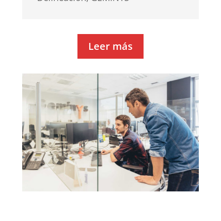
Leer más