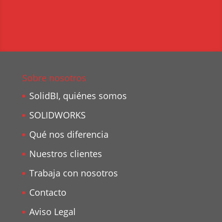
Sobre nosotros
SolidBI, quiénes somos
SOLIDWORKS
Qué nos diferencia
Nuestros clientes
Trabaja con nosotros
Contacto
Aviso Legal