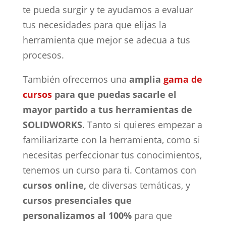
te pueda surgir y te ayudamos a evaluar
tus necesidades para que elijas la
herramienta que mejor se adecua a tus
procesos.
También ofrecemos una
amplia
gama de
cursos
para que puedas sacarle el
mayor partido a tus herramientas de
SOLIDWORKS
. Tanto si quieres empezar a
familiarizarte con la herramienta, como si
necesitas perfeccionar tus conocimientos,
tenemos un curso para ti. Contamos con
cursos online,
de diversas temáticas, y
cursos presenciales que
personalizamos al 100%
para que