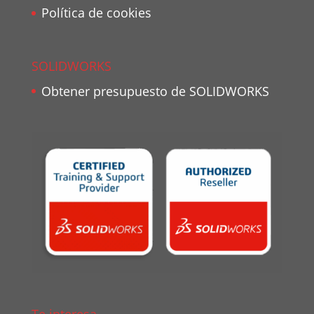
Política de cookies
SOLIDWORKS
Obtener presupuesto de SOLIDWORKS