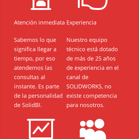
Atención inmediata
Experiencia
Sabemos lo que
Nuestro equipo
significa llegar a
técnico está dotado
tiempo, por eso
de más de 25 años
atendemos las
de experiencia en el
consultas al
canal de
instante. Es parte
SOLIDWORKS, no
de la personalidad
existe competencia
de SolidBI.
para nosotros.

