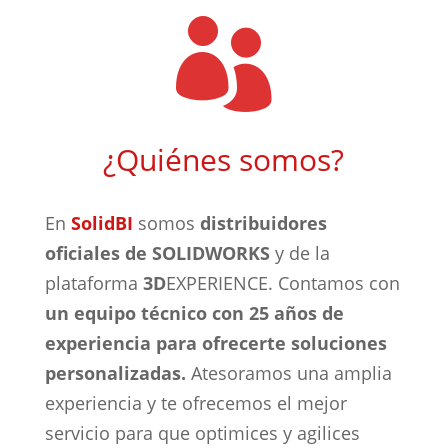

¿Quiénes somos?
En
SolidBI
somos
distribuidores
oficiales de SOLIDWORKS
y de la
plataforma
3D
EXPERIENCE. Contamos con
un equipo técnico con 25 años de
experiencia para ofrecerte soluciones
personalizadas.
Atesoramos una amplia
experiencia y te ofrecemos el mejor
servicio para que optimices y agilices