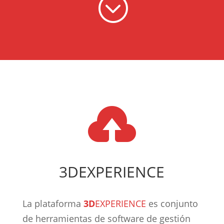
;

3DEXPERIENCE
La plataforma
3D
EXPERIENCE
es conjunto
de herramientas de software de gestión