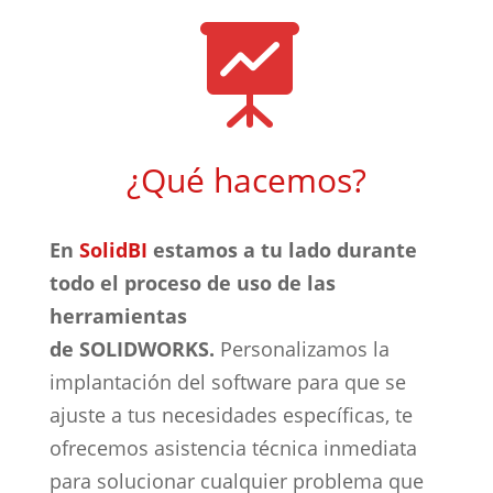

¿Qué hacemos?
En
SolidBI
estamos a tu lado durante
todo el proceso de uso de las
herramientas
de SOLIDWORKS.
Personalizamos la
implantación del software para que se
ajuste a tus necesidades específicas, te
ofrecemos asistencia técnica inmediata
para solucionar cualquier problema que