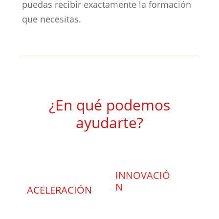
puedas recibir exactamente la formación
que necesitas.
¿En qué podemos
ayudarte?
INNOVACIÓ
N
ACELERACIÓN