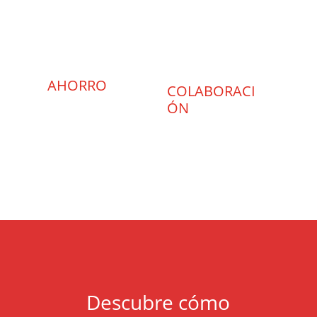
AHORRO
COLABORACI
ÓN
Descubre cómo