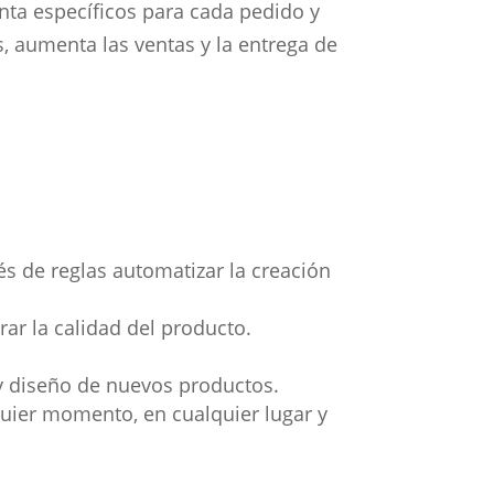
nta específicos para cada pedido y
s, aumenta las ventas y la entrega de
és de reglas automatizar la creación
rar la calidad del producto.
 y diseño de nuevos productos.
uier momento, en cualquier lugar y