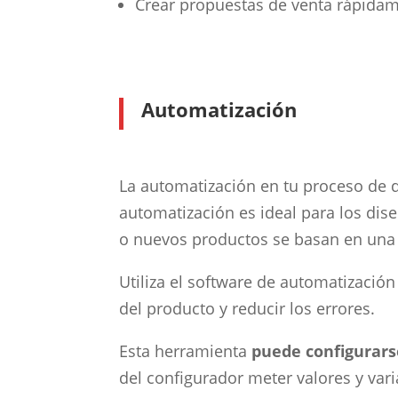
Crear propuestas de venta rápidam
Automatización
La automatización en tu proceso de d
automatización es ideal para los di
o nuevos productos se basan en una 
Utiliza el software de automatización
del producto y reducir los errores.
Esta herramienta
puede configurarse
del configurador meter valores y var