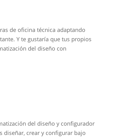
ras de oficina técnica adaptando
tante. Y te gustaría que tus propios
omatización del diseño con
matización del diseño y configurador
s diseñar, crear y configurar bajo