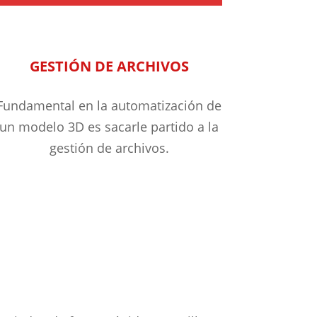
GESTIÓN DE ARCHIVOS
Fundamental en la automatización de
un modelo 3D es sacarle partido a la
gestión de archivos.