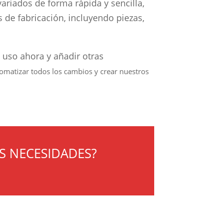
riados de forma rápida y sencilla,
de fabricación, incluyendo piezas,
 uso ahora y añadir otras
omatizar todos los cambios y crear nuestros
S NECESIDADES?