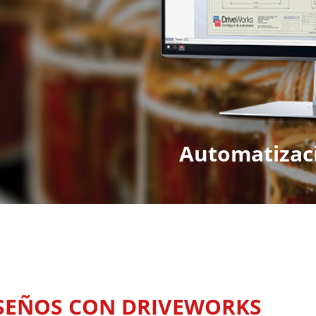
Automatizaci
ISEÑOS CON DRIVEWORKS