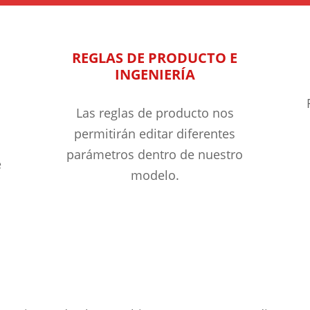
REGLAS DE PRODUCTO E
INGENIERÍA
Las reglas de producto nos
permitirán editar diferentes
a
parámetros dentro de nuestro
e
modelo.