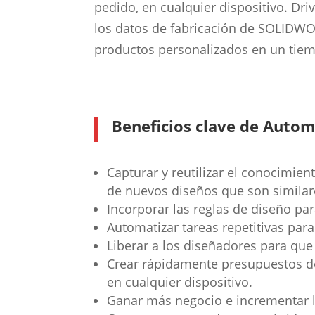
pedido, en cualquier dispositivo. Dr
los datos de fabricación de SOLIDWOR
productos personalizados en un tiem
Beneficios clave de Autom
Capturar y reutilizar el conocimien
de nuevos diseños que son similare
Incorporar las reglas de diseño pa
Automatizar tareas repetitivas par
Liberar a los diseñadores para que
Crear rápidamente presupuestos de
en cualquier dispositivo.
Ganar más negocio e incrementar 