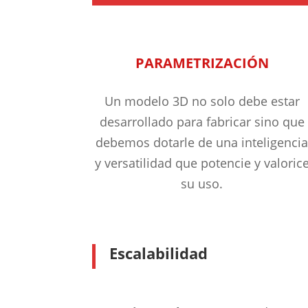
PARAMETRIZACIÓN
Un modelo 3D no solo debe estar
desarrollado para fabricar sino que
debemos dotarle de una inteligenci
y versatilidad que potencie y valoric
su uso.
Escalabilidad