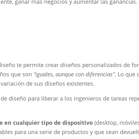
ente, ganar más negocios y aumentar las ganancias.
iseño te permite crear diseños personalizados de for
seños que son
“iguales, aunque con diferencias”
. Lo que 
variación de sus diseños existentes.
 de diseño para liberar a los ingenieros de tareas repe
 en cualquier tipo de dispositivo
(desktop, móviles
iables para una serie de productos y que sean devuelt