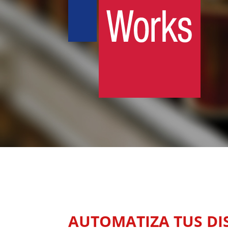
AUTOMATIZA TUS D