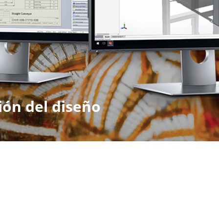
ón del diseño