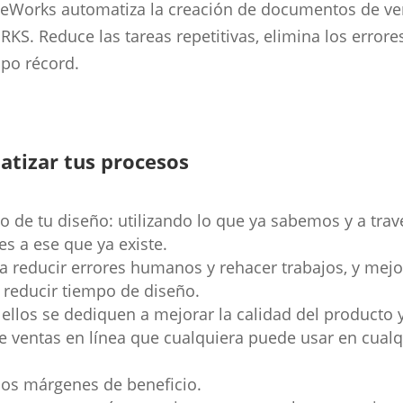
iveWorks automatiza la creación de documentos de ve
KS. Reduce las tareas repetitivas, elimina los errore
po récord.
atizar tus procesos
to de tu diseño: utilizando lo que ya sabemos y a trav
s a ese que ya existe.
ra reducir errores humanos y rehacer trabajos, y mejo
a reducir tiempo de diseño.
 ellos se dediquen a mejorar la calidad del producto
 ventas en línea que cualquiera puede usar en cualq
los márgenes de beneficio.