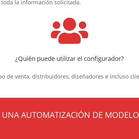
toda la información solicitada.

¿Quién puede utilizar el configurador?
o de venta, distribuidores, diseñadores e incluso cli
E UNA AUTOMATIZACIÓN DE MODELO