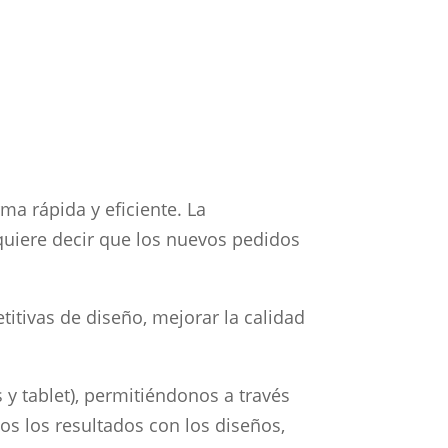
ma rápida y eficiente. La
quiere decir que los nuevos pedidos
titivas de diseño, mejorar la calidad
 y tablet), permitiéndonos a través
os los resultados con los diseños,