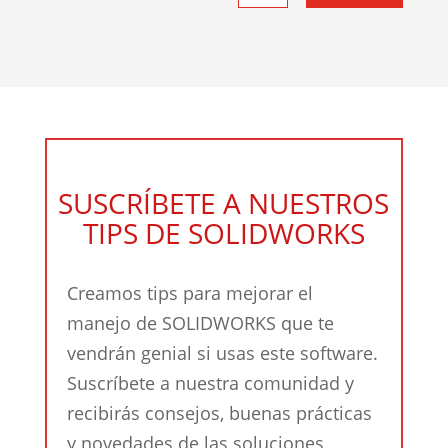
SUSCRÍBETE A NUESTROS
TIPS DE SOLIDWORKS
Creamos tips para mejorar el
manejo de SOLIDWORKS que te
vendrán genial si usas este software.
Suscríbete a nuestra comunidad y
recibirás consejos, buenas prácticas
y novedades de las soluciones