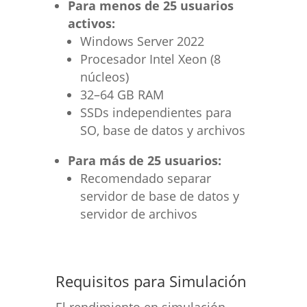
Para menos de 25 usuarios
activos:
Windows Server 2022
Procesador Intel Xeon (8
núcleos)
32–64 GB RAM
SSDs independientes para
SO, base de datos y archivos
Para más de 25 usuarios:
Recomendado separar
servidor de base de datos y
servidor de archivos
Requisitos para Simulación