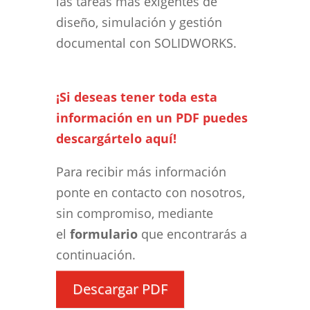
las tareas más exigentes de
diseño, simulación y gestión
documental con SOLIDWORKS.
¡Si deseas tener toda esta
información en un PDF puedes
descargártelo aquí!
Para recibir más información
ponte en contacto con nosotros,
sin compromiso, mediante
el
formulario
que encontrarás a
continuación.
Descargar PDF