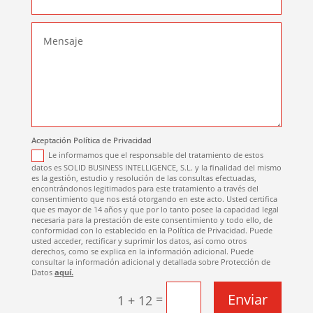
Aceptación Política de Privacidad
Le informamos que el responsable del tratamiento de estos
datos es SOLID BUSINESS INTELLIGENCE, S.L. y la finalidad del mismo
es la gestión, estudio y resolución de las consultas efectuadas,
encontrándonos legitimados para este tratamiento a través del
consentimiento que nos está otorgando en este acto. Usted certifica
que es mayor de 14 años y que por lo tanto posee la capacidad legal
necesaria para la prestación de este consentimiento y todo ello, de
conformidad con lo establecido en la Política de Privacidad. Puede
usted acceder, rectificar y suprimir los datos, así como otros
derechos, como se explica en la información adicional. Puede
consultar la información adicional y detallada sobre Protección de
Datos
aquí.
Enviar
=
1 + 12