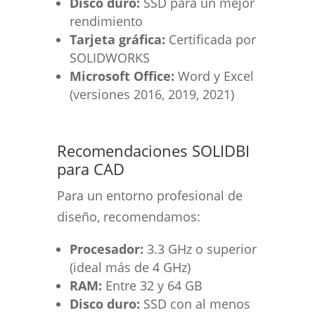
Disco duro:
SSD para un mejor
rendimiento
Tarjeta gráfica:
Certificada por
SOLIDWORKS
Microsoft Office:
Word y Excel
(versiones 2016, 2019, 2021)
Recomendaciones SOLIDBI
para CAD
Para un entorno profesional de
diseño, recomendamos:
Procesador:
3.3 GHz o superior
(ideal más de 4 GHz)
RAM:
Entre 32 y 64 GB
Disco duro:
SSD con al menos