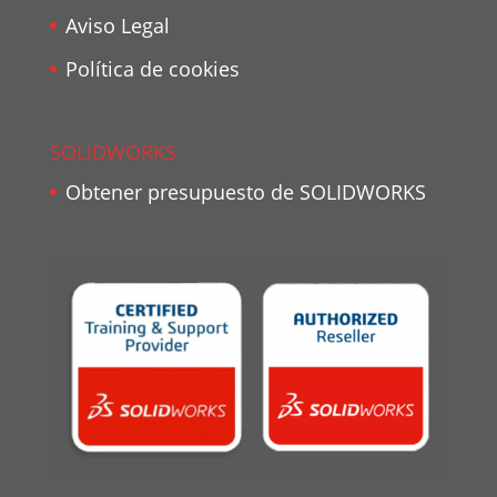
Aviso Legal
Política de cookies
SOLIDWORKS
Obtener presupuesto de SOLIDWORKS