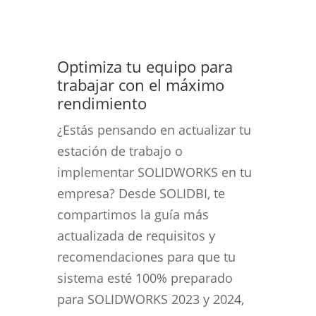
Optimiza tu equipo para
trabajar con el máximo
rendimiento
¿Estás pensando en actualizar tu
estación de trabajo o
implementar SOLIDWORKS en tu
empresa? Desde SOLIDBI, te
compartimos la guía más
actualizada de requisitos y
recomendaciones para que tu
sistema esté 100% preparado
para SOLIDWORKS 2023 y 2024,