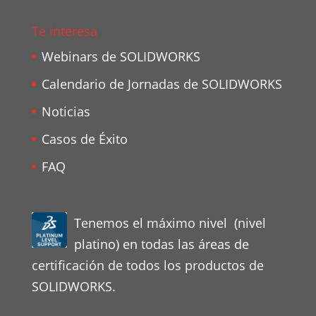
Te interesa
Webinars de SOLIDWORKS
Calendario de Jornadas de SOLIDWORKS
Noticias
Casos de Éxito
FAQ
Tenemos el máximo nivel (nivel
platino) en todas las áreas de
certificación de todos los productos de
SOLIDWORKS.