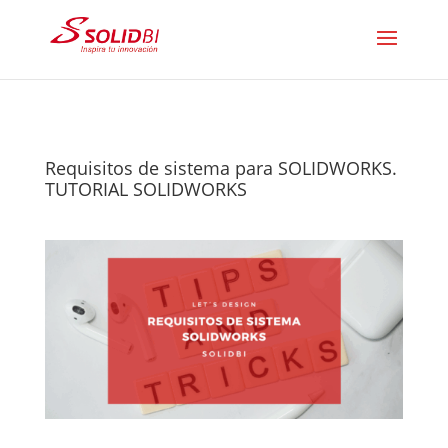
Requisitos de sistema para SOLIDWORKS.
TUTORIAL SOLIDWORKS