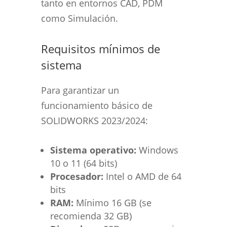
tanto en entornos CAD, PDM
como Simulación.
Requisitos mínimos de
sistema
Para garantizar un
funcionamiento básico de
SOLIDWORKS 2023/2024:
Sistema operativo:
Windows
10 o 11 (64 bits)
Procesador:
Intel o AMD de 64
bits
RAM:
Mínimo 16 GB (se
recomienda 32 GB)