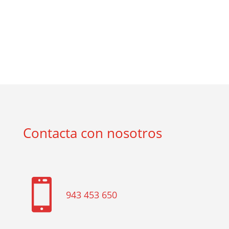
Contacta con nosotros

943 453 650