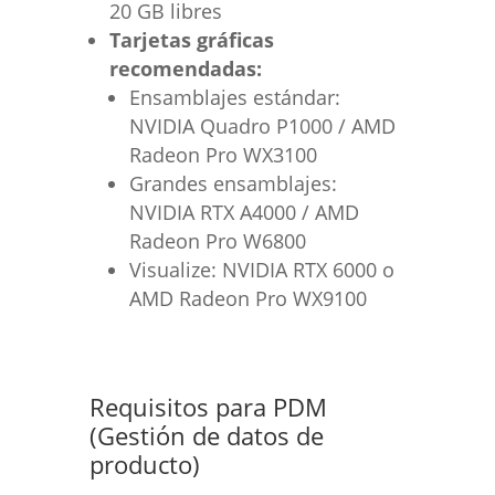
20 GB libres
Tarjetas gráficas
recomendadas:
Ensamblajes estándar:
NVIDIA Quadro P1000 / AMD
Radeon Pro WX3100
Grandes ensamblajes:
NVIDIA RTX A4000 / AMD
Radeon Pro W6800
Visualize: NVIDIA RTX 6000 o
AMD Radeon Pro WX9100
Requisitos para PDM
(Gestión de datos de
producto)