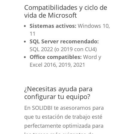
Compatibilidades y ciclo de
vida de Microsoft
Sistemas activos:
Windows 10,
11
SQL Server recomendado:
SQL 2022 (o 2019 con CU4)
Office compatibles:
Word y
Excel 2016, 2019, 2021
¿Necesitas ayuda para
configurar tu equipo?
En SOLIDBI te asesoramos para
que tu estación de trabajo esté
perfectamente optimizada para