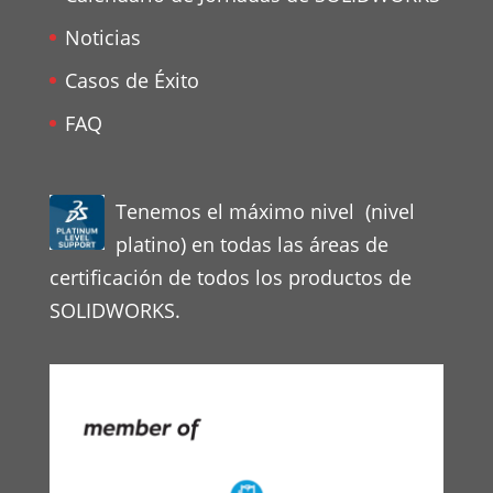
Noticias
Casos de Éxito
FAQ
Tenemos el máximo nivel (nivel
platino) en todas las áreas de
certificación de todos los productos de
SOLIDWORKS.