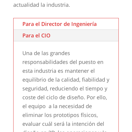
actualidad la industria.
Para el Director de Ingeniería
Para el CIO
Una de las grandes
responsabilidades del puesto en
esta industria es mantener el
equilibrio de la calidad, fiabilidad y
seguridad, reduciendo el tiempo y
coste del ciclo de diseño. Por ello,
el equipo a la necesidad de
eliminar los prototipos físicos,
evaluar cuál será la intención del