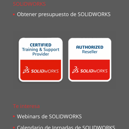
SOLIDWORKS
Obtener presupuesto de SOLIDWORKS
Te interesa
Webinars de SOLIDWORKS
Calendario de Jornadas de SOLIDWORKS