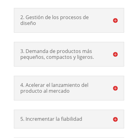
2. Gestión de los procesos de
diseño
3. Demanda de productos más
pequeños, compactos y ligeros.
4. Acelerar el lanzamiento del
producto al mercado
5. Incrementar la fiabilidad