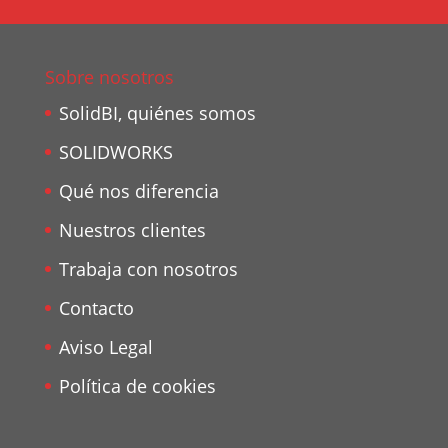
Sobre nosotros
SolidBI, quiénes somos
SOLIDWORKS
Qué nos diferencia
Nuestros clientes
Trabaja con nosotros
Contacto
Aviso Legal
Política de cookies