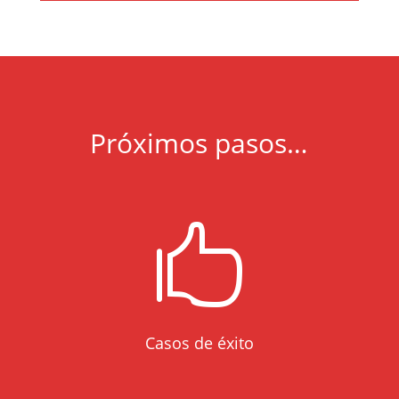
Próximos pasos…

Casos de éxito