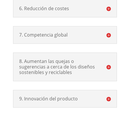
6. Reducción de costes
7. Competencia global
8. Aumentan las quejas o
sugerencias a cerca de los diseños
sostenibles y reciclables
9. Innovación del producto