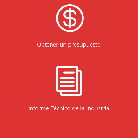

Obtener un presupuesto
i
Informe Técnico de la Industria