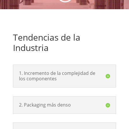
Tendencias de la
Industria
1. Incremento de la complejidad de
los componentes
2. Packaging más denso