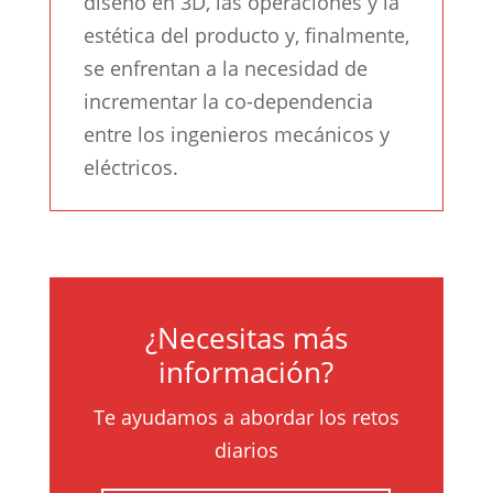
diseño en 3D, las operaciones y la
estética del producto y, finalmente,
se enfrentan a la necesidad de
incrementar la co-dependencia
entre los ingenieros mecánicos y
eléctricos.
¿Necesitas más
información?
Te ayudamos a abordar los retos
diarios