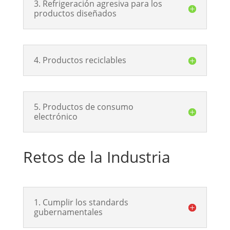
3. Refrigeración agresiva para los
productos diseñados
4. Productos reciclables
5. Productos de consumo
electrónico
Retos de la Industria
1. Cumplir los standards
gubernamentales