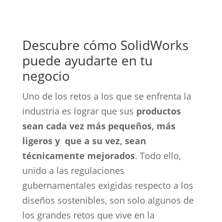
Descubre cómo SolidWorks
puede ayudarte en tu
negocio
Uno de los retos a los que se enfrenta la
industria es lograr que sus
productos
sean cada vez más pequeños, más
ligeros y que a su vez, sean
técnicamente mejorados
. Todo ello,
unido a las regulaciones
gubernamentales exigidas respecto a los
diseños sostenibles, son solo algunos de
los grandes retos que vive en la