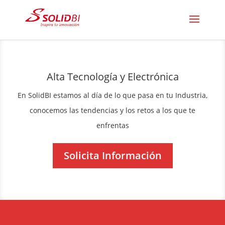
Alta Tecnología y Electrónica
En SolidBI estamos al día de lo que pasa en tu Industria,
conocemos las tendencias y los retos a los que te
enfrentas
Solicita Información