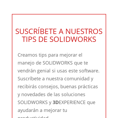
SUSCRÍBETE A NUESTROS
TIPS DE SOLIDWORKS
Creamos tips para mejorar el
manejo de SOLIDWORKS que te
vendrán genial si usas este software.
Suscríbete a nuestra comunidad y
recibirás consejos, buenas prácticas
y novedades de las soluciones
SOLIDWORKS y
3D
EXPERIENCE que
ayudarán a mejorar tu