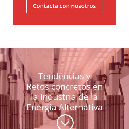
Contacta con nosotros
Tendencias y
Retos concretos en
la Industria de la
Energía Alternativa
;