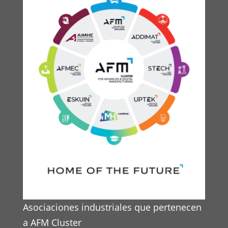
Asociaciones industriales que pertenecen
a AFM Cluster