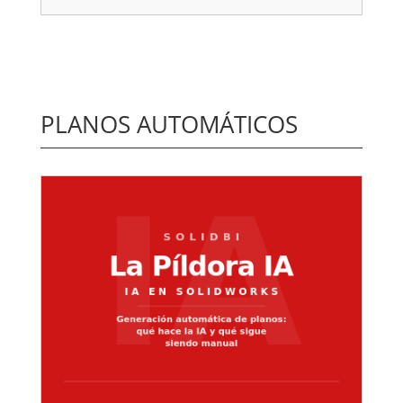
PLANOS AUTOMÁTICOS