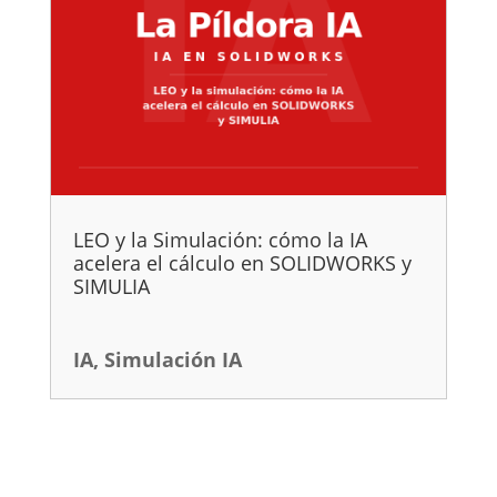
LEO y la Simulación: cómo la IA
acelera el cálculo en SOLIDWORKS y
SIMULIA
IA
,
Simulación IA