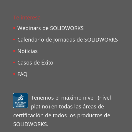
Te interesa
Webinars de SOLIDWORKS
Calendario de Jornadas de SOLIDWORKS
Noticias
Casos de Éxito
FAQ
Tenemos el máximo nivel (nivel
platino) en todas las áreas de
certificación de todos los productos de
SOLIDWORKS.