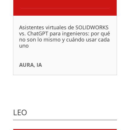
Asistentes virtuales de SOLIDWORKS
vs. ChatGPT para ingenieros: por qué
no son lo mismo y cuándo usar cada
uno
AURA
,
IA
LEO