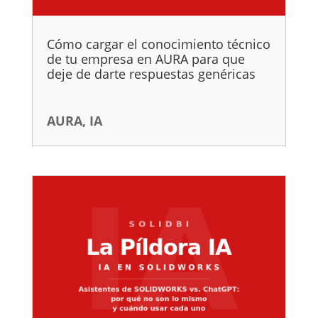
Cómo cargar el conocimiento técnico
de tu empresa en AURA para que
deje de darte respuestas genéricas
AURA
,
IA