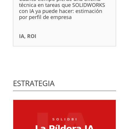
técnica en tareas que SOLIDWORKS
con IA ya puede hacer: estimación
por perfil de empresa
IA
,
ROI
ESTRATEGIA