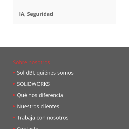
IA
,
Seguridad
Sobre nosotros
SolidBI, quiénes somos
SOLIDWORKS
Qué nos diferencia
Nuestros clientes
Trabaja con nosotros
Contacto