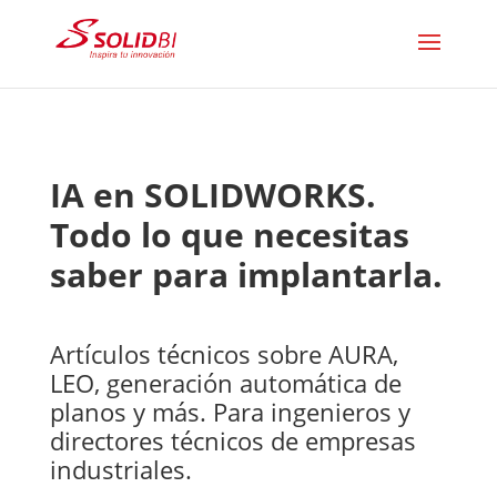
IA en SOLIDWORKS.
Todo lo que necesitas
saber para implantarla.
Artículos técnicos sobre AURA,
LEO, generación automática de
planos y más. Para ingenieros y
directores técnicos de empresas
industriales.