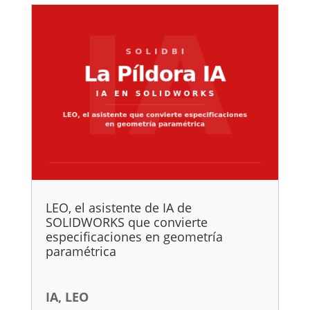
LEO, el asistente de IA de
SOLIDWORKS que convierte
especificaciones en geometría
paramétrica
IA
,
LEO