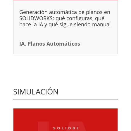
Generación automática de planos en
SOLIDWORKS: qué configuras, qué
hace la IA y qué sigue siendo manual
IA
,
Planos Automáticos
SIMULACIÓN