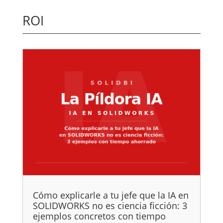
ROI
Cómo explicarle a tu jefe que la IA en
SOLIDWORKS no es ciencia ficción: 3
ejemplos concretos con tiempo