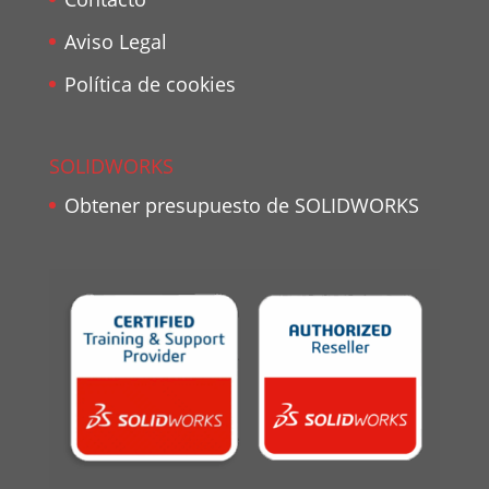
Aviso Legal
Política de cookies
SOLIDWORKS
Obtener presupuesto de SOLIDWORKS