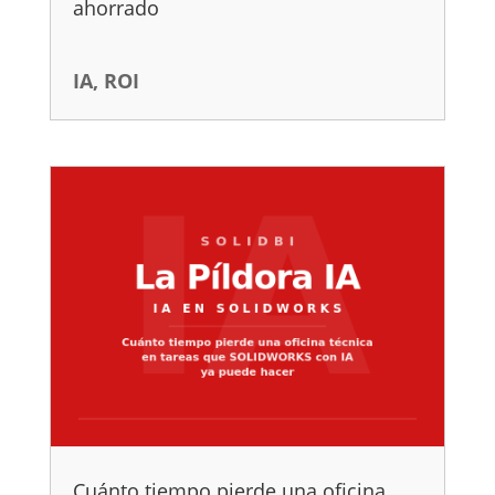
ahorrado
IA
,
ROI
Cuánto tiempo pierde una oficina