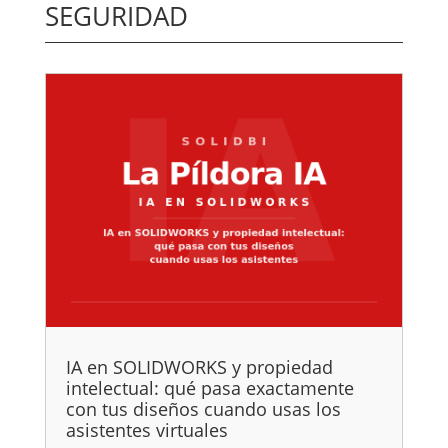
SEGURIDAD
IA en SOLIDWORKS y propiedad
intelectual: qué pasa exactamente
con tus diseños cuando usas los
asistentes virtuales