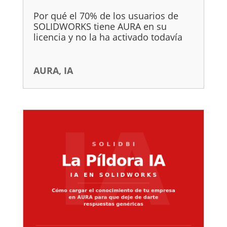
Por qué el 70% de los usuarios de
SOLIDWORKS tiene AURA en su
licencia y no la ha activado todavía
AURA
,
IA