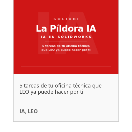
5 tareas de tu oficina técnica que
LEO ya puede hacer por ti
IA
,
LEO