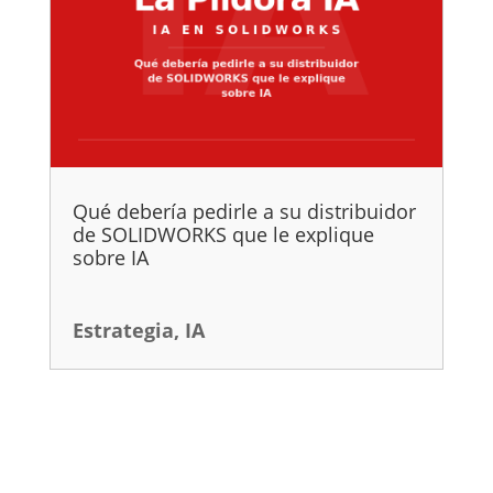
Qué debería pedirle a su distribuidor
de SOLIDWORKS que le explique
sobre IA
Estrategia
,
IA