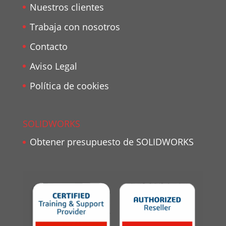
Nuestros clientes
Trabaja con nosotros
Contacto
Aviso Legal
Política de cookies
SOLIDWORKS
Obtener presupuesto de SOLIDWORKS