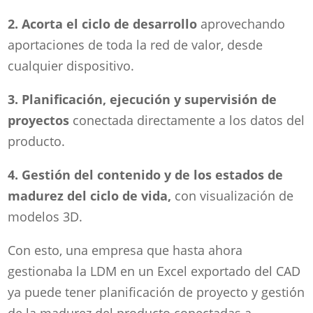
2. Acorta el ciclo de desarrollo
aprovechando
aportaciones de toda la red de valor, desde
cualquier dispositivo.
3. Planificación, ejecución y supervisión de
proyectos
conectada directamente a los datos del
producto.
4. Gestión del contenido y de los estados de
madurez del ciclo de vida,
con visualización de
modelos 3D.
Con esto, una empresa que hasta ahora
gestionaba la LDM en un Excel exportado del CAD
ya puede tener planificación de proyecto y gestión