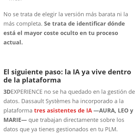
No se trata de elegir la versión más barata ni la
más completa.
Se trata de identificar dónde
está el mayor coste oculto en tu proceso
actual.
El sigui
ente paso: la IA ya vive dentro
de la plataforma
3D
EXPERIENCE no se ha quedado en la gestión de
datos. Dassault Systèmes ha incorporado a la
plataforma
tres asistentes de IA
—AURA, LEO y
MARIE—
que trabajan directamente sobre los
datos que ya tienes gestionados en tu PLM.