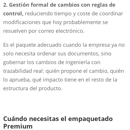
2. Gestión formal de cambios con reglas de
control,
reduciendo tiempo y coste de coordinar
modificaciones que hoy probablemente se
resuelven por correo electrónico.
Es el paquete adecuado cuando la empresa ya no
solo necesita ordenar sus documentos, sino
gobernar los cambios de ingeniería con
trazabilidad real: quién propone el cambio, quién
lo aprueba, qué impacto tiene en el resto de la
estructura del producto.
Cuándo necesitas el empaquetado
Premium