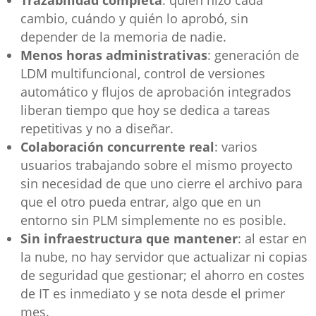
Trazabilidad completa
: quién hizo cada
cambio, cuándo y quién lo aprobó, sin
depender de la memoria de nadie.
Menos horas administrativas
: generación de
LDM multifuncional, control de versiones
automático y flujos de aprobación integrados
liberan tiempo que hoy se dedica a tareas
repetitivas y no a diseñar.
Colaboración concurrente real
: varios
usuarios trabajando sobre el mismo proyecto
sin necesidad de que uno cierre el archivo para
que el otro pueda entrar, algo que en un
entorno sin PLM simplemente no es posible.
Sin infraestructura que mantener
: al estar en
la nube, no hay servidor que actualizar ni copias
de seguridad que gestionar; el ahorro en costes
de IT es inmediato y se nota desde el primer
mes.