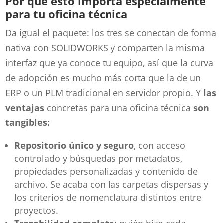
Por qué esto importa especialmente
para tu oficina técnica
Da igual el paquete: los tres se conectan de forma
nativa con SOLIDWORKS y comparten la misma
interfaz que ya conoce tu equipo, así que la curva
de adopción es mucho más corta que la de un
ERP o un PLM tradicional en servidor propio. Y
las
ventajas
concretas para una oficina técnica
son
tangibles:
Repositorio único y seguro
, con acceso
controlado y búsquedas por metadatos,
propiedades personalizadas y contenido de
archivo. Se acaba con las carpetas dispersas y
los criterios de nomenclatura distintos entre
proyectos.