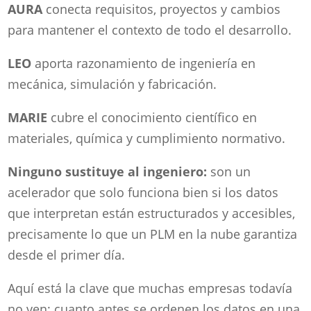
AURA
conecta requisitos, proyectos y cambios
para mantener el contexto de todo el desarrollo.
LEO
aporta razonamiento de ingeniería en
mecánica, simulación y fabricación.
MARIE
cubre el conocimiento científico en
materiales, química y cumplimiento normativo.
Ninguno sustituye al ingeniero:
son un
acelerador que solo funciona bien si los datos
que interpretan están estructurados y accesibles,
precisamente lo que un PLM en la nube garantiza
desde el primer día.
Aquí está la clave que muchas empresas todavía
no ven: cuanto antes se ordenen los datos en una