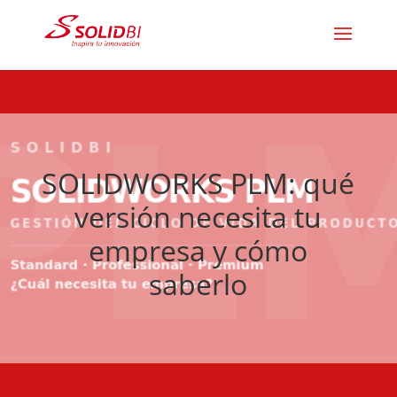
SOLIDWORKS PLM: qué
versión necesita tu
empresa y cómo
saberlo