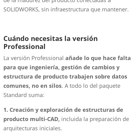
de la madurez del producto conectadas a
SOLIDWORKS, sin infraestructura que mantener.
Cuándo necesitas la versión
Professional
La versión Professional
añade lo que hace falta
para que ingeniería, gestión de cambios y
estructura de producto trabajen sobre datos
comunes, no en silos
. A todo lo del paquete
Standard suma:
1. Creación y exploración de estructuras de
producto multi-CAD,
incluida la preparación de
arquitecturas iniciales.