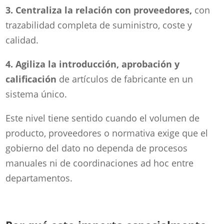
3. Centraliza la relación con proveedores,
con
trazabilidad completa de suministro, coste y
calidad.
4. Agiliza la introducción, aprobación y
calificación
de artículos de fabricante en un
sistema único.
Este nivel tiene sentido cuando el volumen de
producto, proveedores o normativa exige que el
gobierno del dato no dependa de procesos
manuales ni de coordinaciones ad hoc entre
departamentos.