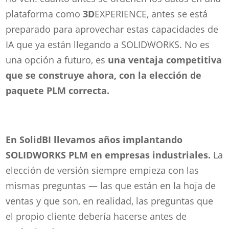
plataforma como
3D
EXPERIENCE, antes se está
preparado para aprovechar estas capacidades de
IA que ya están llegando a SOLIDWORKS. No es
una opción a futuro, es
una ventaja competitiva
que se construye ahora, con la elección de
paquete PLM correcta.
En SolidBI llevamos años implantando
SOLIDWORKS PLM en empresas industriales.
La
elección de versión siempre empieza con las
mismas preguntas — las que están en la hoja de
ventas y que son, en realidad, las preguntas que
el propio cliente debería hacerse antes de