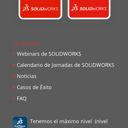
Te interesa
Webinars de SOLIDWORKS
Calendario de Jornadas de SOLIDWORKS
Noticias
Casos de Éxito
FAQ
Tenemos el máximo nivel (nivel