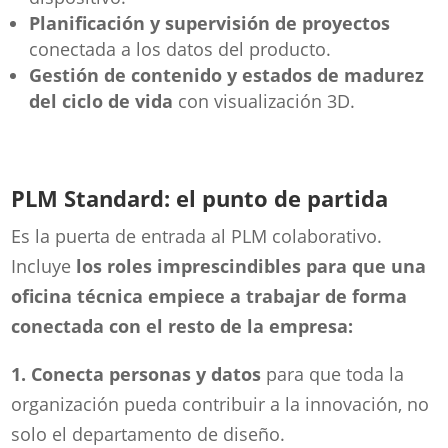
Planificación y supervisión de proyectos
conectada a los datos del producto.
Gestión de contenido y estados de madurez
del ciclo de vida
con visualización 3D.
PLM Standard: el punto de partida
Es la puerta de entrada al PLM colaborativo.
Incluye
los roles imprescindibles para que una
oficina técnica empiece a trabajar de forma
conectada con el resto de la empresa:
1. Conecta personas y datos
para que toda la
organización pueda contribuir a la innovación, no
solo el departamento de diseño.