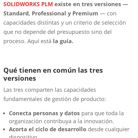
SOLIDWORKS PLM
existe en tres versiones —
Standard, Professional y Premium
— con
capacidades distintas y un criterio de selección
que no depende del presupuesto sino del
proceso. Aquí está
la guía.
Qué tienen en común las tres
versiones
Las tres comparten las capacidades
fundamentales de gestión de producto:
Conecta personas y datos
para que toda la
organización contribuya a la innovación.
Acorta el ciclo de desarrollo
desde cualquier
dispositivo.