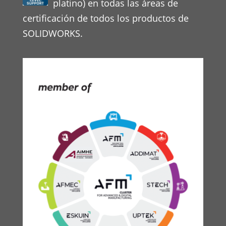
platino) en todas las áreas de
certificación de todos los productos de
SOLIDWORKS.