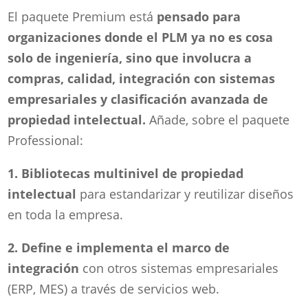
El paquete Premium está
pensado para
organizaciones donde el PLM ya no es cosa
solo de ingeniería, sino que involucra a
compras, calidad, integración con sistemas
empresariales y clasificación avanzada de
propiedad intelectual.
Añade, sobre el paquete
Professional:
1. Bibliotecas multinivel de propiedad
intelectual
para estandarizar y reutilizar diseños
en toda la empresa.
2. Define e implementa el marco de
integración
con otros sistemas empresariales
(ERP, MES) a través de servicios web.