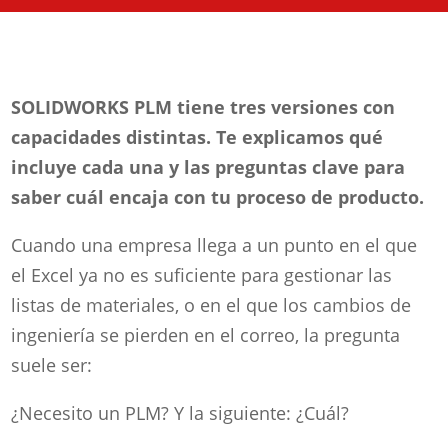
SOLIDWORKS PLM tiene tres versiones con
capacidades distintas. Te explicamos qué
incluye cada una y las preguntas clave para
saber cuál encaja con tu proceso de producto.
Cuando una empresa llega a un punto en el que
el Excel ya no es suficiente para gestionar las
listas de materiales, o en el que los cambios de
ingeniería se pierden en el correo, la pregunta
suele ser:
¿Necesito un PLM? Y la siguiente: ¿Cuál?