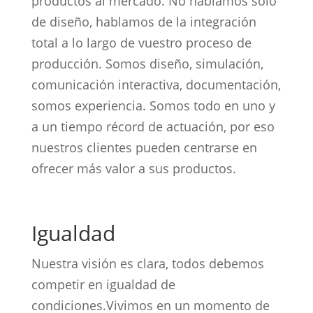
productos al mercado. No hablamos solo
de diseño, hablamos de la integración
total a lo largo de vuestro proceso de
producción. Somos diseño, simulación,
comunicación interactiva, documentación,
somos experiencia. Somos todo en uno y
a un tiempo récord de actuación, por eso
nuestros clientes pueden centrarse en
ofrecer más valor a sus productos.
Igualdad
Nuestra visión es clara, todos debemos
competir en igualdad de
condiciones.Vivimos en un momento de