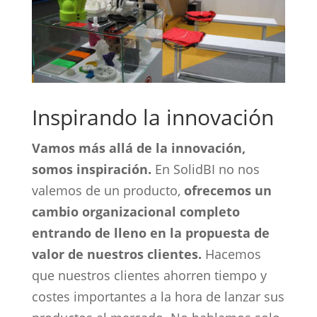
Inspirando la innovación
Vamos más allá de la innovación,
somos inspiración.
En SolidBI no nos
valemos de un producto,
ofrecemos un
cambio organizacional completo
entrando de lleno en la propuesta de
valor de nuestros clientes.
Hacemos
que nuestros clientes ahorren tiempo y
costes importantes a la hora de lanzar sus