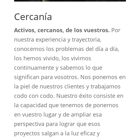
Cercanía
Activos, cercanos, de los vuestros.
Por
nuestra experiencia y trayectoria,
conocemos los problemas del día a día,
los hemos vivido, los vivimos
continuamente y sabemos lo que
significan para vosotros. Nos ponemos en
la piel de nuestros clientes y trabajamos
codo con codo. Nuestro éxito consiste en
la capacidad que tenemos de ponernos
en vuestro lugar y de ampliar esa
perspectiva para lograr que esos
proyectos salgan a la luz eficaz y