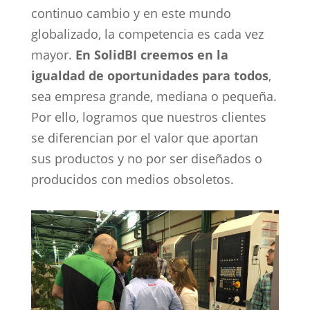
continuo cambio y en este mundo
globalizado, la competencia es cada vez
mayor.
En SolidBI creemos en la
igualdad de oportunidades para todos
,
sea empresa grande, mediana o pequeña.
Por ello, logramos que nuestros clientes
se diferencian por el valor que aportan
sus productos y no por ser diseñados o
producidos con medios obsoletos.