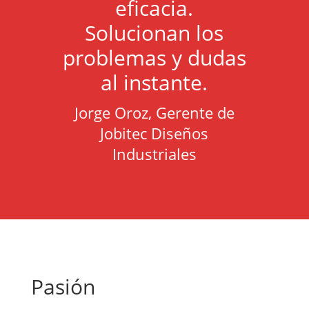
eficacia.
Solucionan los
problemas y dudas
al instante.
Jorge Oroz, Gerente de
Jobitec Diseños
Industriales
Pasión