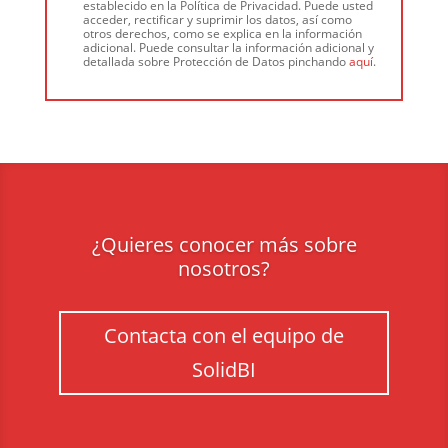
establecido en la Política de Privacidad. Puede usted
acceder, rectificar y suprimir los datos, así como
otros derechos, como se explica en la información
adicional. Puede consultar la información adicional y
detallada sobre Protección de Datos pinchando
aquí
.
¿Quieres conocer más sobre
nosotros?
Contacta con el equipo de
SolidBI