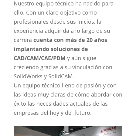
Nuestro equipo técnico ha nacido para
ello. Con un claro objetivo como
profesionales desde sus inicios, la
experiencia adquirida a lo largo de su
carrera
cuenta con más de 20 años
implantando soluciones de
CAD/CAM/CAE/PDM
y aún sigue
creciendo gracias a su vinculación con
SolidWorks y SolidCAM.
Un equipo técnico lleno de pasión y con
las ideas muy claras de cómo abordar con
éxito las necesidades actuales de las
empresas del hoy y del futuro.