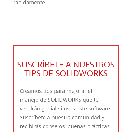
rápidamente.
SUSCRÍBETE A NUESTROS
TIPS DE SOLIDWORKS
Creamos tips para mejorar el
manejo de SOLIDWORKS que te
vendrán genial si usas este software.
Suscríbete a nuestra comunidad y
recibirás consejos, buenas prácticas