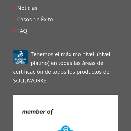
Noticias
Casos de Éxito
FAQ
Tenemos el máximo nivel (nivel
platino) en todas las áreas de
certificación de todos los productos de
SOLIDWORKS.