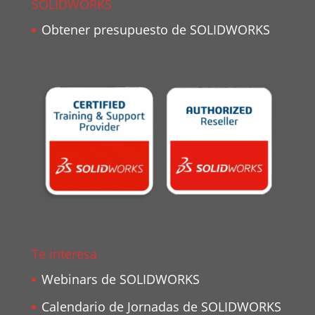
SOLIDWORKS
Obtener presupuesto de SOLIDWORKS
Te interesa
Webinars de SOLIDWORKS
Calendario de Jornadas de SOLIDWORKS