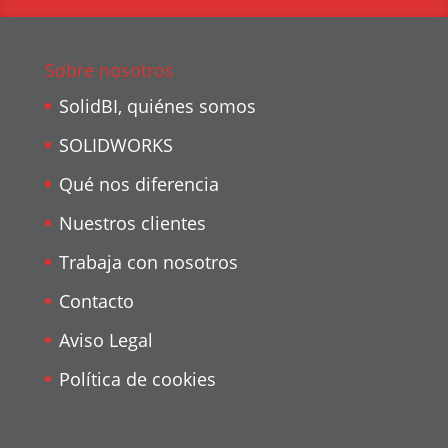
Sobre nosotros
SolidBI, quiénes somos
SOLIDWORKS
Qué nos diferencia
Nuestros clientes
Trabaja con nosotros
Contacto
Aviso Legal
Política de cookies