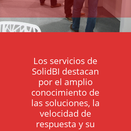
Los servicios de
SolidBI destacan
por el amplio
conocimiento de
las soluciones, la
velocidad de
respuesta y su