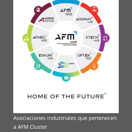
Asociaciones industriales que pertenecen
a AFM Cluster