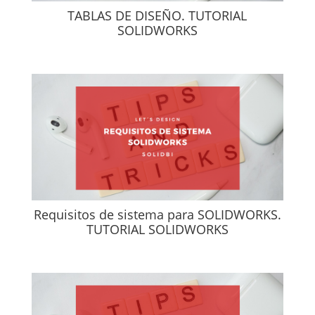
TABLAS DE DISEÑO. TUTORIAL
SOLIDWORKS
Requisitos de sistema para SOLIDWORKS.
TUTORIAL SOLIDWORKS