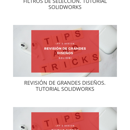
FILTROS DE SELECCIÓN. TUTORIAL
SOLIDWORKS
REVISIÓN DE GRANDES DISEÑOS.
TUTORIAL SOLIDWORKS