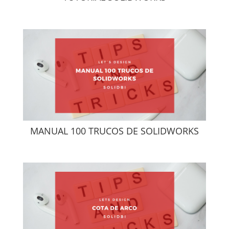
MANUAL 100 TRUCOS DE SOLIDWORKS