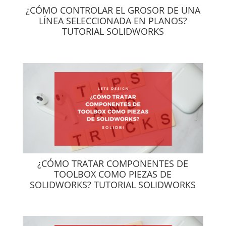
¿CÓMO CONTROLAR EL GROSOR DE UNA
LÍNEA SELECCIONADA EN PLANOS?
TUTORIAL SOLIDWORKS
¿CÓMO TRATAR COMPONENTES DE
TOOLBOX COMO PIEZAS DE
SOLIDWORKS? TUTORIAL SOLIDWORKS