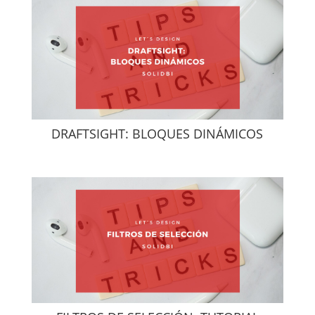
DRAFTSIGHT: BLOQUES DINÁMICOS