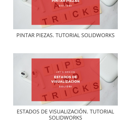
PINTAR PIEZAS. TUTORIAL SOLIDWORKS
ESTADOS DE VISUALIZACIÓN. TUTORIAL
SOLIDWORKS