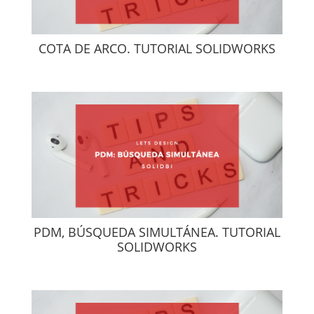
COTA DE ARCO. TUTORIAL SOLIDWORKS
PDM, BÚSQUEDA SIMULTÁNEA. TUTORIAL
SOLIDWORKS