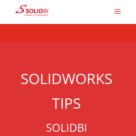
SOLIDWORKS
TIPS
SOLIDBI