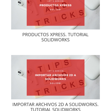
PRODUCTOS XPRESS. TUTORIAL
SOLIDWORKS
IMPORTAR ARCHIVOS 2D A SOLIDWORKS.
TUTORIAL SOLIDWORKS