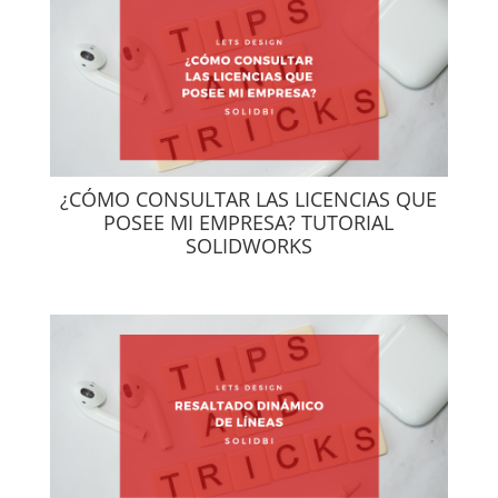
¿CÓMO CONSULTAR LAS LICENCIAS QUE
POSEE MI EMPRESA? TUTORIAL
SOLIDWORKS