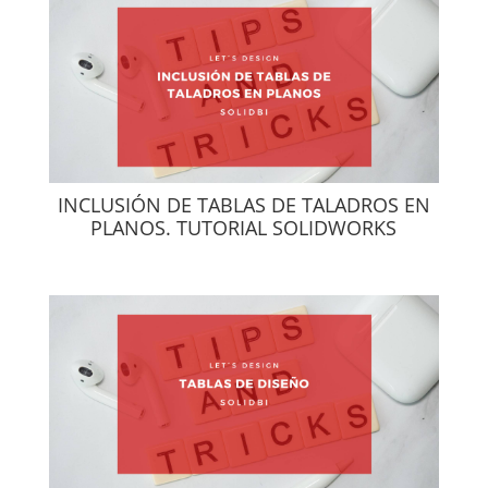
INCLUSIÓN DE TABLAS DE TALADROS EN
PLANOS. TUTORIAL SOLIDWORKS