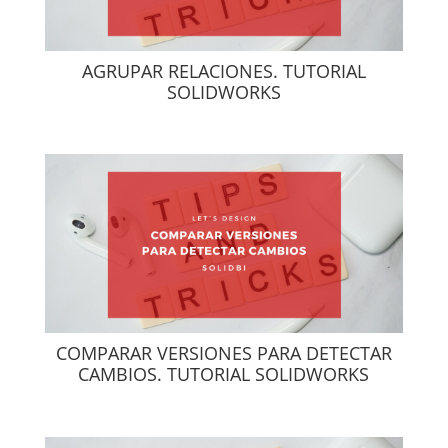
AGRUPAR RELACIONES. TUTORIAL
SOLIDWORKS
COMPARAR VERSIONES PARA DETECTAR
CAMBIOS. TUTORIAL SOLIDWORKS