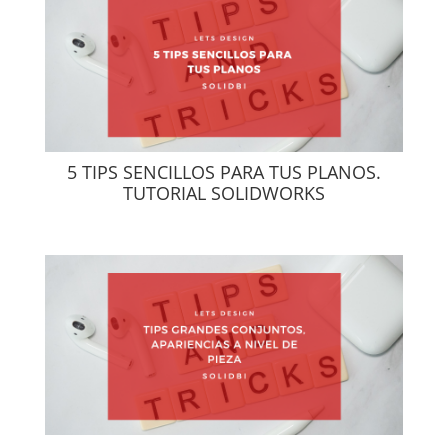
5 TIPS SENCILLOS PARA TUS PLANOS.
TUTORIAL SOLIDWORKS