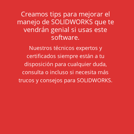
Creamos tips para mejorar el
manejo de SOLIDWORKS que te
vendrán genial si usas este
software.
Nuestros técnicos expertos y
certificados siempre están a tu
disposición para cualquier duda,
consulta o incluso si necesita más
trucos y consejos para SOLIDWORKS.