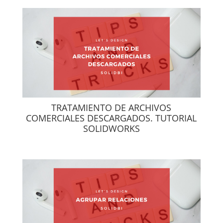
TRATAMIENTO DE ARCHIVOS
COMERCIALES DESCARGADOS. TUTORIAL
SOLIDWORKS