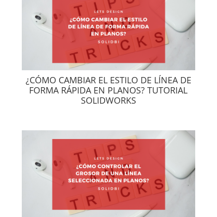
¿CÓMO CAMBIAR EL ESTILO DE LÍNEA DE
FORMA RÁPIDA EN PLANOS? TUTORIAL
SOLIDWORKS