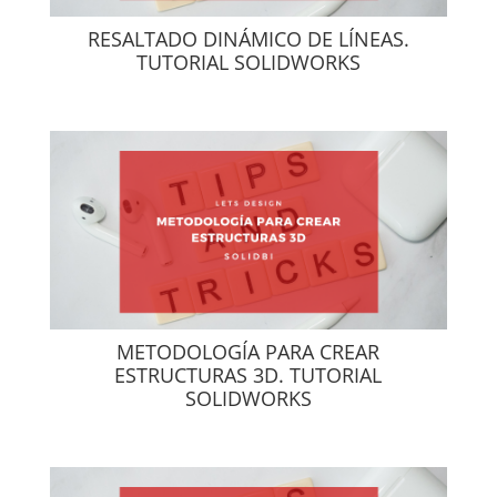
RESALTADO DINÁMICO DE LÍNEAS.
TUTORIAL SOLIDWORKS
METODOLOGÍA PARA CREAR
ESTRUCTURAS 3D. TUTORIAL
SOLIDWORKS