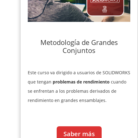
Metodología de Grandes
Conjuntos
Este curso va dirigido a usuarios de SOLIDWORKS
que tengan
problemas de rendimiento
cuando
se enfrentan a los problemas derivados de
rendimiento en grandes ensamblajes.
Saber más