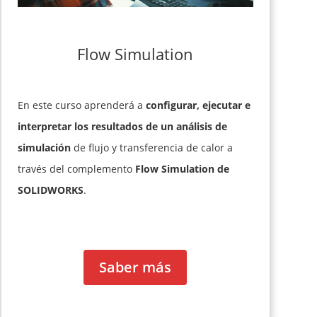
Flow Simulation
En este curso aprenderá a
configurar, ejecutar e
interpretar los resultados de un análisis de
simulación
de flujo y transferencia de calor a
través del complemento
Flow Simulation de
SOLIDWORKS
.
Saber más