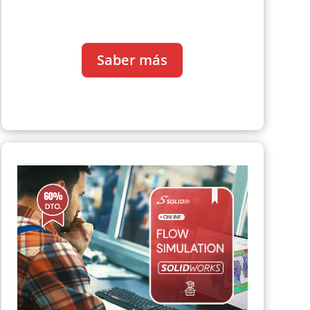
Saber más