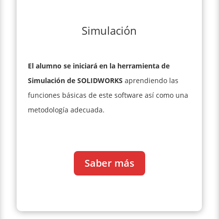
Simulación
El alumno se iniciará en la herramienta de
Simulación de SOLIDWORKS
aprendiendo las
funciones básicas de este software así como una
metodología adecuada.
Saber más