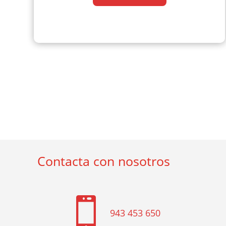
Contacta con nosotros

943 453 650