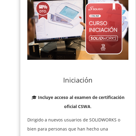
Iniciación
🎓
Incluye acceso al examen de certificación
oficial CSWA
.
Dirigido a nuevos usuarios de SOLIDWORKS o
bien para personas que han hecho una