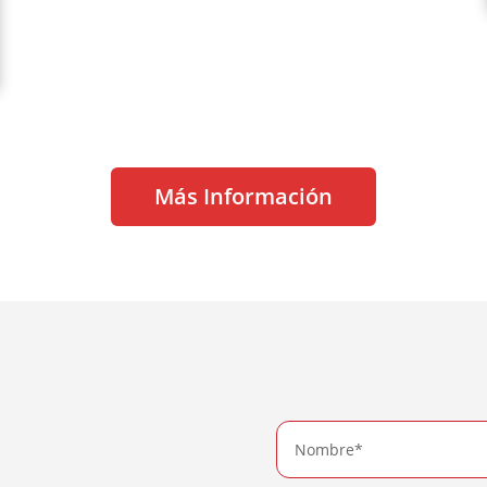
Más Información