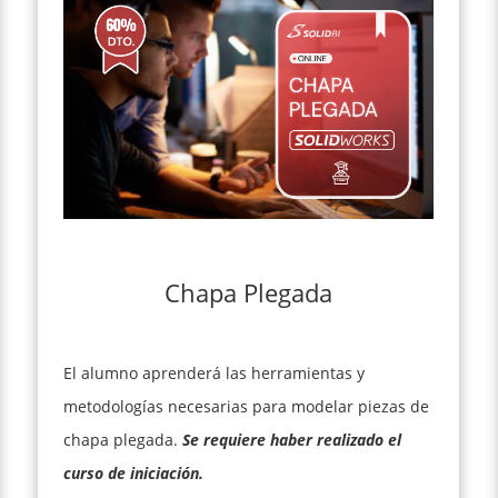
Chapa Plegada
El alumno aprenderá las herramientas y
metodologías necesarias para modelar piezas de
chapa plegada.
Se requiere haber realizado el
curso de iniciación.