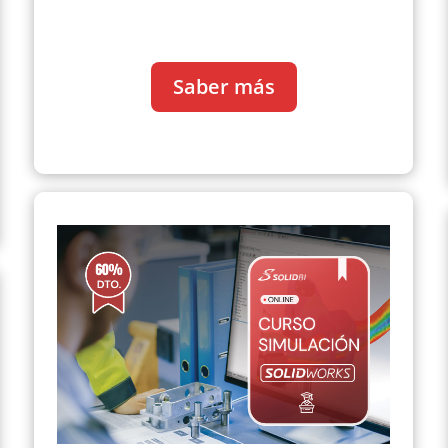
Saber más