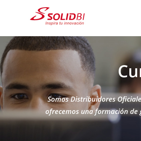
Cu
Somos Distribuidores Oficial
ofrecemos una formación de g