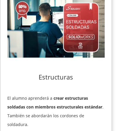
Estructuras
El alumno aprenderá a
crear estructuras
soldadas con miembros estructurales estándar
.
También se abordarán los cordones de
soldadura.