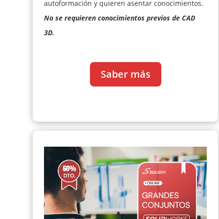
autoformación y quieren asentar conocimientos.
No se requieren conocimientos previos de CAD
3D.
Saber más