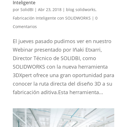
Inteligente
por
SolidBI
|
Abr 23, 2018
|
blog solidworks
,
Fabricación Inteligente con SOLIDWORKS
|
0
Comentarios
El jueves pasado pudimos ver en nuestro
Webinar presentado por Iñaki Etxarri,
Director Técnico de SOLIDBI, como
SOLIDWORKS con la nueva herramienta
3DXpert ofrece una gran oportunidad para
conocer la ruta directa del diseño 3D a su
fabricación aditiva.Esta herramienta...