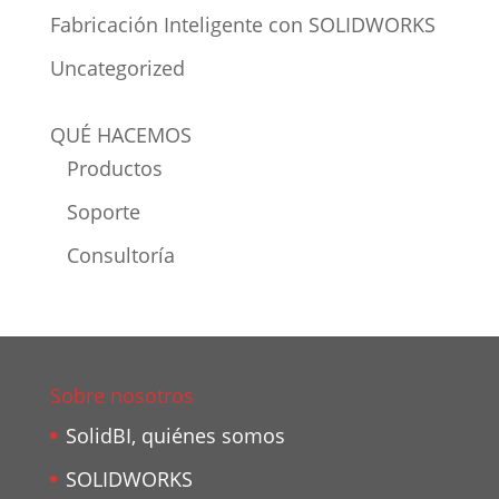
Fabricación Inteligente con SOLIDWORKS
Uncategorized
QUÉ HACEMOS
Productos
Soporte
Consultoría
Sobre nosotros
SolidBI, quiénes somos
SOLIDWORKS