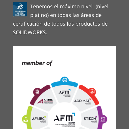
Tenemos el máximo nivel (nivel
platino) en todas las áreas de
certificación de todos los productos de
SOLIDWORKS.