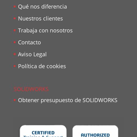
Qué nos diferencia
Nuestros clientes
Trabaja con nosotros
Contacto
Aviso Legal
Política de cookies
SOLIDWORKS
Obtener presupuesto de SOLIDWORKS