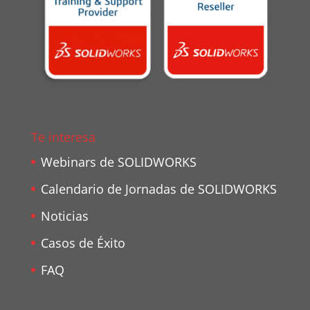
Te interesa
Webinars de SOLIDWORKS
Calendario de Jornadas de SOLIDWORKS
Noticias
Casos de Éxito
FAQ