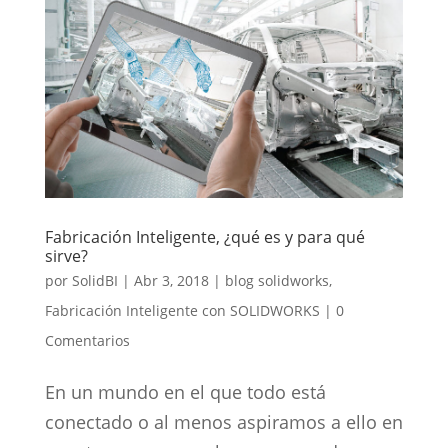
Fabricación Inteligente, ¿qué es y para qué
sirve?
por
SolidBI
|
Abr 3, 2018
|
blog solidworks
,
Fabricación Inteligente con SOLIDWORKS
|
0
Comentarios
En un mundo en el que todo está
conectado o al menos aspiramos a ello en