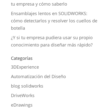
tu empresa y cómo saberlo
Ensamblajes lentos en SOLIDWORKS:
cómo detectarlos y resolver los cuellos de
botella
¿Y si tu empresa pudiera usar su propio
conocimiento para diseñar más rápido?
Categorías
3DExperience
Automatización del Diseño
blog solidworks
DriveWorks
eDrawings