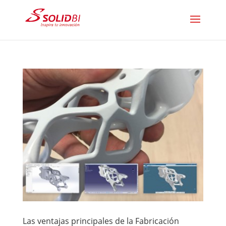
Las ventajas principales de la Fabricación