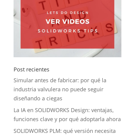
Post recientes
Simular antes de fabricar: por qué la
industria valvulera no puede seguir
diseñando a ciegas
La IA en SOLIDWORKS Design: ventajas,
funciones clave y por qué adoptarla ahora
SOLIDWORKS PLM: qué versión necesita