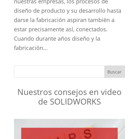
nuestras empresas, los procesos de
diseño de producto y su desarrollo hasta
darse la fabricación aspiran también a
estar precisamente así, conectados.
Cuando durante años diseño y la
fabricación...
Nuestros consejos en video
de SOLIDWORKS