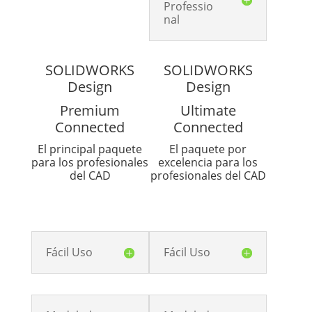
Professio
nal
SOLIDWORKS
SOLIDWORKS
Design
Design
Premium
Ultimate
Connected
Connected
El principal paquete
El paquete por
para los profesionales
excelencia para los
del CAD
profesionales del CAD
Fácil Uso
Fácil Uso