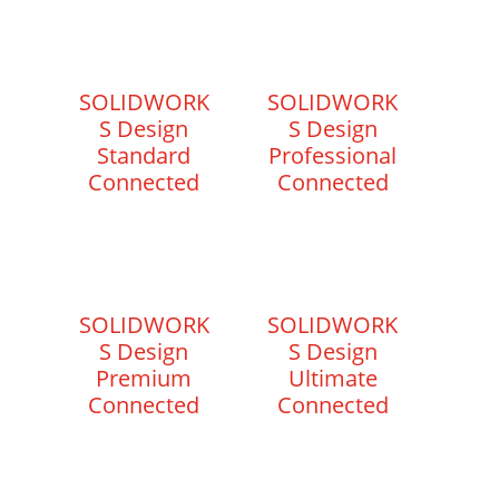
SOLIDWORK
SOLIDWORK
S Design
S Design
Standard
Professional
Connected
Connected
SOLIDWORK
SOLIDWORK
S Design
S Design
Premium
Ultimate
Connected
Connected