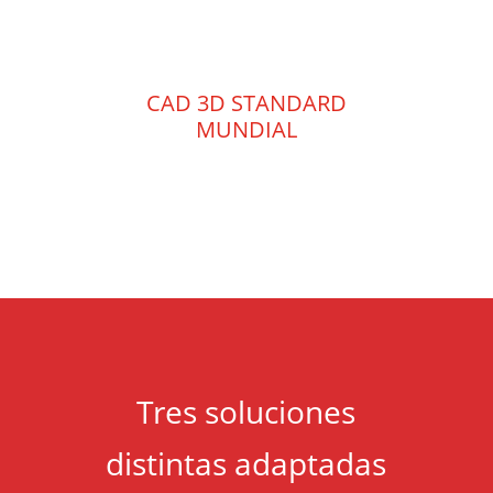
CAD 3D STANDARD
MUNDIAL
Tres soluciones
distintas adaptadas