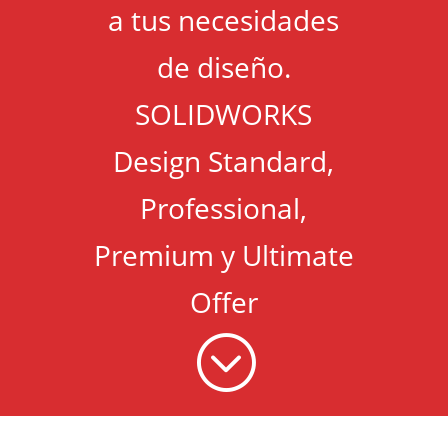
a tus necesidades
de diseño.
SOLIDWORKS
Design Standard,
Professional,
Premium y Ultimate
Offer
;