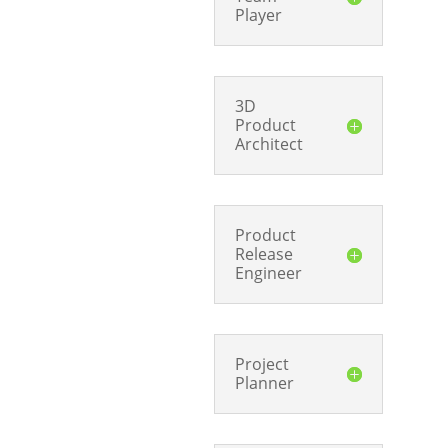
Player
3D
Product
Architect
Product
Release
Engineer
Project
Planner