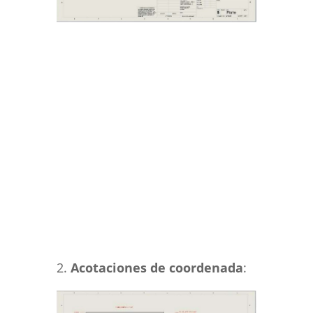
2.
Acotaciones de coordenada
: