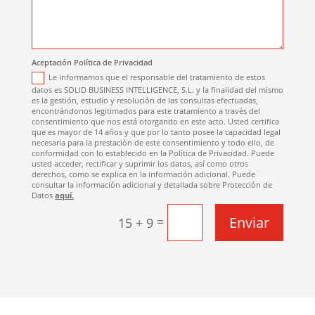
Aceptación Política de Privacidad
Le informamos que el responsable del tratamiento de estos
datos es SOLID BUSINESS INTELLIGENCE, S.L. y la finalidad del mismo
es la gestión, estudio y resolución de las consultas efectuadas,
encontrándonos legitimados para este tratamiento a través del
consentimiento que nos está otorgando en este acto. Usted certifica
que es mayor de 14 años y que por lo tanto posee la capacidad legal
necesaria para la prestación de este consentimiento y todo ello, de
conformidad con lo establecido en la Política de Privacidad. Puede
usted acceder, rectificar y suprimir los datos, así como otros
derechos, como se explica en la información adicional. Puede
consultar la información adicional y detallada sobre Protección de
Datos
aquí.
Enviar
=
15 + 9