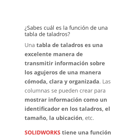
¿Sabes cuál es la función de una
tabla de taladros?
Una
tabla de taladros es una
excelente manera de
transmitir información sobre
los agujeros de una manera
cómoda, clara y organizada
. Las
columnas se pueden crear para
mostrar información como un
identificador en los taladros, el
tamaño, la ubicación
, etc.
SOLIDWORKS
tiene una función