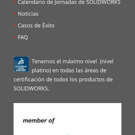
Calendario de Jornadas de SOLIDWORKS
Noticias
Casos de Éxito
FAQ
Tenemos el máximo nivel (nivel
platino) en todas las áreas de
certificación de todos los productos de
SOLIDWORKS.