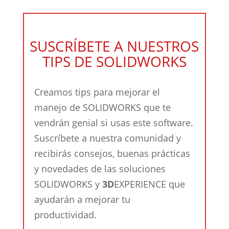
SUSCRÍBETE A NUESTROS
TIPS DE SOLIDWORKS
Creamos tips para mejorar el
manejo de SOLIDWORKS que te
vendrán genial si usas este software.
Suscríbete a nuestra comunidad y
recibirás consejos, buenas prácticas
y novedades de las soluciones
SOLIDWORKS y
3D
EXPERIENCE que
ayudarán a mejorar tu
productividad.