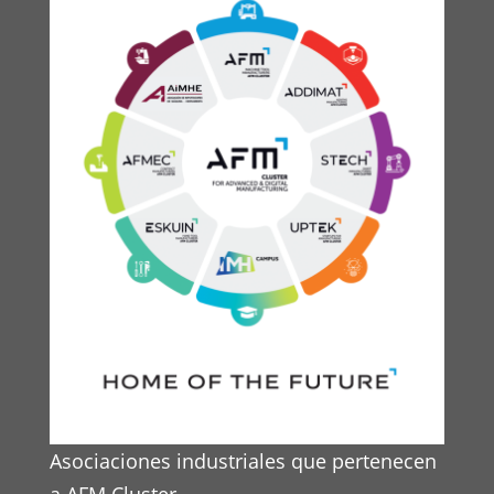
Asociaciones industriales que pertenecen
a AFM Cluster