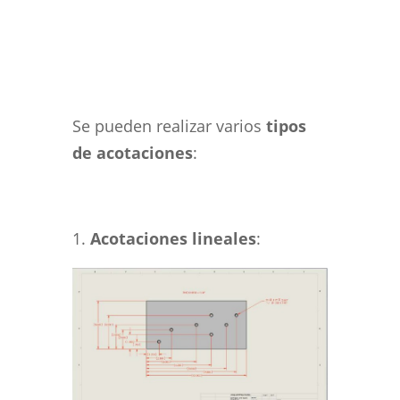
Se pueden realizar varios
tipos
de acotaciones
:
1.
Acotaciones lineales
: