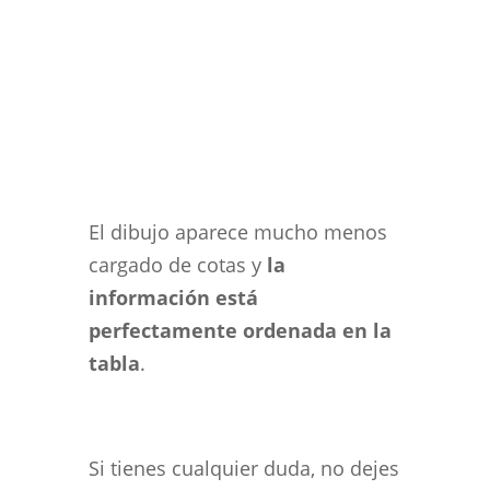
El dibujo aparece mucho menos
cargado de cotas y
la
información está
perfectamente ordenada en la
tabla
.
Si tienes cualquier duda, no dejes