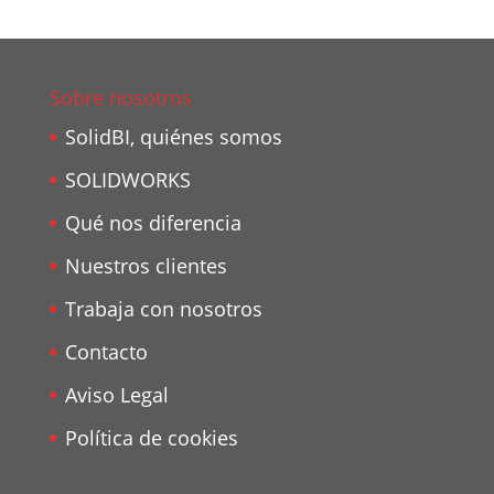
Sobre nosotros
SolidBI, quiénes somos
SOLIDWORKS
Qué nos diferencia
Nuestros clientes
Trabaja con nosotros
Contacto
Aviso Legal
Política de cookies