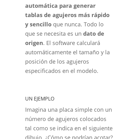
automática para generar
tablas de agujeros más rápido
y sencillo
que nunca. Todo lo
que se necesita es un
dato de
origen
. El software calculará
automáticamente el tamaño y la
posición de los agujeros
especificados en el modelo.
UN EJEMPLO
Imagina una placa simple con un
número de agujeros colocados
tal como se indica en el siguiente
dibujo. ¿Cómo se podrían acotar?