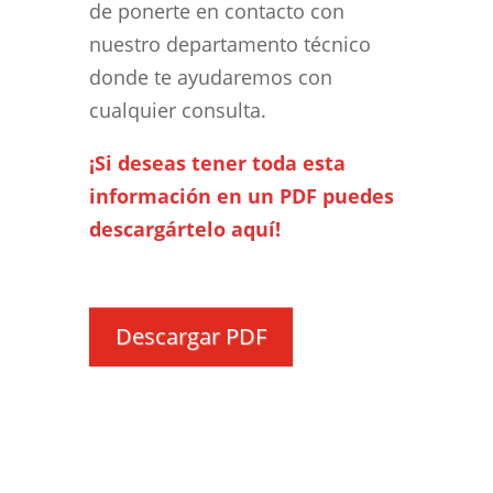
de ponerte en contacto con
nuestro departamento técnico
donde te ayudaremos con
cualquier consulta.
¡Si deseas tener toda esta
información en un PDF puedes
descargártelo aquí!
Descargar PDF