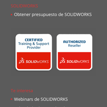
SOLIDWORKS
Obtener presupuesto de SOLIDWORKS
Te interesa
Webinars de SOLIDWORKS