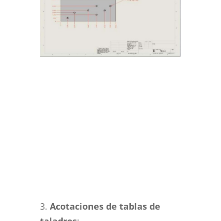
3.
Acotaciones de tablas de
taladros
: