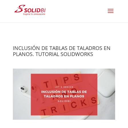
INCLUSIÓN DE TABLAS DE TALADROS EN
PLANOS. TUTORIAL SOLIDWORKS