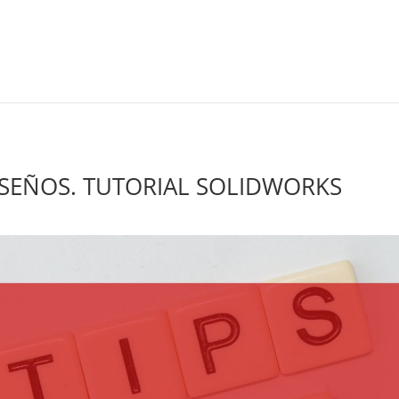
ISEÑOS. TUTORIAL SOLIDWORKS