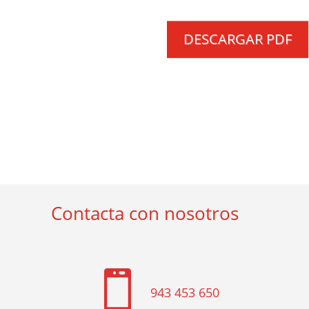
DESCARGAR PDF
Contacta con nosotros

943 453 650