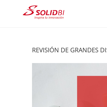
REVISIÓN DE GRANDES D