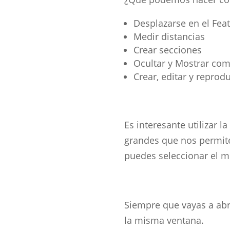
Desplazarse en el Fe
Medir distancias
Crear secciones
Ocultar y Mostrar co
Crear, editar y repro
Es interesante utilizar l
grandes que nos permite
puedes seleccionar el m
Siempre que vayas a abr
la misma ventana.