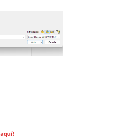
 aquí!