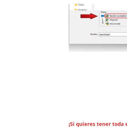
¡Si quieres tener toda