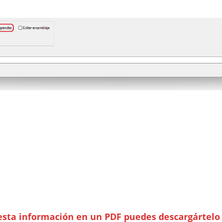
 esta información en un PDF puedes descargártelo