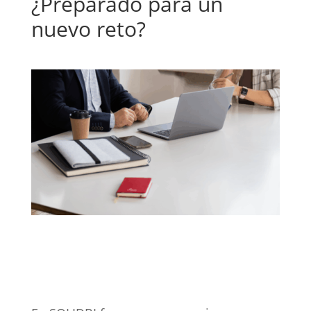
¿Preparado para un
nuevo reto?