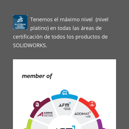
Tenemos el máximo nivel (nivel
platino) en todas las áreas de
certificación de todos los productos de
SOLIDWORKS.