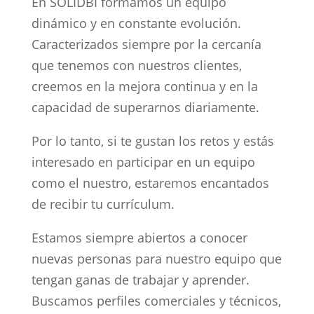
En SOLIDBI formamos un equipo
dinámico y en constante evolución.
Caracterizados siempre por la cercanía
que tenemos con nuestros clientes,
creemos en la mejora continua y en la
capacidad de superarnos diariamente.
Por lo tanto, si te gustan los retos y estás
interesado en participar en un equipo
como el nuestro, estaremos encantados
de recibir tu currículum.
Estamos siempre abiertos a conocer
nuevas personas para nuestro equipo que
tengan ganas de trabajar y aprender.
Buscamos perfiles comerciales y técnicos,