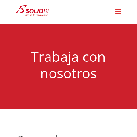
Trabaja con
nosotros