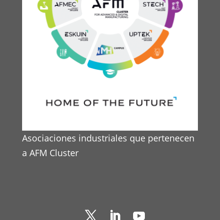
Asociaciones industriales que pertenecen
a AFM Cluster