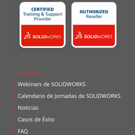
Te interesa
Webinars de SOLIDWORKS
Calendario de Jornadas de SOLIDWORKS
Noticias
Casos de Éxito
FAQ