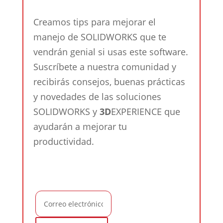
Creamos tips para mejorar el
manejo de SOLIDWORKS que te
vendrán genial si usas este software.
Suscríbete a nuestra comunidad y
recibirás consejos, buenas prácticas
y novedades de las soluciones
SOLIDWORKS y
3D
EXPERIENCE que
ayudarán a mejorar tu
productividad.