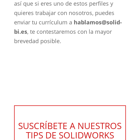
así que si eres uno de estos perfiles y
quieres trabajar con nosotros, puedes
enviar tu currículum a
hablamos@solid-
bi.es
, te contestaremos con la mayor
brevedad posible.
SUSCRÍBETE A NUESTROS
TIPS DE SOLIDWORKS