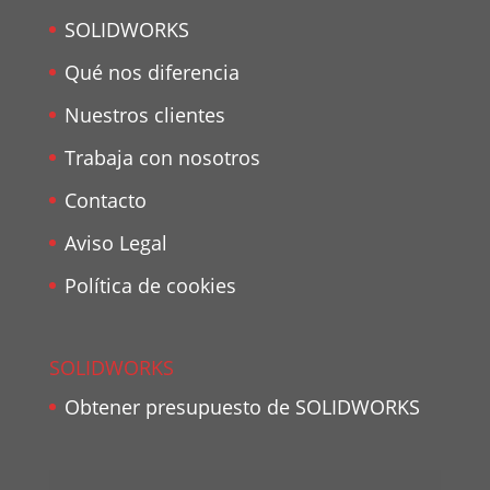
SOLIDWORKS
Qué nos diferencia
Nuestros clientes
Trabaja con nosotros
Contacto
Aviso Legal
Política de cookies
SOLIDWORKS
Obtener presupuesto de SOLIDWORKS