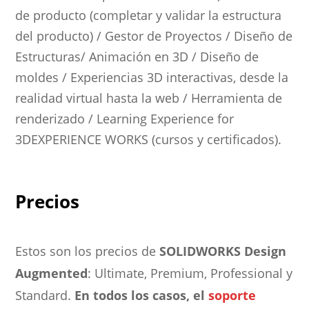
de producto (completar y validar la estructura
del producto) / Gestor de Proyectos / Diseño de
Estructuras/ Animación en 3D / Diseño de
moldes / Experiencias 3D interactivas, desde la
realidad virtual hasta la web / Herramienta de
renderizado / Learning Experience for
3DEXPERIENCE WORKS (cursos y certificados).
Precios
Estos son los precios de
SOLIDWORKS Design
Augmented
: Ultimate, Premium, Professional y
Standard.
En todos los casos, el
soporte