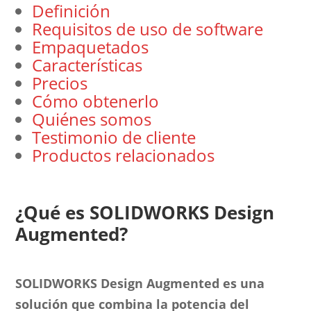
Definición
Requisitos de uso de software
Empaquetados
Características
Precios
Cómo obtenerlo
Quiénes somos
Testimonio de cliente
Productos relacionados
¿Qué es SOLIDWORKS Design
Augmented?
SOLIDWORKS
Design Augmented
es una
solución que combina la potencia del