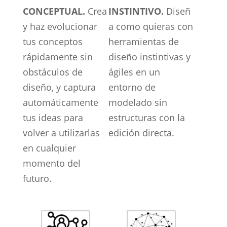
CONCEPTUAL.
Crea
INSTINTIVO.
Diseñ
y haz evolucionar
a como quieras con
tus conceptos
herramientas de
rápidamente sin
diseño instintivas y
obstáculos de
ágiles en un
diseño, y captura
entorno de
automáticamente
modelado sin
tus ideas para
estructuras con la
volver a utilizarlas
edición directa.
en cualquier
momento del
futuro.