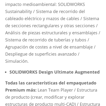
impacto medioambiental: SOLIDWORKS
Sustainability / Sistema de recorrido del
cableado eléctrico y mazos de cables / Sistema
de secciones rectangulares y otras secciones /
Análisis de piezas estructurales y ensamblajes /
Sistema de recorrido de tuberías y tubos /
Agrupación de costes a nivel de ensamblaje /
Despliegue de superficies avanzado /
Simulación.
SOLIDWORKS Design Ultimate
Augmented
Todas las características del empaquetado
Premium más:
Lean Team Player / Estructura
de producto (crear, modificar y explorar
estructuras de producto multi-CAD) / Estructura