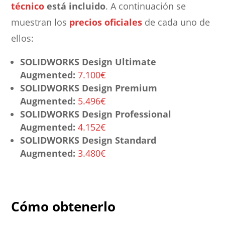
técnico
está incluido
. A continuación se
muestran los
precios oficiales
de cada uno de
ellos:
SOLIDWORKS Design Ultimate
Augmented:
7.100€
SOLIDWORKS Design Premium
Augmented:
5.496€
SOLIDWORKS Design Professional
Augmented:
4.152€
SOLIDWORKS Design Standard
Augmented:
3.480€
Cómo obtenerlo