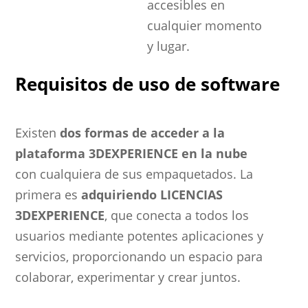
accesibles en
cualquier momento
y lugar.
Requisitos de uso de software
Existen
dos formas de acceder a la
plataforma 3DEXPERIENCE en la nube
con cualquiera de sus empaquetados. La
primera es
adquiriendo LICENCIAS
3DEXPERIENCE
, que conecta a todos los
usuarios mediante potentes aplicaciones y
servicios, proporcionando un espacio para
colaborar, experimentar y crear juntos.