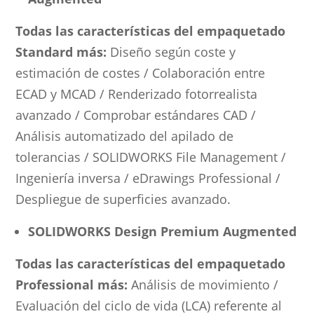
Todas las características del empaquetado
Standard más:
Diseño según coste y
estimación de costes / Colaboración entre
ECAD y MCAD / Renderizado fotorrealista
avanzado / Comprobar estándares CAD /
Análisis automatizado del apilado de
tolerancias / SOLIDWORKS File Management /
Ingeniería inversa / eDrawings Professional /
Despliegue de superficies avanzado.
SOLIDWORKS Design Premium Augmented
Todas las características del empaquetado
Professional más:
Análisis de movimiento /
Evaluación del ciclo de vida (LCA) referente al