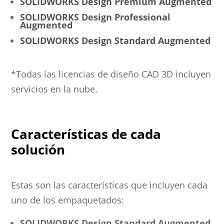
SOLIDWORKS Design Premium Augmented
SOLIDWORKS Design Professional
Augmented
SOLIDWORKS Design Standard Augmented
*Todas las licencias de diseño CAD 3D incluyen
servicios en la nube.
Características de cada
solución
Estas son las características que incluyen cada
uno de los empaquetados:
SOLIDWORKS Design Standard Augmented