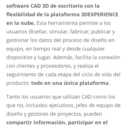
software CAD 3D de escritorio con la
flexibilidad de la plataforma
3DEXPERIENCE
en la nube.
Esta herramienta permite a los
usuarios diseñar, simular, fabricar, publicar y
gestionar los datos del proceso de diseño en
equipo, en tiempo real y desde cualquier
dispositivo y lugar. Además, facilita la conexión
con clientes y proveedores, y realiza el
seguimiento de cada etapa del ciclo de vida del
producto:
todo en una única plataforma
.
Tanto los usuarios que utilizan CAD como los
que no, incluidos ejecutivos, jefes de equipo de
diseño y gestores de proyectos, pueden
compartir información, participar en el