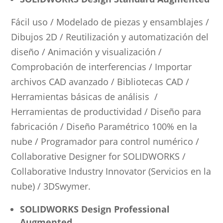
Fácil uso / Modelado de piezas y ensamblajes /
Dibujos 2D / Reutilización y automatización del
diseño / Animación y visualización /
Comprobación de interferencias / Importar
archivos CAD avanzado / Bibliotecas CAD /
Herramientas básicas de análisis /
Herramientas de productividad / Diseño para
fabricación / Diseño Paramétrico 100% en la
nube / Programador para control numérico /
Collaborative Designer for SOLIDWORKS /
Collaborative Industry Innovator (Servicios en la
nube) / 3DSwymer.
SOLIDWORKS Design Professional
Augmented