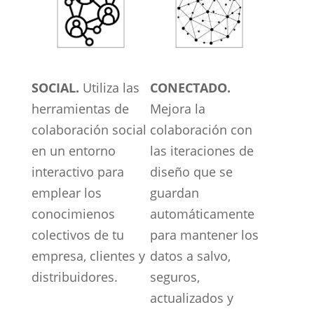
SOCIAL.
Utiliza las
CONECTADO.
herramientas de
Mejora la
colaboración social
colaboración con
en un entorno
las iteraciones de
interactivo para
diseño que se
emplear los
guardan
conocimienos
automáticamente
colectivos de tu
para mantener los
empresa, clientes y
datos a salvo,
distribuidores.
seguros,
actualizados y