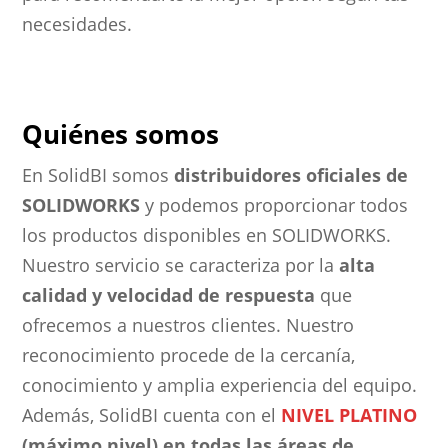
necesidades.
Quiénes somos
En SolidBI somos
distribuidores oficiales de
SOLIDWORKS
y podemos proporcionar todos
los productos disponibles en SOLIDWORKS.
Nuestro servicio se caracteriza por la
alta
calidad y velocidad de respuesta
que
ofrecemos a nuestros clientes. Nuestro
reconocimiento procede de la cercanía,
conocimiento y amplia experiencia del equipo.
Además, SolidBI cuenta con el
NIVEL PLATINO
(máximo nivel) en todas las áreas de