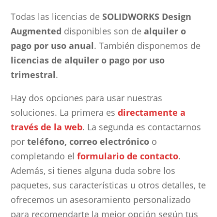
Todas las licencias de
SOLIDWORKS Design
Augmented
disponibles son de
alquiler o
pago por uso anual
. También disponemos de
licencias de alquiler o pago por uso
trimestral
.
Hay dos opciones para usar nuestras
soluciones. La primera es
directamente a
través de la web
. La segunda es contactarnos
por
teléfono, correo electrónico
o
completando el
formulario de contacto
.
Además, si tienes alguna duda sobre los
paquetes, sus características u otros detalles, te
ofrecemos un asesoramiento personalizado
para recomendarte la mejor opción según tus