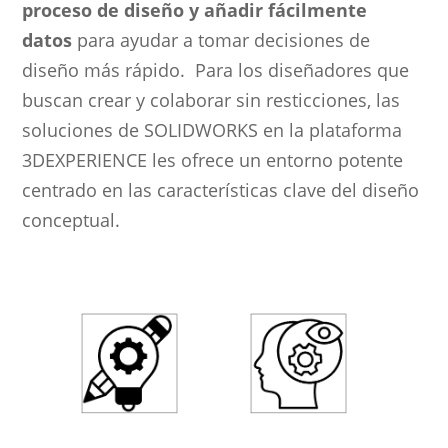
proceso de diseño y añadir fácilmente
datos
para ayudar a tomar decisiones de
diseño más rápido. Para los diseñadores que
buscan crear y colaborar sin resticciones, las
soluciones de SOLIDWORKS en la plataforma
3DEXPERIENCE les ofrece un entorno potente
centrado en las características clave del diseño
conceptual.