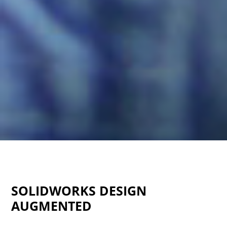
SOLIDWORKS DESIGN
AUGMENTED