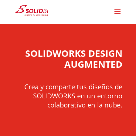
SOLIDWORKS DESIGN
AUGMENTED
Crea y comparte tus diseños de
SOLIDWORKS en un entorno
colaborativo en la nube.