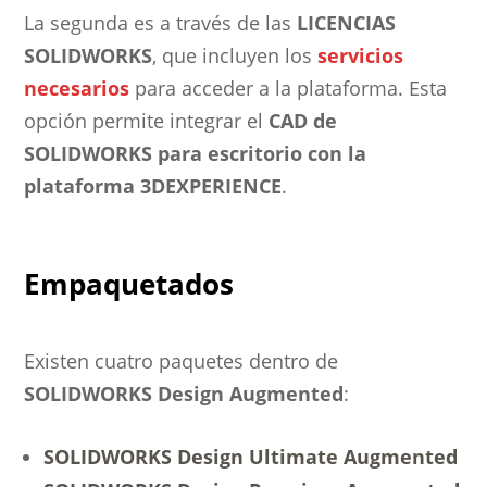
La segunda es a través de las
LICENCIAS
SOLIDWORKS
, que incluyen los
servicios
necesarios
para acceder a la plataforma. Esta
opción permite integrar el
CAD de
SOLIDWORKS para escritorio con la
plataforma 3DEXPERIENCE
.
Empaquetados
Existen cuatro paquetes dentro de
SOLIDWORKS Design Augmented
:
SOLIDWORKS Design Ultimate Augmented