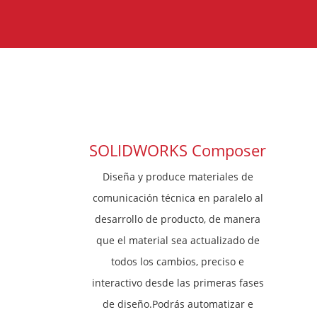
SOLIDWORKS Composer
Diseña y produce materiales de
comunicación técnica en paralelo al
desarrollo de producto, de manera
que el material sea actualizado de
todos los cambios, preciso e
interactivo desde las primeras fases
de diseño.Podrás automatizar e