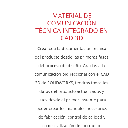
MATERIAL DE
COMUNICACIÓN
TÉCNICA INTEGRADO EN
CAD 3D
Crea toda la documentación técnica
del producto desde las primeras fases
del proceso de diseño. Gracias a la
comunicación bidireccional con el CAD
3D de SOLIDWORKS, tendrás todos los
datos del producto actualizados y
listos desde el primer instante para
poder crear los manuales necesarios
de fabricación, control de calidad y
comercialización del producto.