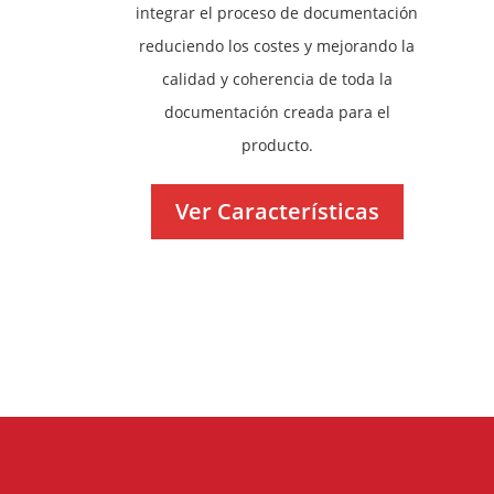
integrar el proceso de documentación
reduciendo los costes y mejorando la
calidad y coherencia de toda la
documentación creada para el
producto.
Ver Características