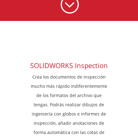
;
SOLIDWORKS Inspection
Crea los documentos de inspección
mucho más rápido indiferentemente
de los formatos del archivo que
tengas. Podrás realizar dibujos de
ingeniería con globos e informes de
inspección, añadir anotaciones de
forma automática con las cotas de