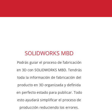
SOLIDWORKS MBD
Podrás guiar el proceso de fabricación
en 3D con SOLIDWORKS MBD. Tendrás
toda la información de fabricación del
producto en 3D organizada y definida
en perfecto estado para publicar. Todo
esto ayudará simplificar el proceso de
producción reduciendo los errores.