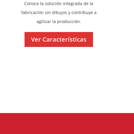
Conoce la solución integrada de la
fabricación sin dibujos y contribuye a
agilizar la producción.
Ver Características