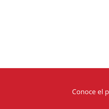
Conoce el 