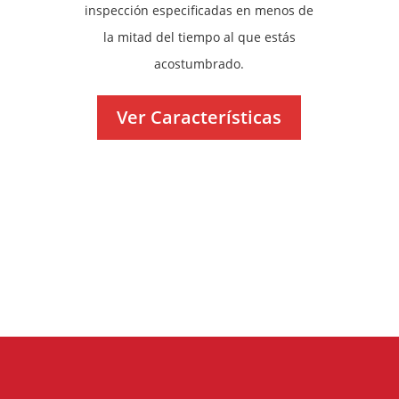
inspección especificadas en menos de
la mitad del tiempo al que estás
acostumbrado.
Ver Características