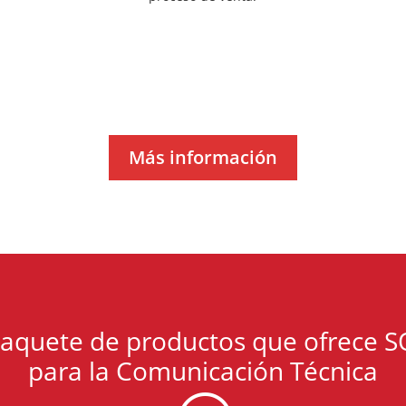
Más información
paquete de productos que ofrece
para la Comunicación Técnica