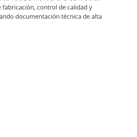
e fabricación, control de calidad y
eando documentación técnica de alta