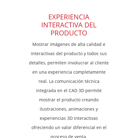
EXPERIENCIA
INTERACTIVA DEL
PRODUCTO
Mostrar imágenes de alta calidad e
interactivas del producto y todos sus
detalles, permiten involucrar al cliente
en una experiencia completamente
real. La comunicación técnica
integrada en el CAD 3D permite
mostrar el producto creando
ilustraciones, animaciones y
experiencias 3D interactivas
ofreciendo un valor diferencial en el
proceso de venta.