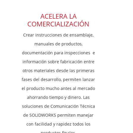
ACELERA LA
COMERCIALIZACIÓN
Crear instrucciones de ensamblaje,
manuales de productos,
documentación para inspecciones e
información sobre fabricación entre
otros materiales desde las primeras
fases del desarrollo, permiten lanzar
el producto mucho antes al mercado
ahorrando tiempo y dinero. Las
soluciones de Comunicación Técnica
de SOLIDWORKS permiten manejar
con facilidad y rapidez todos los
productos finales.