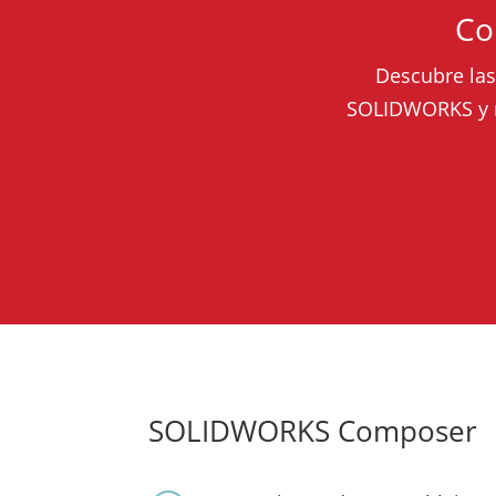
Co
Descubre las
SOLIDWORKS y no
SOLIDWORKS Composer