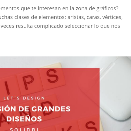
mentos que te interesan en la zona de gráficos?
as clases de elementos: aristas, caras, vértices,
s veces resulta complicado seleccionar lo que nos