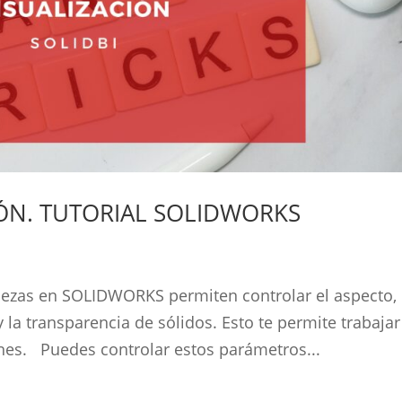
IÓN. TUTORIAL SOLIDWORKS
piezas en SOLIDWORKS permiten controlar el aspecto, 
y la transparencia de sólidos. Esto te permite trabajar
iones. Puedes controlar estos parámetros...