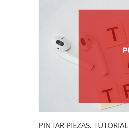
PINTAR PIEZAS. TUTORIA