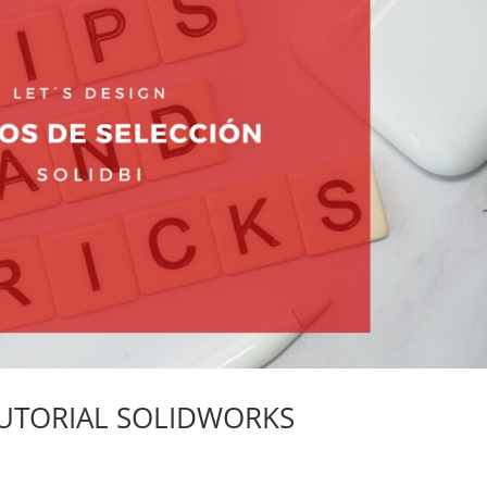
 TUTORIAL SOLIDWORKS