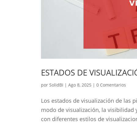
ESTADOS DE VISUALIZAC
por
SolidBI
|
Ago 8, 2025
|
0 Comentarios
Los estados de visualización de las 
modo de visualización, la visibilidad 
con diferentes estilos de visualizac