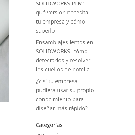
SOLIDWORKS PLM:
qué versión necesita
tu empresa y cómo
saberlo
Ensamblajes lentos en
SOLIDWORKS: cómo
detectarlos y resolver
los cuellos de botella
¿Y si tu empresa
pudiera usar su propio
conocimiento para
diseñar más rápido?
Categorías