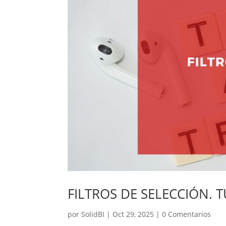
FILTROS DE SELECCIÓN.
por
SolidBI
|
Oct 29, 2025
|
0 Comentarios