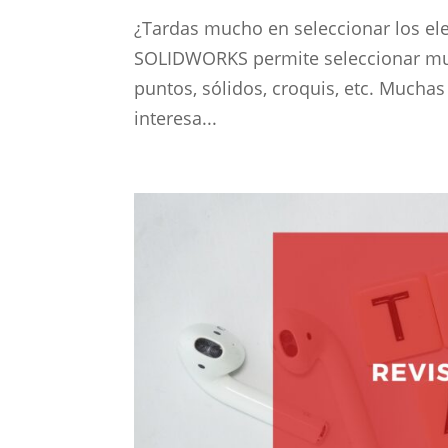
¿Tardas mucho en seleccionar los ele
SOLIDWORKS permite seleccionar much
puntos, sólidos, croquis, etc. Mucha
interesa...