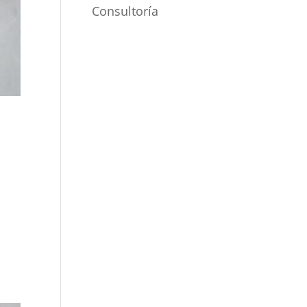
Consultoría