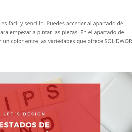
s fácil y sencillo. Puedes acceder al apartado de
ara empezar a pintar las piezas. En el apartado de
r un color entre las variedades que ofrece SOLIDWOR