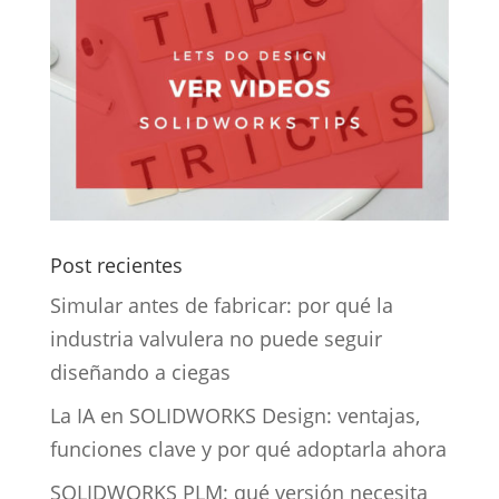
Post recientes
Simular antes de fabricar: por qué la
industria valvulera no puede seguir
diseñando a ciegas
La IA en SOLIDWORKS Design: ventajas,
funciones clave y por qué adoptarla ahora
SOLIDWORKS PLM: qué versión necesita