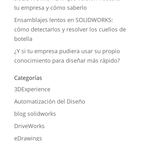
tu empresa y cómo saberlo
Ensamblajes lentos en SOLIDWORKS:
cómo detectarlos y resolver los cuellos de
botella
¿Y si tu empresa pudiera usar su propio
conocimiento para diseñar más rápido?
Categorías
3DExperience
Automatización del Diseño
blog solidworks
DriveWorks
eDrawings