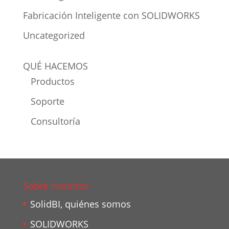
Fabricación Inteligente con SOLIDWORKS
Uncategorized
QUÉ HACEMOS
Productos
Soporte
Consultoría
Sobre nosotros
SolidBI, quiénes somos
SOLIDWORKS