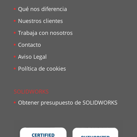
Qué nos diferencia
Nuestros clientes
Trabaja con nosotros
Contacto
Aviso Legal
Política de cookies
SOLIDWORKS
Obtener presupuesto de SOLIDWORKS