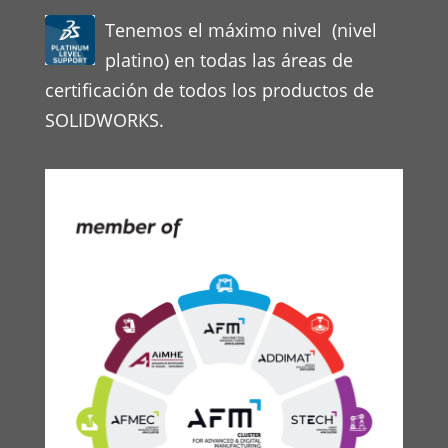
Tenemos el máximo nivel (nivel
platino) en todas las áreas de
certificación de todos los productos de
SOLIDWORKS.