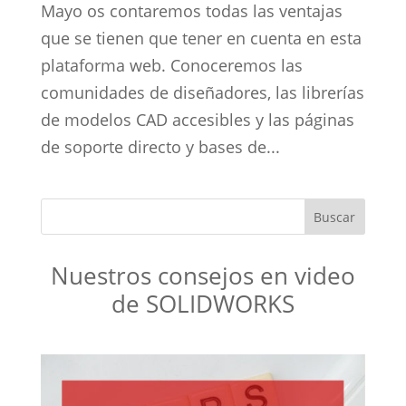
Mayo os contaremos todas las ventajas
que se tienen que tener en cuenta en esta
plataforma web. Conoceremos las
comunidades de diseñadores, las librerías
de modelos CAD accesibles y las páginas
de soporte directo y bases de...
Nuestros consejos en video
de SOLIDWORKS