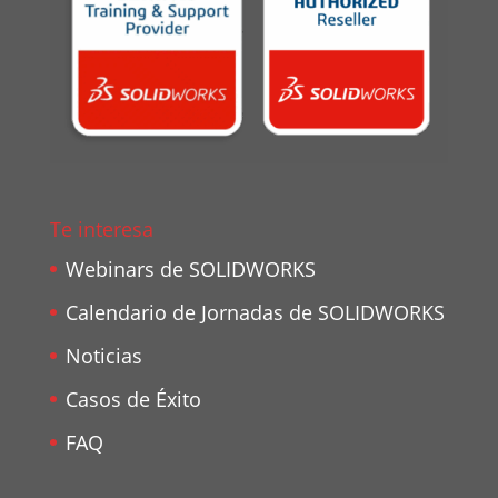
Te interesa
Webinars de SOLIDWORKS
Calendario de Jornadas de SOLIDWORKS
Noticias
Casos de Éxito
FAQ