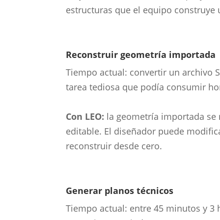
estructuras que el equipo construye 
Reconstruir geometría importada
Tiempo actual: convertir un archivo
tarea tediosa que podía consumir ho
Con LEO:
la geometría importada se 
editable. El diseñador puede modific
reconstruir desde cero.
Generar planos técnicos
Tiempo actual: entre 45 minutos y 3 