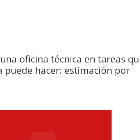
una oficina técnica en tareas q
 puede hacer: estimación por