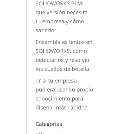
SOLIDWORKS PLM:
qué versión necesita
tu empresa y cómo
saberlo
Ensamblajes lentos en
SOLIDWORKS: cómo
detectarlos y resolver
los cuellos de botella
¿Y si tu empresa
pudiera usar su propio
conocimiento para
diseñar más rápido?
Categorías