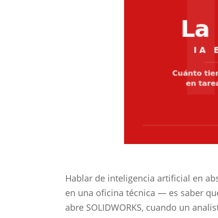
Hablar de inteligencia artificial en ab
en una oficina técnica — es saber q
abre SOLIDWORKS, cuando un analist