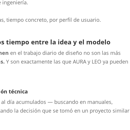
ingeniería.
s, tiempo concreto, por perfil de usuario.
s tiempo entre la idea y el modelo
umen
en el trabajo diario de diseño no son las más
s.
Y son exactamente las que AURA y LEO ya pueden
ón técnica
os al día acumulados — buscando en manuales,
ando la decisión que se tomó en un proyecto similar