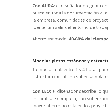
Con AURA:
el diseñador pregunta en
busca en toda la documentación a la
la empresa, comunidades de proyecto 
fuente. Sin salir del entorno de traba
Ahorro estimado:
40-60% del tiempo
Modelar piezas estándar y estruc
Tiempo actual: entre 1 y 4 horas por
estructura inicial con subensamblaje
Con LEO:
el diseñador describe lo qu
ensamblaje completa, con subensambl
mayor ahorro no está en los proyect