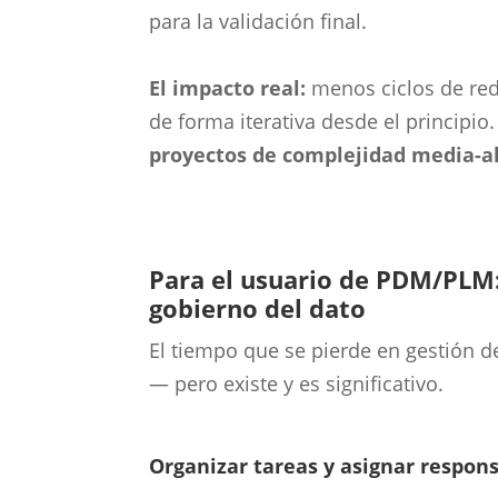
para la validación final.
El impacto real:
menos ciclos de redi
de forma iterativa desde el principio
proyectos de complejidad media-a
Para el usuario de PDM/PLM
gobierno del dato
El tiempo que se pierde en gestión 
— pero existe y es significativo.
Organizar tareas y asignar respon