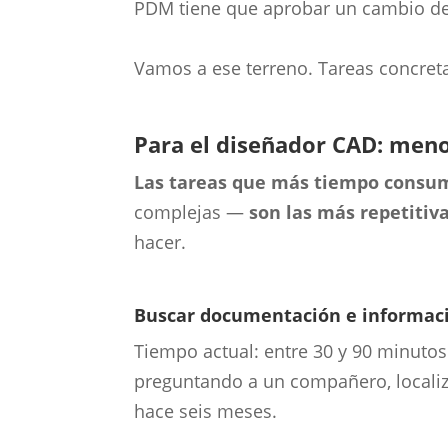
PDM tiene que aprobar un cambio de 
Vamos a ese terreno. Tareas concreta
Para el diseñador CAD: meno
Las tareas que más tiempo cons
complejas —
son las más repetitiva
hacer.
Buscar documentación e informaci
Tiempo actual: entre 30 y 90 minut
preguntando a un compañero, localiz
hace seis meses.