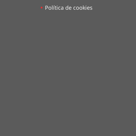
Política de cookies