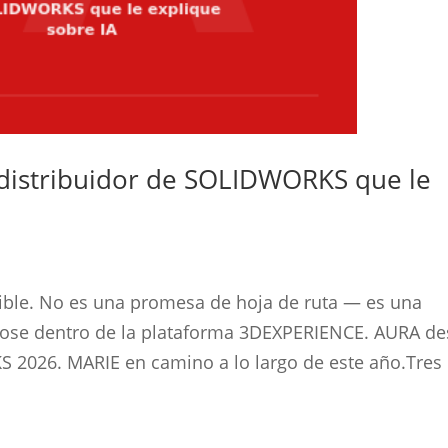
 distribuidor de SOLIDWORKS que le
ible. No es una promesa de hoja de ruta — es una
dose dentro de la plataforma 3DEXPERIENCE. AURA d
 2026. MARIE en camino a lo largo de este año.Tres