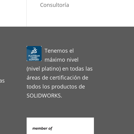
Consultoría
Tenemos el
máximo nivel
(nivel platino) en todas las
áreas de certificación de
as
todos los productos de
SOLIDWORKS.