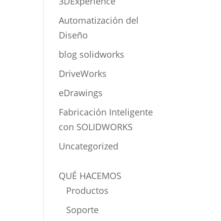
3DExperience
Automatización del
Diseño
blog solidworks
DriveWorks
eDrawings
Fabricación Inteligente
con SOLIDWORKS
Uncategorized
QUÉ HACEMOS
Productos
Soporte