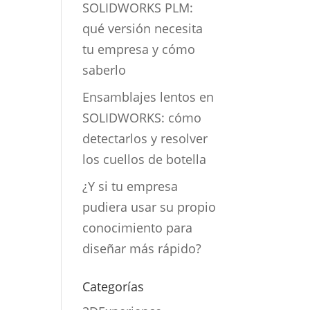
SOLIDWORKS PLM:
qué versión necesita
tu empresa y cómo
saberlo
Ensamblajes lentos en
SOLIDWORKS: cómo
detectarlos y resolver
los cuellos de botella
¿Y si tu empresa
pudiera usar su propio
conocimiento para
diseñar más rápido?
Categorías