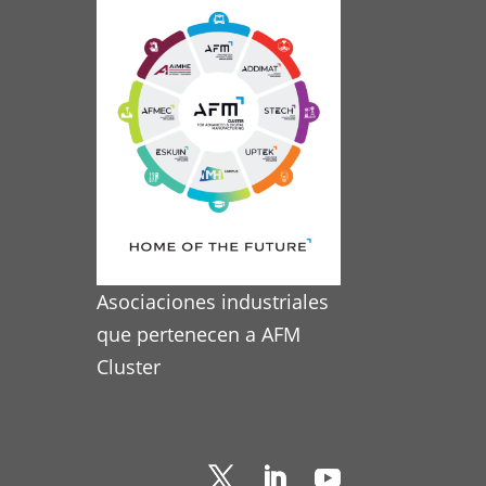
Asociaciones industriales
que pertenecen a AFM
Cluster