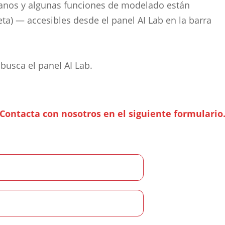
lanos y algunas funciones de modelado están
a) — accesibles desde el panel AI Lab en la barra
busca el panel AI Lab.
¡Contacta con nosotros en el siguiente formulario