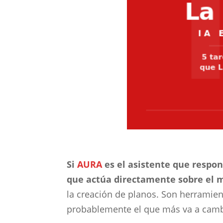
Si
AURA
es el asistente que respon
que actúa directamente sobre el 
la creación de planos. Son herramien
probablemente el que más va a cambia