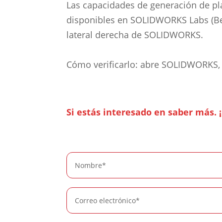
Las capacidades de generación de p
disponibles en SOLIDWORKS Labs (Bet
lateral derecha de SOLIDWORKS.
Cómo verificarlo: abre SOLIDWORKS, 
Si estás interesado en saber más. 