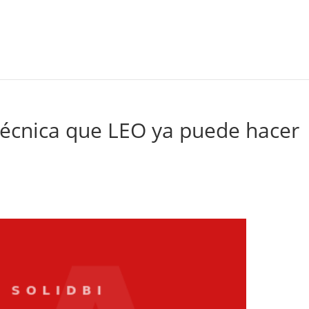
 técnica que LEO ya puede hacer