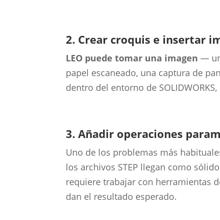
2. Crear croquis e insertar
LEO puede tomar una imagen
— un
papel escaneado, una captura de pant
dentro del entorno de SOLIDWORKS, 
3. Añadir operaciones param
Uno de los problemas más habituales
los archivos STEP llegan como sólidos
requiere trabajar con herramientas 
dan el resultado esperado.