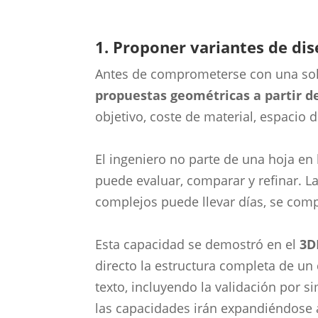
1. Proponer variantes de dis
Antes de comprometerse con una sol
propuestas geométricas a partir de
objetivo, coste de material, espacio d
El ingeniero no parte de una hoja e
puede evaluar, comparar y refinar. L
complejos puede llevar días, se com
Esta capacidad se demostró en el
3D
directo la estructura completa de un
texto, incluyendo la validación por 
las capacidades irán expandiéndose a