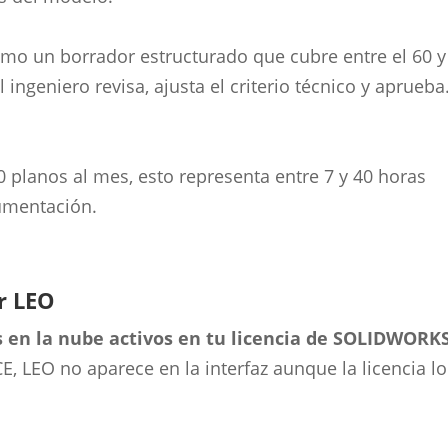
mo un borrador estructurado que cubre entre el 60 y
ingeniero revisa, ajusta el criterio técnico y aprueba.
planos al mes, esto representa entre 7 y 40 horas
umentación.
r LEO
 en la nube activos en tu licencia de SOLIDWORKS
, LEO no aparece en la interfaz aunque la licencia lo