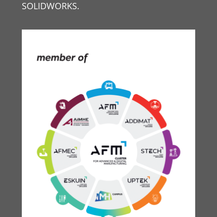
SOLIDWORKS.