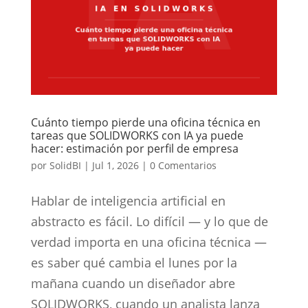
Cuánto tiempo pierde una oficina técnica en
tareas que SOLIDWORKS con IA ya puede
hacer: estimación por perfil de empresa
por
SolidBI
|
Jul 1, 2026
|
0 Comentarios
Hablar de inteligencia artificial en
abstracto es fácil. Lo difícil — y lo que de
verdad importa en una oficina técnica —
es saber qué cambia el lunes por la
mañana cuando un diseñador abre
SOLIDWORKS, cuando un analista lanza