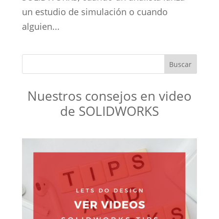
un estudio de simulación o cuando
alguien...
Nuestros consejos en video
de SOLIDWORKS