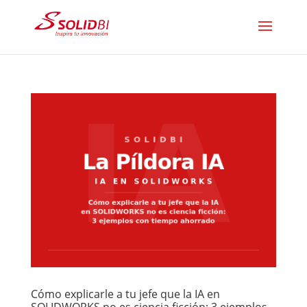
Cómo explicarle a tu jefe que la IA en