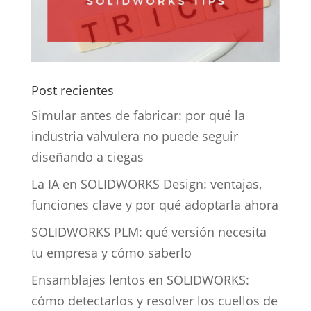
Post recientes
Simular antes de fabricar: por qué la
industria valvulera no puede seguir
diseñando a ciegas
La IA en SOLIDWORKS Design: ventajas,
funciones clave y por qué adoptarla ahora
SOLIDWORKS PLM: qué versión necesita
tu empresa y cómo saberlo
Ensamblajes lentos en SOLIDWORKS:
cómo detectarlos y resolver los cuellos de