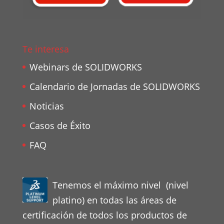
Te interesa
Webinars de SOLIDWORKS
Calendario de Jornadas de SOLIDWORKS
Noticias
Casos de Éxito
FAQ
Tenemos el máximo nivel (nivel
platino) en todas las áreas de
certificación de todos los productos de