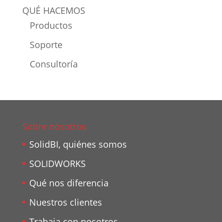
QUÉ HACEMOS
Productos
Soporte
Consultoría
Sobre nosotros
SolidBI, quiénes somos
SOLIDWORKS
Qué nos diferencia
Nuestros clientes
Trabaja con nosotros