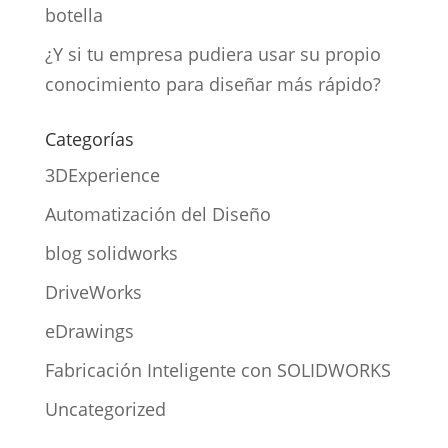
botella
¿Y si tu empresa pudiera usar su propio
conocimiento para diseñar más rápido?
Categorías
3DExperience
Automatización del Diseño
blog solidworks
DriveWorks
eDrawings
Fabricación Inteligente con SOLIDWORKS
Uncategorized