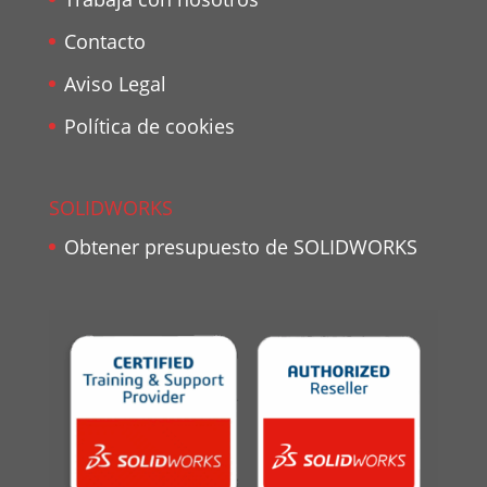
Contacto
Aviso Legal
Política de cookies
SOLIDWORKS
Obtener presupuesto de SOLIDWORKS