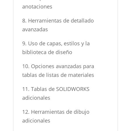
anotaciones
8. Herramientas de detallado
avanzadas
9. Uso de capas, estilos y la
biblioteca de diseño
10. Opciones avanzadas para
tablas de listas de materiales
11. Tablas de SOLIDWORKS
adicionales
12. Herramientas de dibujo
adicionales