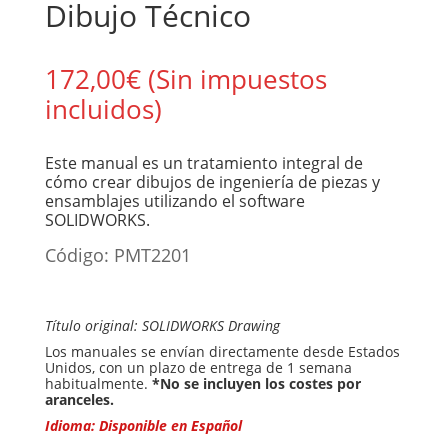
Dibujo Técnico
172,00
€
(Sin impuestos
incluidos)
Este manual es un tratamiento integral de
cómo crear dibujos de ingeniería de piezas y
ensamblajes utilizando el software
SOLIDWORKS.
Código: PMT2201
Título original: SOLIDWORKS Drawing
Los manuales se envían directamente desde Estados
Unidos, con un plazo de entrega de 1 semana
habitualmente.
*No se incluyen los costes por
aranceles.
Idioma: Disponible en Español