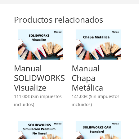
Productos relacionados
Manual
Manual
SOLIDWORKS
Chapa
Visualize
Metálica
111,00
€
(Sin impuestos
141,00
€
(Sin impuestos
incluidos)
incluidos)