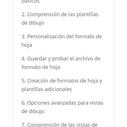
básicos
2. Comprensión de las plantillas
de dibujo
3. Personalización del formato de
hoja
4. Guardar y probar el archivo de
formato de hoja
5. Creación de formatos de hoja y
plantillas adicionales
6. Opciones avanzadas para vistas
de dibujo
7. Comprensión de las vistas de