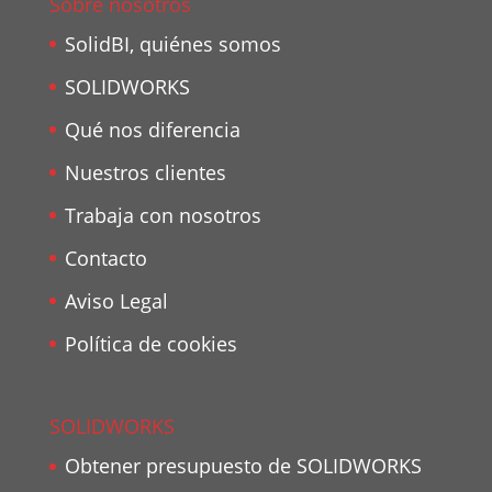
Sobre nosotros
SolidBI, quiénes somos
SOLIDWORKS
Qué nos diferencia
Nuestros clientes
Trabaja con nosotros
Contacto
Aviso Legal
Política de cookies
SOLIDWORKS
Obtener presupuesto de SOLIDWORKS