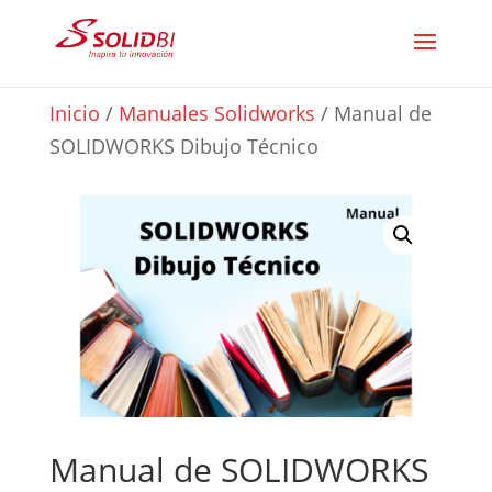
Inicio
/
Manuales Solidworks
/ Manual de
SOLIDWORKS Dibujo Técnico
Manual de SOLIDWORKS