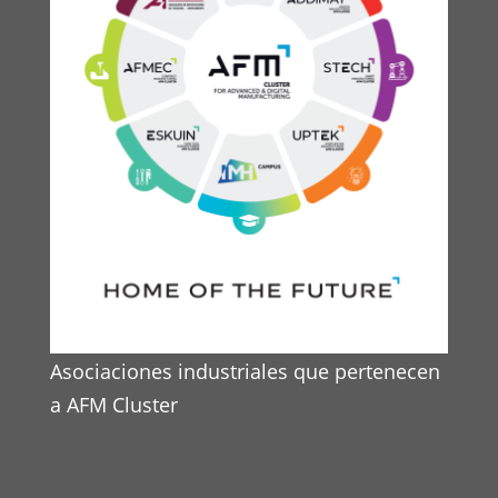
Asociaciones industriales que pertenecen
a AFM Cluster