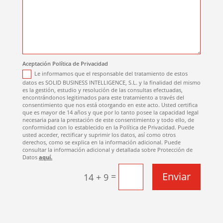
Aceptación Política de Privacidad
Le informamos que el responsable del tratamiento de estos
datos es SOLID BUSINESS INTELLIGENCE, S.L. y la finalidad del mismo
es la gestión, estudio y resolución de las consultas efectuadas,
encontrándonos legitimados para este tratamiento a través del
consentimiento que nos está otorgando en este acto. Usted certifica
que es mayor de 14 años y que por lo tanto posee la capacidad legal
necesaria para la prestación de este consentimiento y todo ello, de
conformidad con lo establecido en la Política de Privacidad. Puede
usted acceder, rectificar y suprimir los datos, así como otros
derechos, como se explica en la información adicional. Puede
consultar la información adicional y detallada sobre Protección de
Datos
aquí.
Enviar
=
14 + 9