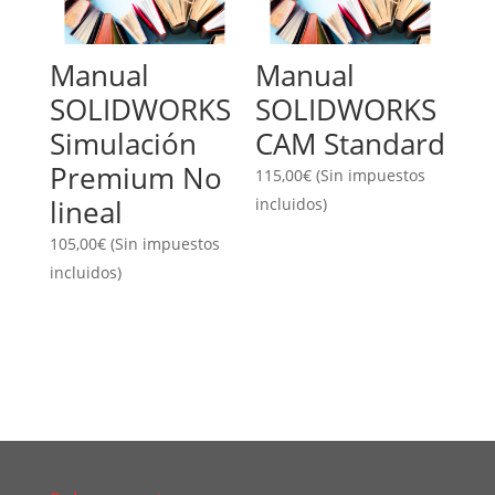
Manual
Manual
SOLIDWORKS
SOLIDWORKS
Simulación
CAM Standard
Premium No
115,00
€
(Sin impuestos
lineal
incluidos)
105,00
€
(Sin impuestos
incluidos)