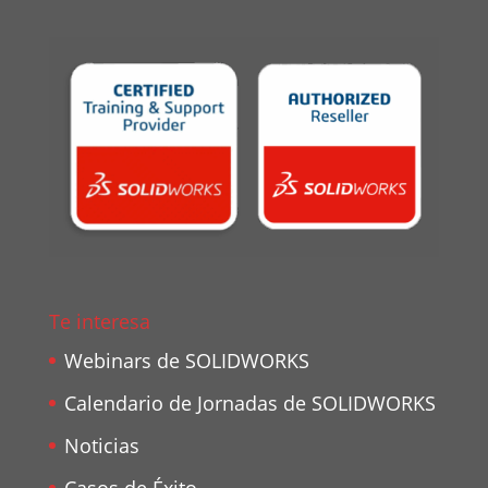
Te interesa
Webinars de SOLIDWORKS
Calendario de Jornadas de SOLIDWORKS
Noticias