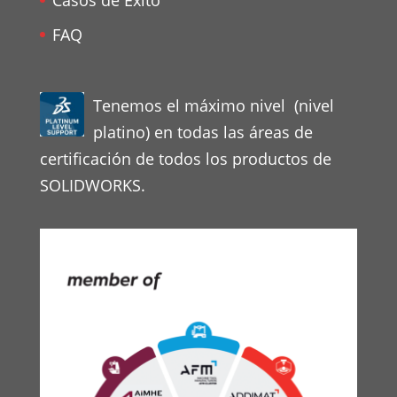
Casos de Éxito
FAQ
Tenemos el máximo nivel (nivel
platino) en todas las áreas de
certificación de todos los productos de
SOLIDWORKS.