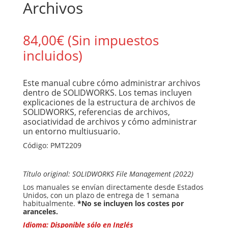
Archivos
84,00
€
(Sin impuestos
incluidos)
Este manual cubre cómo administrar archivos
dentro de SOLIDWORKS. Los temas incluyen
explicaciones de la estructura de archivos de
SOLIDWORKS, referencias de archivos,
asociatividad de archivos y cómo administrar
un entorno multiusuario.
Código:
PMT2209
Título original: SOLIDWORKS File Management (2022)
Los manuales se envían directamente desde Estados
Unidos, con un plazo de entrega de 1 semana
habitualmente.
*No se incluyen los costes por
aranceles.
Idioma: Disponible sólo en Inglés