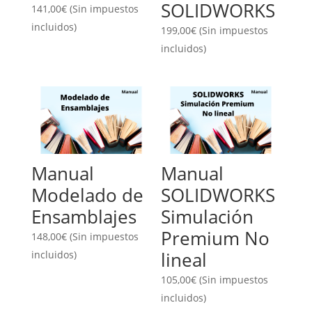
SOLIDWORKS
141,00
€
(Sin impuestos
incluidos)
199,00
€
(Sin impuestos
incluidos)
Manual
Manual
Modelado de
SOLIDWORKS
Ensamblajes
Simulación
Premium No
148,00
€
(Sin impuestos
lineal
incluidos)
105,00
€
(Sin impuestos
incluidos)