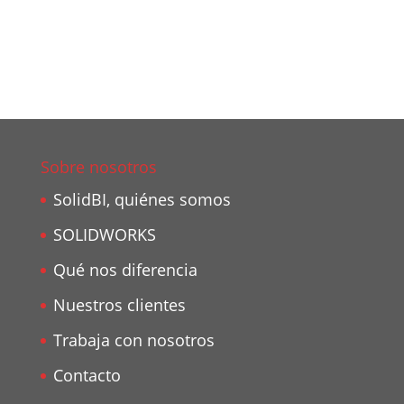
Sobre nosotros
SolidBI, quiénes somos
SOLIDWORKS
Qué nos diferencia
Nuestros clientes
Trabaja con nosotros
Contacto