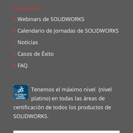
Te interesa
Webinars de SOLIDWORKS
Calendario de Jornadas de SOLIDWORKS
Noticias
Casos de Éxito
FAQ
Tenemos el máximo nivel (nivel
platino) en todas las áreas de
certificación de todos los productos de
SOLIDWORKS.