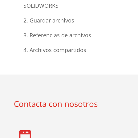
SOLIDWORKS
2. Guardar archivos
3. Referencias de archivos
4. Archivos compartidos
Contacta con nosotros