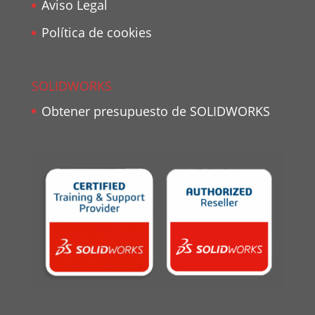
Aviso Legal
Política de cookies
SOLIDWORKS
Obtener presupuesto de SOLIDWORKS