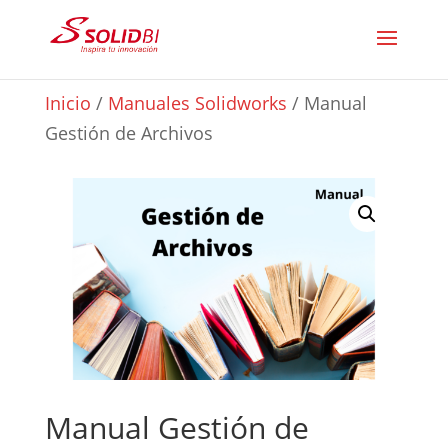
Inicio
/
Manuales Solidworks
/ Manual
Gestión de Archivos
Manual Gestión de