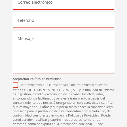
Aceptación Política de Privacidad
Le informamos que el responsable del tratamiento de estos
datos es SOLID BUSINESS INTELLIGENCE, S.L. y la finalidad del mismo
es la gestión, estudio y resolución de las consultas efectuadas,
encontrándonos legitimados para este tratamiento a través del
consentimiento que nos está otorgando en este acto. Usted certifica
que es mayor de 14 años y que por lo tanto posee la capacidad legal
necesaria para la prestación de este consentimiento y todo ello, de
conformidad con lo establecido en la Política de Privacidad. Puede
usted acceder, rectificar y suprimir los datos, así como otros
derechos, como se explica en la información adicional. Puede