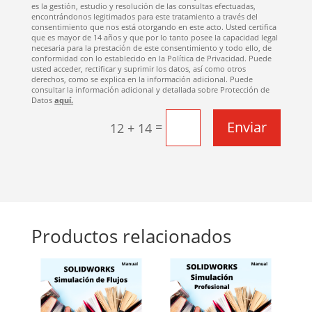
es la gestión, estudio y resolución de las consultas efectuadas,
encontrándonos legitimados para este tratamiento a través del
consentimiento que nos está otorgando en este acto. Usted certifica
que es mayor de 14 años y que por lo tanto posee la capacidad legal
necesaria para la prestación de este consentimiento y todo ello, de
conformidad con lo establecido en la Política de Privacidad. Puede
usted acceder, rectificar y suprimir los datos, así como otros
derechos, como se explica en la información adicional. Puede
consultar la información adicional y detallada sobre Protección de
Datos
aquí.
Enviar
=
12 + 14
Productos relacionados