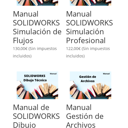
Manual
Manual
SOLIDWORKS
SOLIDWORKS
Simulación de
Simulación
Flujos
Profesional
130,00
€
(Sin impuestos
122,00
€
(Sin impuestos
incluidos)
incluidos)
Manual de
Manual
SOLIDWORKS
Gestión de
Dibujo
Archivos