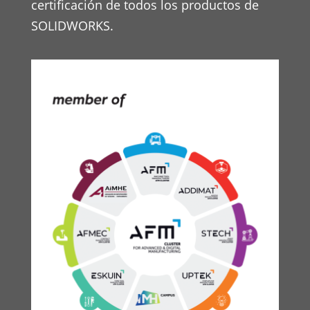
certificación de todos los productos de
SOLIDWORKS.