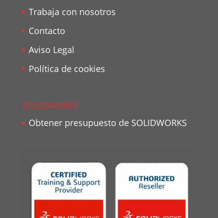
Trabaja con nosotros
Contacto
Aviso Legal
Política de cookies
SOLIDWORKS
Obtener presupuesto de SOLIDWORKS