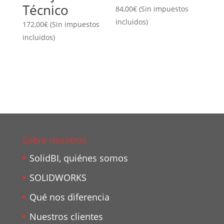
Técnico
84,00
€
(Sin impuestos
incluidos)
172,00
€
(Sin impuestos
incluidos)
Sobre nosotros
SolidBI, quiénes somos
SOLIDWORKS
Qué nos diferencia
Nuestros clientes