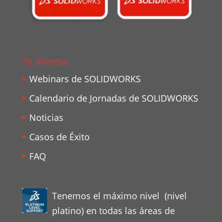
Te interesa
Webinars de SOLIDWORKS
Calendario de Jornadas de SOLIDWORKS
Noticias
Casos de Éxito
FAQ
Tenemos el máximo nivel (nivel
platino) en todas las áreas de