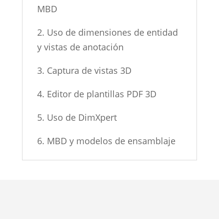
MBD
2. Uso de dimensiones de entidad
y vistas de anotación
3. Captura de vistas 3D
4. Editor de plantillas PDF 3D
5. Uso de DimXpert
6. MBD y modelos de ensamblaje