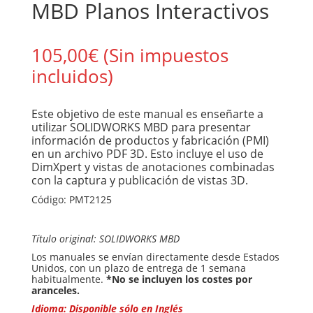
MBD Planos Interactivos
105,00
€
(Sin impuestos
incluidos)
Este objetivo de este manual es enseñarte a
utilizar SOLIDWORKS MBD para presentar
información de productos y fabricación (PMI)
en un archivo PDF 3D. Esto incluye el uso de
DimXpert y vistas de anotaciones combinadas
con la captura y publicación de vistas 3D.
Código:
PMT2125
Título original: SOLIDWORKS MBD
Los manuales se envían directamente desde Estados
Unidos, con un plazo de entrega de 1 semana
habitualmente.
*No se incluyen los costes por
aranceles.
Idioma: Disponible sólo en Inglés