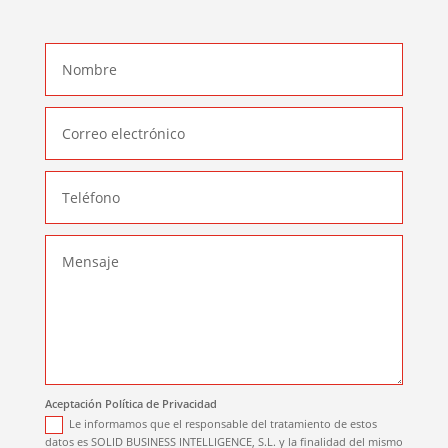
Aceptación Política de Privacidad
Le informamos que el responsable del tratamiento de estos
datos es SOLID BUSINESS INTELLIGENCE, S.L. y la finalidad del mismo