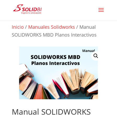
Inicio
/
Manuales Solidworks
/ Manual
SOLIDWORKS MBD Planos Interactivos
Manual SOLIDWORKS