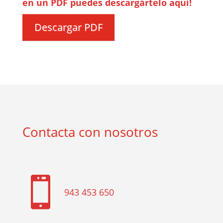
en un PDF puedes descargártelo aquí!
Descargar PDF
Contacta con nosotros

943 453 650