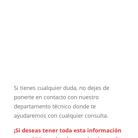
Si tienes cualquier duda, no dejes de
ponerte en contacto con nuestro
departamento técnico donde te
ayudaremos con cualquier consulta.
¡Si deseas tener toda esta información