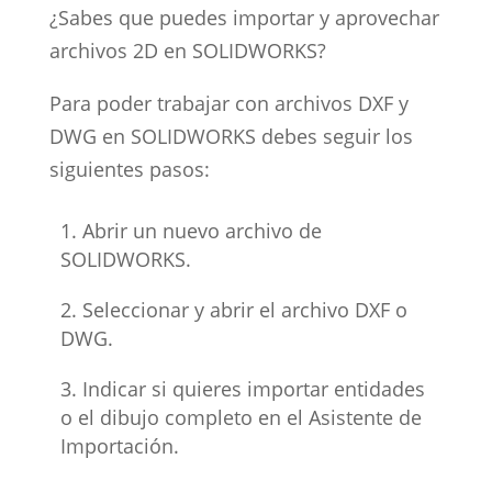
¿Sabes que puedes importar y aprovechar
archivos 2D en SOLIDWORKS?
Para poder trabajar con archivos DXF y
DWG en SOLIDWORKS debes seguir los
siguientes pasos:
Abrir un nuevo archivo de
SOLIDWORKS.
Seleccionar y abrir el archivo DXF o
DWG.
Indicar si quieres importar entidades
o el dibujo completo en el Asistente de
Importación.