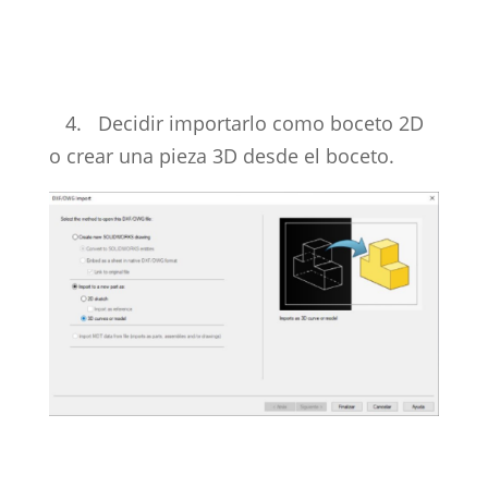
4. Decidir importarlo como boceto 2D
o crear una pieza 3D desde el boceto.