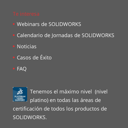
Te interesa
Webinars de SOLIDWORKS
Calendario de Jornadas de SOLIDWORKS
Noticias
Casos de Éxito
FAQ
Tenemos el máximo nivel (nivel
platino) en todas las áreas de
certificación de todos los productos de
SOLIDWORKS.