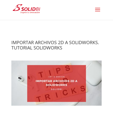
IMPORTAR ARCHIVOS 2D A SOLIDWORKS.
TUTORIAL SOLIDWORKS