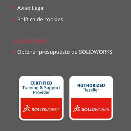
Aviso Legal
Política de cookies
SOLIDWORKS
Obtener presupuesto de SOLIDWORKS