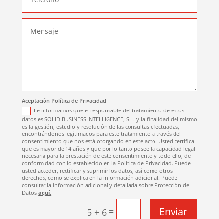
Aceptación Política de Privacidad
Le informamos que el responsable del tratamiento de estos
datos es SOLID BUSINESS INTELLIGENCE, S.L. y la finalidad del mismo
es la gestión, estudio y resolución de las consultas efectuadas,
encontrándonos legitimados para este tratamiento a través del
consentimiento que nos está otorgando en este acto. Usted certifica
que es mayor de 14 años y que por lo tanto posee la capacidad legal
necesaria para la prestación de este consentimiento y todo ello, de
conformidad con lo establecido en la Política de Privacidad. Puede
usted acceder, rectificar y suprimir los datos, así como otros
derechos, como se explica en la información adicional. Puede
consultar la información adicional y detallada sobre Protección de
Datos
aquí.
Enviar
=
5 + 6