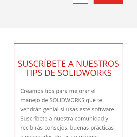
SUSCRÍBETE A NUESTROS
TIPS DE SOLIDWORKS
Creamos tips para mejorar el
manejo de SOLIDWORKS que te
vendrán genial si usas este software.
Suscríbete a nuestra comunidad y
recibirás consejos, buenas prácticas
y novedades de las soluciones