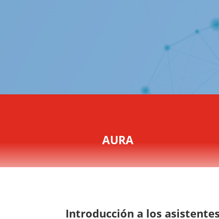
AURA
Introducción a los asistent