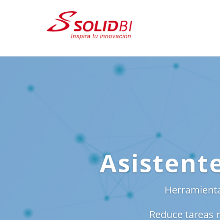
Asistent
Herramientas
Reduce tareas r