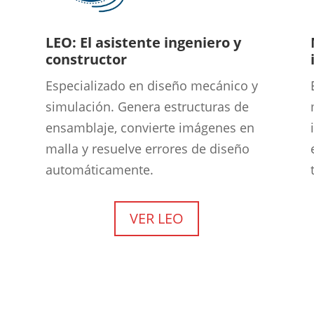
LEO: El asistente ingeniero y
constructor
Especializado en diseño mecánico y
simulación. Genera estructuras de
ensamblaje, convierte imágenes en
malla y resuelve errores de diseño
automáticamente.
VER LEO