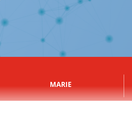
MARIE