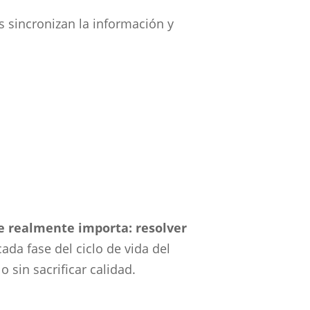
s sincronizan la información y
ue realmente importa: resolver
ada fase del ciclo de vida del
 sin sacrificar calidad.