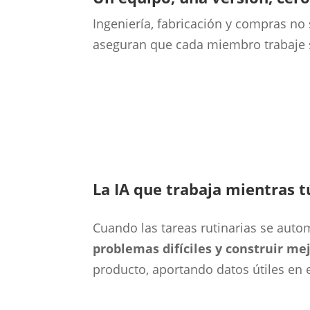
Ingeniería, fabricación y compras no
aseguran que cada miembro trabaje s
La IA que trabaja mientras t
Cuando las tareas rutinarias se auto
problemas difíciles y construir me
producto, aportando datos útiles en 