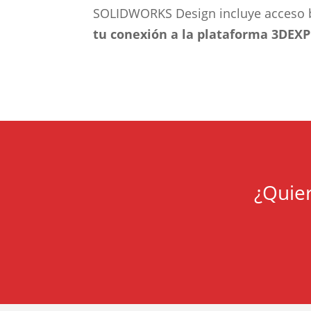
SOLIDWORKS Design incluye acceso b
tu conexión a la plataforma 3DEXP
¿Quier