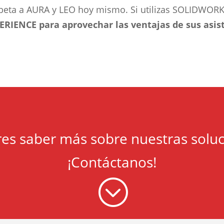
eta a AURA y LEO hoy mismo. Si utilizas SOLIDWORK
ERIENCE para aprovechar las ventajas de sus asi
es saber más sobre nuestras solu
¡Contáctanos!
;