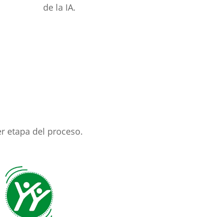
de la IA.
r etapa del proceso.