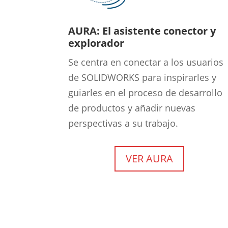
AURA: El asistente conector y
explorador
Se centra en conectar a los usuarios
de SOLIDWORKS para inspirarles y
guiarles en el proceso de desarrollo
de productos y añadir nuevas
perspectivas a su trabajo.
VER AURA