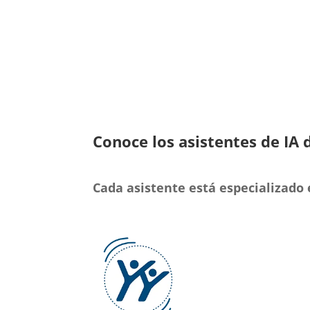
Conoce los asistentes de I
Cada asistente está especializado 