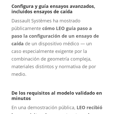
Configura y guía ensayos avanzados,
incluidos ensayos de caída
Dassault Systèmes ha mostrado
públicamente
cómo
LEO guía paso a
paso la configuración de un ensayo de
caída
de un dispositivo médico — un
caso especialmente exigente por la
combinación de geometría compleja,
materiales distintos y normativa de por
medio.
De los requisitos al modelo validado en
minutos
En una demostración pública,
LEO recibió