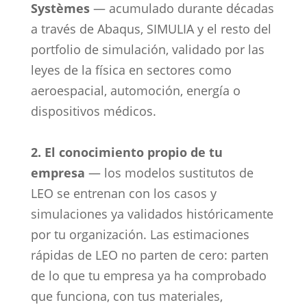
Systèmes
— acumulado durante décadas
a través de Abaqus, SIMULIA y el resto del
portfolio de simulación, validado por las
leyes de la física en sectores como
aeroespacial, automoción, energía o
dispositivos médicos.
2. El conocimiento propio de tu
empresa
— los modelos sustitutos de
LEO se entrenan con los casos y
simulaciones ya validados históricamente
por tu organización. Las estimaciones
rápidas de LEO no parten de cero: parten
de lo que tu empresa ya ha comprobado
que funciona, con tus materiales,