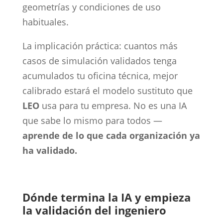
geometrías y condiciones de uso
habituales.
La implicación práctica: cuantos más
casos de simulación validados tenga
acumulados tu oficina técnica, mejor
calibrado estará el modelo sustituto que
LEO
usa para tu empresa. No es una IA
que sabe lo mismo para todos —
aprende de lo que cada organización ya
ha validado.
Dónde termina la IA y empieza
la validación del ingeniero