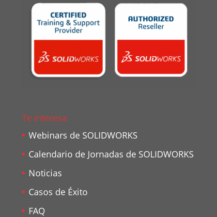
Te interesa
Webinars de SOLIDWORKS
Calendario de Jornadas de SOLIDWORKS
Noticias
Casos de Éxito
FAQ