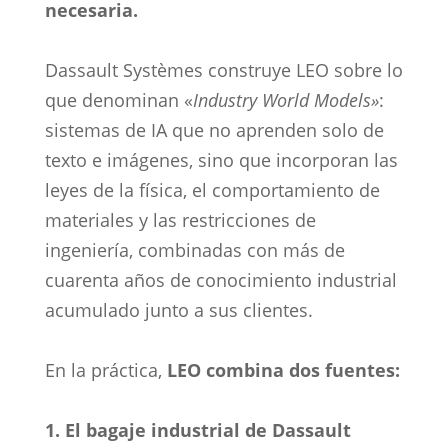
necesaria.
Dassault Systèmes construye LEO sobre lo
que denominan «
Industry World Models»
:
sistemas de IA que no aprenden solo de
texto e imágenes, sino que incorporan las
leyes de la física, el comportamiento de
materiales y las restricciones de
ingeniería, combinadas con más de
cuarenta años de conocimiento industrial
acumulado junto a sus clientes.
En la práctica,
LEO combina dos fuentes:
1. El bagaje industrial de Dassault