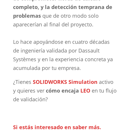
completo, y la detección temprana de
problemas
que de otro modo solo
aparecerían al final del proyecto.
Lo hace apoyándose en cuatro décadas
de ingeniería validada por Dassault
Systèmes y en la experiencia concreta ya
acumulada por tu empresa.
¿Tienes
SOLIDWORKS Simulation
activo
y quieres ver
cómo encaja
LEO
en tu flujo
de validación?
Si estás interesado en saber más.