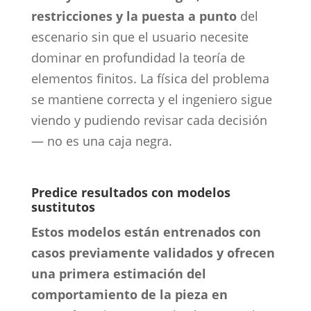
restricciones y la puesta a punto
del
escenario sin que el usuario necesite
dominar en profundidad la teoría de
elementos finitos. La física del problema
se mantiene correcta y el ingeniero sigue
viendo y pudiendo revisar cada decisión
— no es una caja negra.
Predice resultados con modelos
sustitutos
Estos modelos están entrenados con
casos previamente validados y ofrecen
una primera estimación del
comportamiento de la pieza en