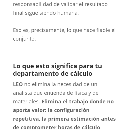
responsabilidad de validar el resultado
final sigue siendo humana.
Eso es, precisamente, lo que hace fiable el
conjunto.
Lo que esto significa para tu
departamento de cálculo
LEO
no elimina la necesidad de un
analista que entienda de física y de
materiales.
Elimina el trabajo donde no
aporta valor: la configuración
repetitiva, la primera estimación antes
de comprometer horas de cálculo