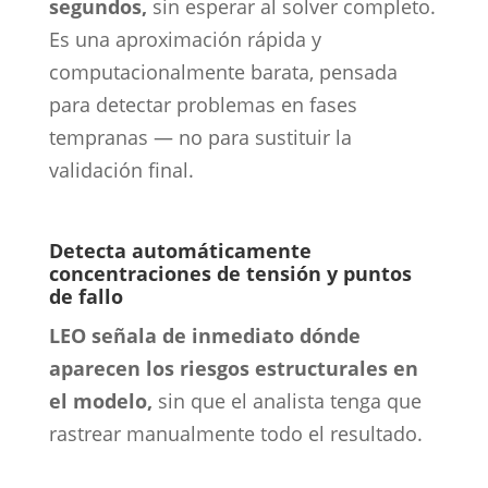
segundos,
sin esperar al solver completo.
Es una aproximación rápida y
computacionalmente barata, pensada
para detectar problemas en fases
tempranas — no para sustituir la
validación final.
Detecta automáticamente
concentraciones de tensión y puntos
de fallo
LEO señala de inmediato dónde
aparecen los riesgos estructurales en
el modelo,
sin que el analista tenga que
rastrear manualmente todo el resultado.