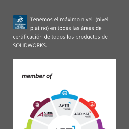
Tenemos el máximo nivel (nivel
platino) en todas las áreas de
certificación de todos los productos de
SOLIDWORKS.