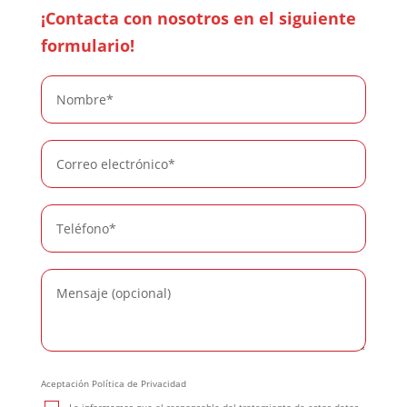
¡Contacta con nosotros en el siguiente
formulario!
Aceptación Política de Privacidad