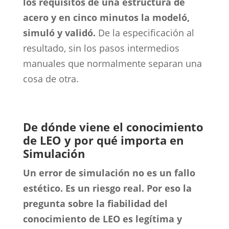
los requisitos de una estructura de
acero y en cinco minutos la modeló,
simuló y validó.
De la especificación al
resultado, sin los pasos intermedios
manuales que normalmente separan una
cosa de otra.
De dónde viene el conocimiento
de LEO y por qué importa en
Simulación
Un error de simulación no es un fallo
estético. Es un riesgo real. Por eso la
pregunta sobre la fiabilidad del
conocimiento de LEO es legítima y