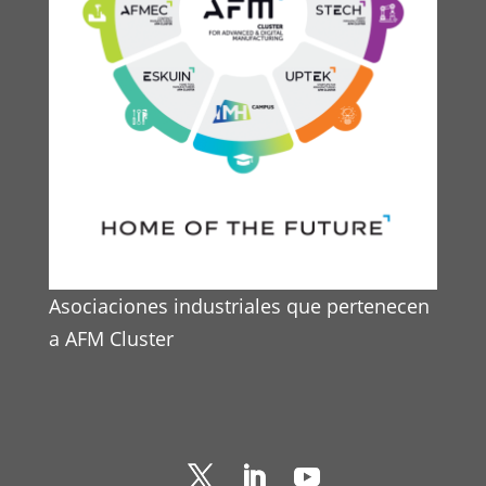
Asociaciones industriales que pertenecen
a AFM Cluster