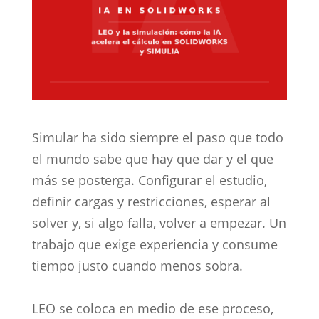
Simular ha sido siempre el paso que todo
el mundo sabe que hay que dar y el que
más se posterga. Configurar el estudio,
definir cargas y restricciones, esperar al
solver y, si algo falla, volver a empezar. Un
trabajo que exige experiencia y consume
tiempo justo cuando menos sobra.
LEO se coloca en medio de ese proceso,