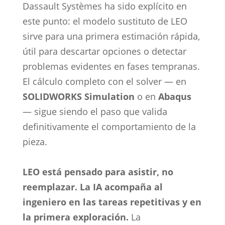
Dassault Systèmes ha sido explícito en
este punto: el modelo sustituto de LEO
sirve para una primera estimación rápida,
útil para descartar opciones o detectar
problemas evidentes en fases tempranas.
El cálculo completo con el solver — en
SOLIDWORKS Simulation
o en
Abaqus
— sigue siendo el paso que valida
definitivamente el comportamiento de la
pieza.
LEO está pensado para asistir, no
reemplazar. La IA acompaña al
ingeniero en las tareas repetitivas y en
la primera exploración.
La