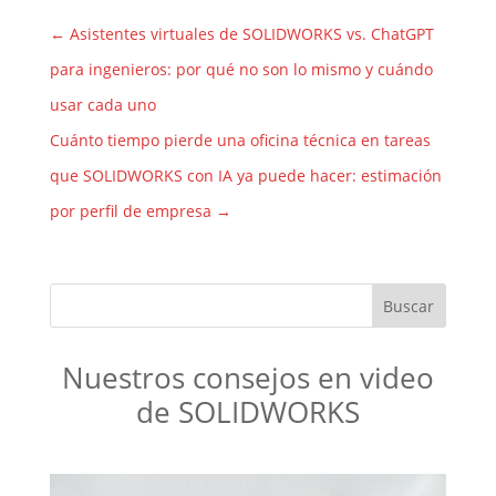
←
Asistentes virtuales de SOLIDWORKS vs. ChatGPT
para ingenieros: por qué no son lo mismo y cuándo
usar cada uno
Cuánto tiempo pierde una oficina técnica en tareas
que SOLIDWORKS con IA ya puede hacer: estimación
por perfil de empresa
→
Nuestros consejos en video
de SOLIDWORKS