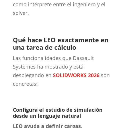
como intérprete entre el ingeniero y el
solver.
Qué hace LEO exactamente en
una tarea de cálculo
Las funcionalidades que Dassault
Systèmes ha mostrado y está
desplegando en
SOLIDWORKS 2026
son
concretas:
Configura el estudio de simulación
desde un lenguaje natural
LEO ayuda a definir cargas,