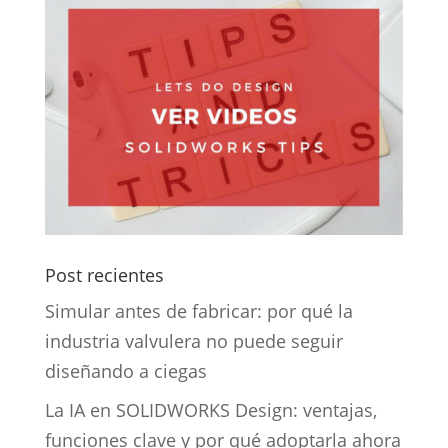
Post recientes
Simular antes de fabricar: por qué la
industria valvulera no puede seguir
diseñando a ciegas
La IA en SOLIDWORKS Design: ventajas,
funciones clave y por qué adoptarla ahora