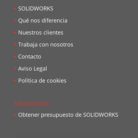
SOLIDWORKS
Qué nos diferencia
Nuestros clientes
Trabaja con nosotros
Contacto
Aviso Legal
Política de cookies
SOLIDWORKS
Obtener presupuesto de SOLIDWORKS