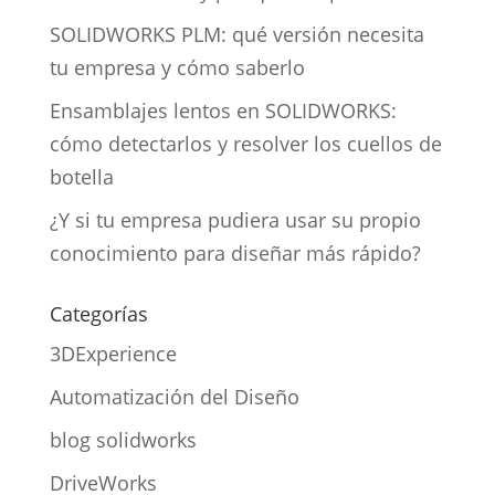
SOLIDWORKS PLM: qué versión necesita
tu empresa y cómo saberlo
Ensamblajes lentos en SOLIDWORKS:
cómo detectarlos y resolver los cuellos de
botella
¿Y si tu empresa pudiera usar su propio
conocimiento para diseñar más rápido?
Categorías
3DExperience
Automatización del Diseño
blog solidworks
DriveWorks