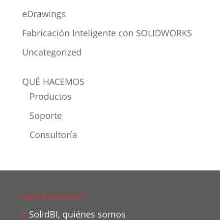
eDrawings
Fabricación Inteligente con SOLIDWORKS
Uncategorized
QUÉ HACEMOS
Productos
Soporte
Consultoría
Sobre nosotros
SolidBI, quiénes somos