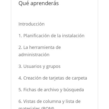
Qué aprenderás
Introducción
1. Planificación de la instalación
2. La herramienta de
administración
3. Usuarios y grupos
4. Creación de tarjetas de carpeta
5. Fichas de archivo y búsqueda
6. Vistas de columna y lista de
materiales (BOM)