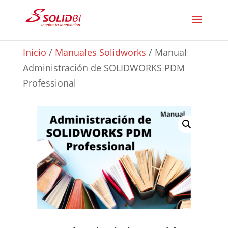
Inicio
/
Manuales Solidworks
/ Manual
Administración de SOLIDWORKS PDM
Professional