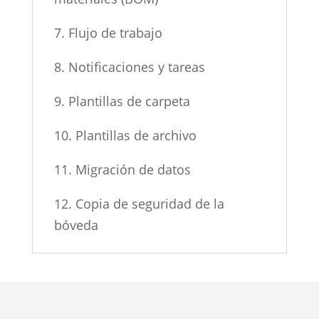
7. Flujo de trabajo
8. Notificaciones y tareas
9. Plantillas de carpeta
10. Plantillas de archivo
11. Migración de datos
12. Copia de seguridad de la
bóveda