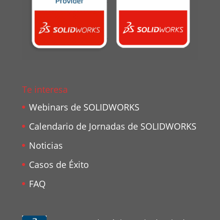
Te interesa
Webinars de SOLIDWORKS
Calendario de Jornadas de SOLIDWORKS
Noticias
Casos de Éxito
FAQ