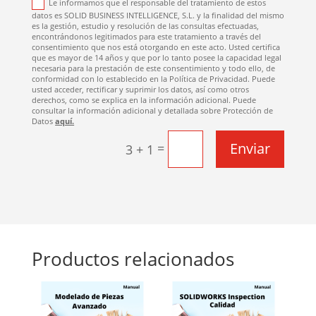
Le informamos que el responsable del tratamiento de estos
datos es SOLID BUSINESS INTELLIGENCE, S.L. y la finalidad del mismo
es la gestión, estudio y resolución de las consultas efectuadas,
encontrándonos legitimados para este tratamiento a través del
consentimiento que nos está otorgando en este acto. Usted certifica
que es mayor de 14 años y que por lo tanto posee la capacidad legal
necesaria para la prestación de este consentimiento y todo ello, de
conformidad con lo establecido en la Política de Privacidad. Puede
usted acceder, rectificar y suprimir los datos, así como otros
derechos, como se explica en la información adicional. Puede
consultar la información adicional y detallada sobre Protección de
Datos
aquí.
Enviar
=
3 + 1
Productos relacionados