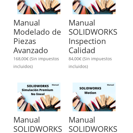
Manual
Manual
Modelado de
SOLIDWORKS
Piezas
Inspection
Avanzado
Calidad
168,00
€
(Sin impuestos
84,00
€
(Sin impuestos
incluidos)
incluidos)
Manual
Manual
SOLIDWORKS
SOLIDWORKS