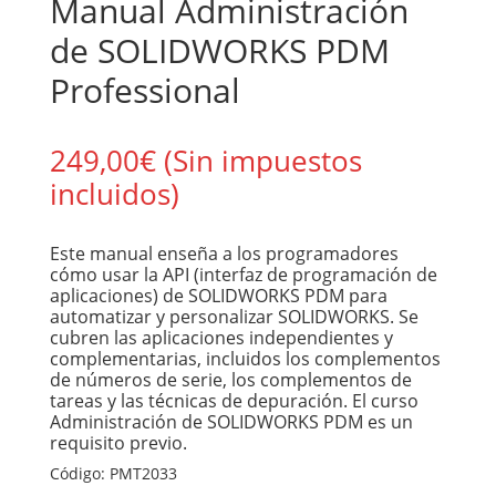
Manual Administración
de SOLIDWORKS PDM
Professional
249,00
€
(Sin impuestos
incluidos)
Este manual enseña a los programadores
cómo usar la API (interfaz de programación de
aplicaciones) de SOLIDWORKS PDM para
automatizar y personalizar SOLIDWORKS. Se
cubren las aplicaciones independientes y
complementarias, incluidos los complementos
de números de serie, los complementos de
tareas y las técnicas de depuración. El curso
Administración de SOLIDWORKS PDM es un
requisito previo.
Código:
PMT2033