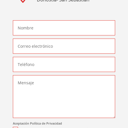
Aceptación Política de Privacidad