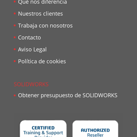
Qué nos diferencia
Nuestros clientes
Trabaja con nosotros
Contacto
Aviso Legal
Política de cookies
SOLIDWORKS
Obtener presupuesto de SOLIDWORKS