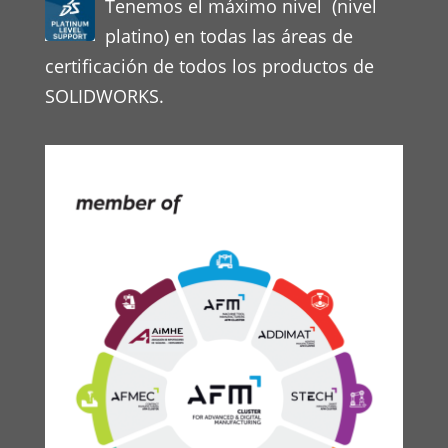
Tenemos el máximo nivel (nivel
platino) en todas las áreas de
certificación de todos los productos de
SOLIDWORKS.