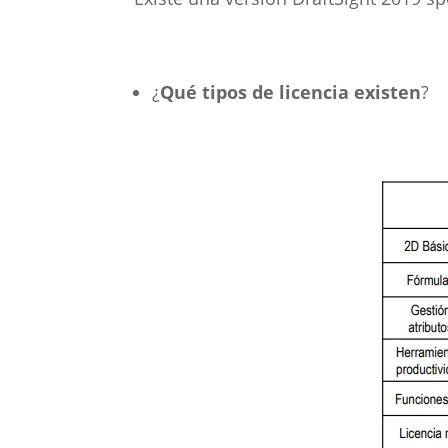
¿
Qué tipos de licencia existen
?