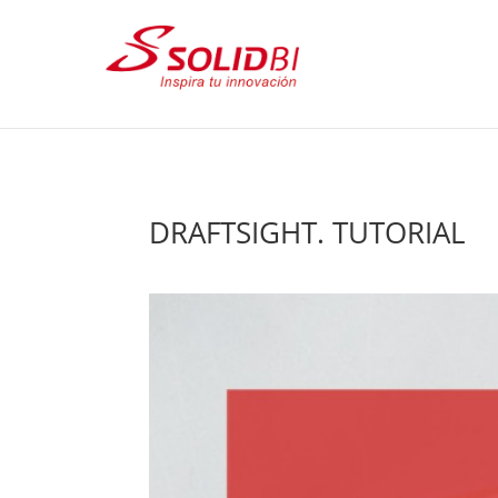
DRAFTSIGHT. TUTORIAL