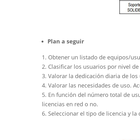
Plan a seguir
1. Obtener un listado de equipos/usu
2. Clasificar los usuarios por nivel d
3. Valorar la dedicación diaria de los
4. Valorar las necesidades de uso. Acu
5. En función del número total de us
licencias en red o no.
6. Seleccionar el tipo de licencia y la