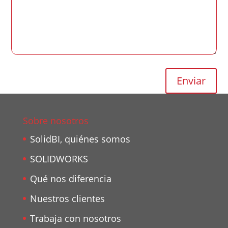
Sobre nosotros
SolidBI, quiénes somos
SOLIDWORKS
Qué nos diferencia
Nuestros clientes
Trabaja con nosotros