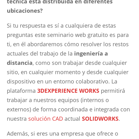
técnica está distribuida en diferentes
ubicaciones?
Si tu respuesta es sí a cualquiera de estas
preguntas este seminario web gratuito es para
ti, en él abordaremos cómo resolver los restos
actuales del trabajo de la
ingeniería a
distancia
, como son trabajar desde cualquier
sitio, en cualquier momento y desde cualquier
dispositivo en un entorno colaborativo. La
plataforma
3DEXPERIENCE WORKS
permitirá
trabajar a nuestros equipos (internos o
externos) de forma coordinada e integrada con
nuestra
solución CAD
actual
SOLIDWORKS
.
Además, si eres una empresa que ofrece o