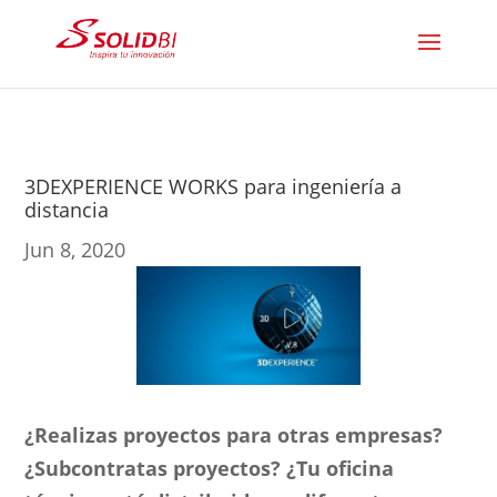
3DEXPERIENCE WORKS para ingeniería a
distancia
Jun 8, 2020
¿Realizas proyectos para otras empresas?
¿Subcontratas proyectos? ¿Tu oficina