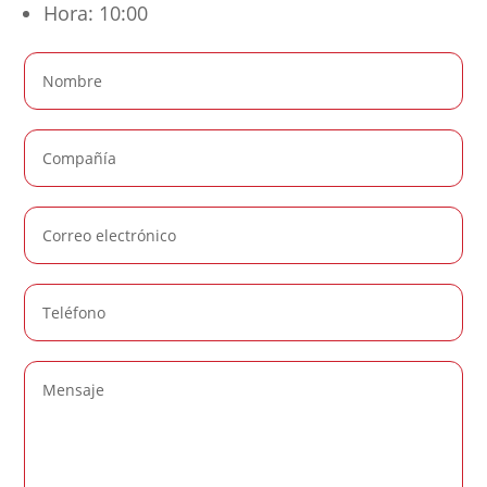
Hora: 10:00