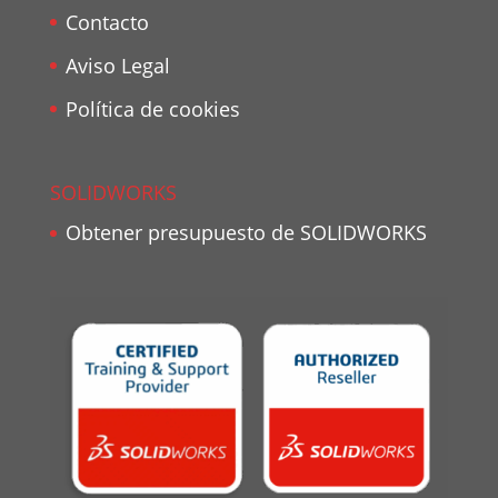
Contacto
Aviso Legal
Política de cookies
SOLIDWORKS
Obtener presupuesto de SOLIDWORKS