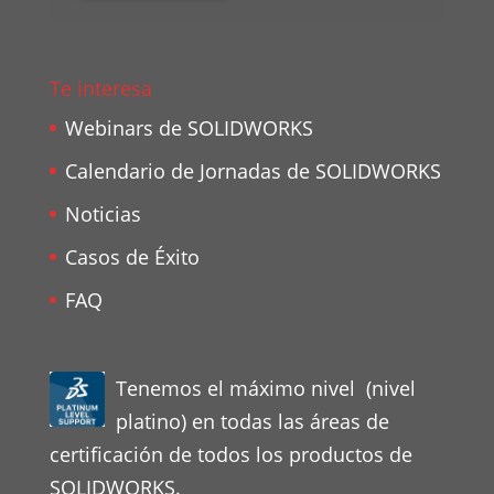
Te interesa
Webinars de SOLIDWORKS
Calendario de Jornadas de SOLIDWORKS
Noticias
Casos de Éxito
FAQ
Tenemos el máximo nivel (nivel
platino) en todas las áreas de
certificación de todos los productos de
SOLIDWORKS.