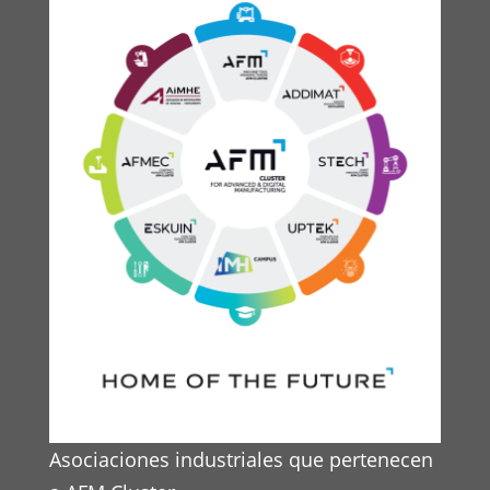
Asociaciones industriales que pertenecen