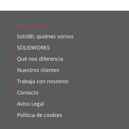
Sobre nosotros
SolidBI, quiénes somos
SOLIDWORKS
Qué nos diferencia
Nuestros clientes
Trabaja con nosotros
Contacto
Aviso Legal
Política de cookies