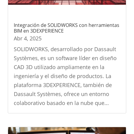
Integración de SOLIDWORKS con herramientas
BIM en 3DEXPERIENCE
Abr 4, 2025
SOLIDWORKS, desarrollado por Dassault
Systèmes, es un software líder en diseño
CAD 3D utilizado ampliamente en la
ingeniería y el diseño de productos. La
plataforma 3DEXPERIENCE, también de
Dassault Systèmes, ofrece un entorno
colaborativo basado en la nube que...