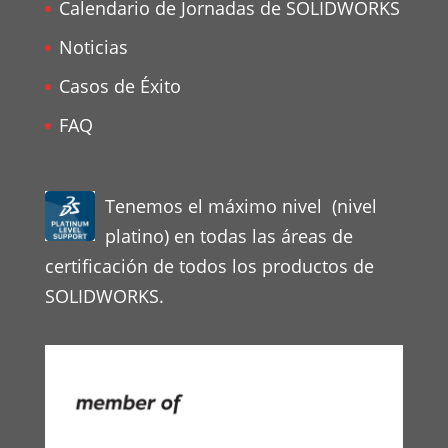
Calendario de Jornadas de SOLIDWORKS
Noticias
Casos de Éxito
FAQ
Tenemos el máximo nivel (nivel
platino) en todas las áreas de
certificación de todos los productos de
SOLIDWORKS.