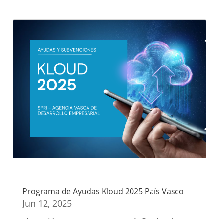
Programa de Ayudas Kloud 2025 País Vasco
Jun 12, 2025