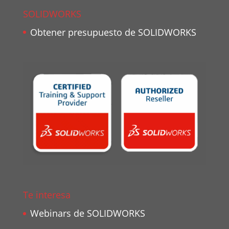
SOLIDWORKS
Obtener presupuesto de SOLIDWORKS
Te interesa
Webinars de SOLIDWORKS