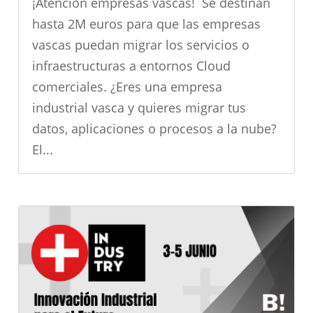
¡Atención empresas vascas! Se destinan
hasta 2M euros para que las empresas
vascas puedan migrar los servicios o
infraestructuras a entornos Cloud
comerciales. ¿Eres una empresa
industrial vasca y quieres migrar tus
datos, aplicaciones o procesos a la nube?
El...