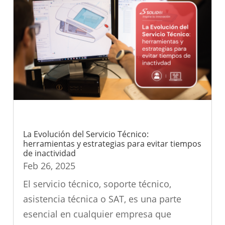
La Evolución del Servicio Técnico:
herramientas y estrategias para evitar tiempos
de inactividad
Feb 26, 2025
El servicio técnico, soporte técnico,
asistencia técnica o SAT, es una parte
esencial en cualquier empresa que