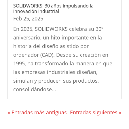
SOLIDWORKS: 30 años impulsando la
innovación industrial
Feb 25, 2025
En 2025, SOLIDWORKS celebra su 30º
aniversario, un hito importante en la
historia del diseño asistido por
ordenador (CAD). Desde su creación en
1995, ha transformado la manera en que
las empresas industriales diseñan,
simulan y producen sus productos,
consolidándose...
« Entradas más antiguas
Entradas siguientes »