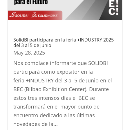
SolidBI participará en la feria +INDUSTRY 2025
del 3 al 5 de junio
May 28, 2025
Nos complace informarte que SOLIDBI
participará como expositor en la
feria +INDUSTRY del 3 al 5 de Junio en el
BEC (Bilbao Exhibition Center). Durante
estos tres intensos días el BEC se
transformará en el mayor punto de
encuentro dedicado a las últimas
novedades de la...