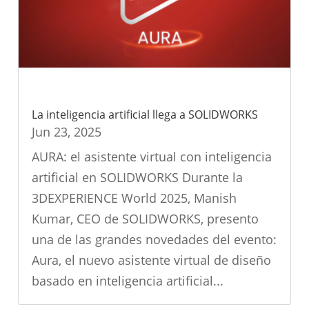
La inteligencia artificial llega a SOLIDWORKS
Jun 23, 2025
AURA: el asistente virtual con inteligencia
artificial en SOLIDWORKS Durante la
3DEXPERIENCE World 2025, Manish
Kumar, CEO de SOLIDWORKS, presento
una de las grandes novedades del evento:
Aura, el nuevo asistente virtual de diseño
basado en inteligencia artificial...