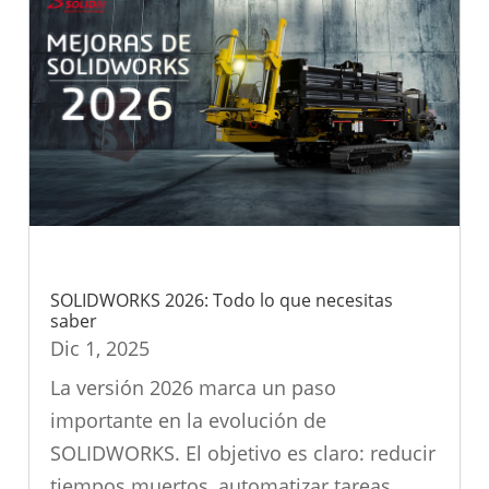
SOLIDWORKS 2026: Todo lo que necesitas
saber
Dic 1, 2025
La versión 2026 marca un paso
importante en la evolución de
SOLIDWORKS. El objetivo es claro: reducir
tiempos muertos, automatizar tareas