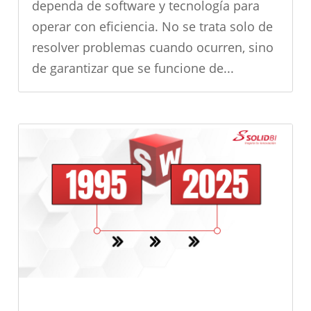
dependa de software y tecnología para
operar con eficiencia. No se trata solo de
resolver problemas cuando ocurren, sino
de garantizar que se funcione de...