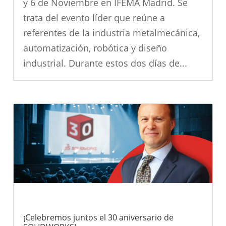
y 6 de Noviembre en IFEMA Madrid. Se
trata del evento líder que reúne a
referentes de la industria metalmecánica,
automatización, robótica y diseño
industrial. Durante estos dos días de...
¡Celebremos juntos el 30 aniversario de