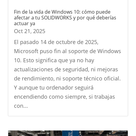
Fin de la vida de Windows 10: cómo puede
afectar a tu SOLIDWORKS y por qué deberías
actuar ya
Oct 21, 2025
El pasado 14 de octubre de 2025,
Microsoft puso fin al soporte de Windows
10. Esto significa que ya no hay
actualizaciones de seguridad, ni mejoras
de rendimiento, ni soporte técnico oficial.
Y aunque tu ordenador seguirá
encendiendo como siempre, si trabajas
con...