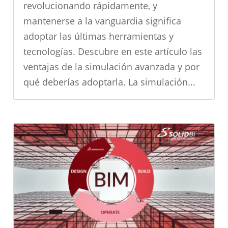
revolucionando rápidamente, y
mantenerse a la vanguardia significa
adoptar las últimas herramientas y
tecnologías. Descubre en este artículo las
ventajas de la simulación avanzada y por
qué deberías adoptarla. La simulación...