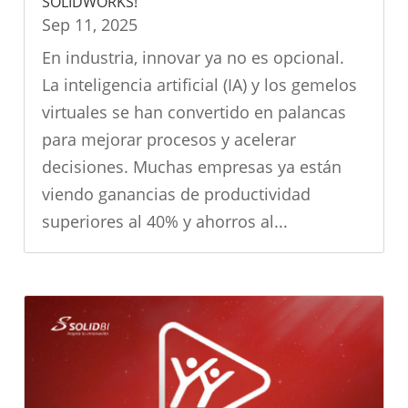
SOLIDWORKS!
Sep 11, 2025
En industria, innovar ya no es opcional.
La inteligencia artificial (IA) y los gemelos
virtuales se han convertido en palancas
para mejorar procesos y acelerar
decisiones. Muchas empresas ya están
viendo ganancias de productividad
superiores al 40% y ahorros al...