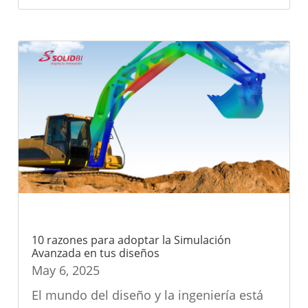
10 razones para adoptar la Simulación
Avanzada en tus diseños
May 6, 2025
El mundo del diseño y la ingeniería está