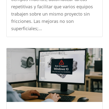
repetitivas y facilitar que varios equipos
trabajen sobre un mismo proyecto sin
fricciones. Las mejoras no son
superficiales;...