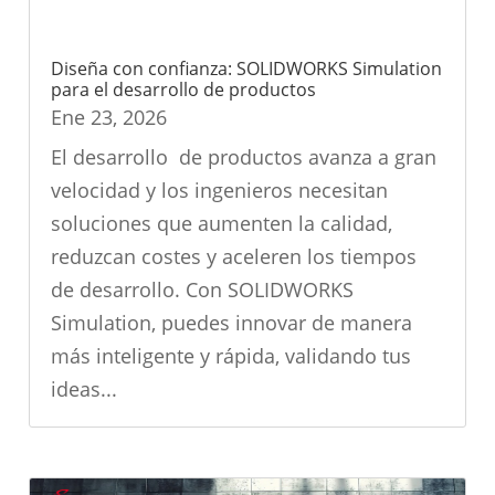
Diseña con confianza: SOLIDWORKS Simulation
para el desarrollo de productos
Ene 23, 2026
El desarrollo de productos avanza a gran
velocidad y los ingenieros necesitan
soluciones que aumenten la calidad,
reduzcan costes y aceleren los tiempos
de desarrollo. Con SOLIDWORKS
Simulation, puedes innovar de manera
más inteligente y rápida, validando tus
ideas...