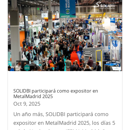
SOLIDBI participará como expositor en
MetalMadrid 2025
Oct 9, 2025
Un año más, SOLIDBI participará como
expositor en MetalMadrid 2025, los días 5