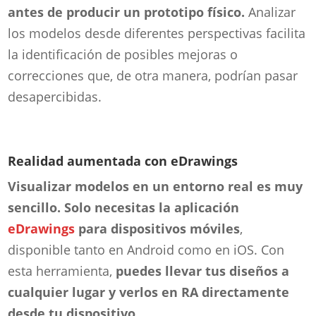
antes de producir un prototipo físico.
Analizar
los modelos desde diferentes perspectivas facilita
la identificación de posibles mejoras o
correcciones que, de otra manera, podrían pasar
desapercibidas.
Realidad aumentada con eDrawings
Visualizar modelos en un entorno real es muy
sencillo. Solo necesitas la aplicación
eDrawings
para dispositivos móviles
,
disponible tanto en Android como en iOS. Con
esta herramienta,
puedes llevar tus diseños a
cualquier lugar y verlos en RA directamente
desde tu dispositivo
.