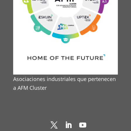
Asociaciones industriales que pertenecen
a AFM Cluster