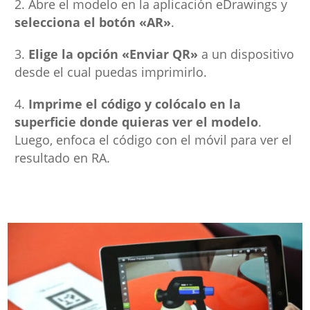
Abre el modelo en la aplicación eDrawings y
selecciona el botón «AR»
.
Elige la opción «Enviar QR»
a un dispositivo
desde el cual puedas imprimirlo.
Imprime el código y colócalo en la
superficie donde quieras ver el modelo
.
Luego, enfoca el código con el móvil para ver el
resultado en RA.