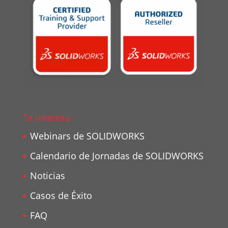
Te interesa
Webinars de SOLIDWORKS
Calendario de Jornadas de SOLIDWORKS
Noticias
Casos de Éxito
FAQ