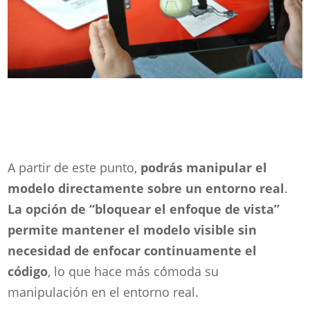
A partir de este punto,
podrás manipular el
modelo directamente sobre un entorno real
.
La opción de “bloquear el enfoque de vista”
permite mantener el modelo visible sin
necesidad de enfocar continuamente el
código
, lo que hace más cómoda su
manipulación en el entorno real.