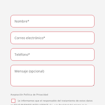
Aceptación Política de Privacidad
Le informamos que el responsable del tratamiento de estos datos
es SOLID BUSINESS INTELLIGENCE, S.L. y la finalidad del mismo es la