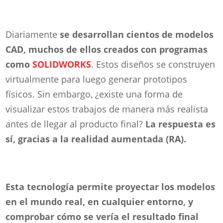
Diariamente
se desarrollan cientos de modelos
CAD, muchos de ellos creados con programas
como
SOLIDWORKS
. Estos diseños se construyen
virtualmente para luego generar prototipos
físicos. Sin embargo, ¿existe una forma de
visualizar estos trabajos de manera más realista
antes de llegar al producto final?
La respuesta es
sí, gracias a la realidad aumentada (RA).
Esta tecnología permite proyectar los modelos
en el mundo real, en cualquier entorno, y
comprobar cómo se vería el resultado final