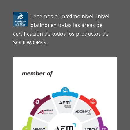
Tenemos el máximo nivel (nivel
platino) en todas las áreas de
certificación de todos los productos de
SOLIDWORKS.