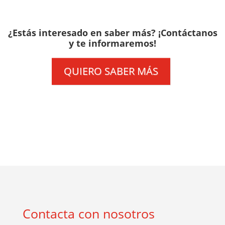
¿Estás interesado en saber más? ¡Contáctanos
y te informaremos!
QUIERO SABER MÁS
Contacta con nosotros