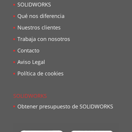
SOLIDWORKS
Qué nos diferencia
Nuestros clientes
Trabaja con nosotros
Contacto
Aviso Legal
Política de cookies
SOLIDWORKS
Obtener presupuesto de SOLIDWORKS