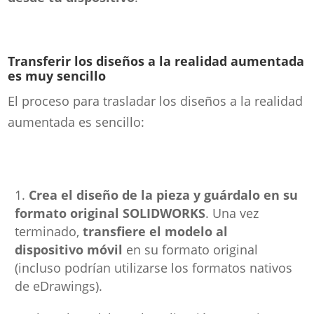
Transferir los diseños a la realidad aumentada
es muy sencillo
El proceso para trasladar los diseños a la realidad
aumentada es sencillo:
Crea el diseño de la pieza y guárdalo en su
formato original SOLIDWORKS
. Una vez
terminado,
transfiere el modelo al
dispositivo móvil
en su formato original
(incluso podrían utilizarse los formatos nativos
de eDrawings).