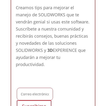
Creamos tips para mejorar el
manejo de SOLIDWORKS que te
vendrán genial si usas este software.
Suscríbete a nuestra comunidad y
recibirás consejos, buenas prácticas
y novedades de las soluciones
SOLIDWORKS y
3D
EXPERIENCE que
ayudarán a mejorar tu
productividad.