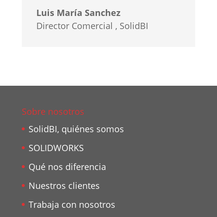
Luis María Sanchez
Director Comercial
,
SolidBI
Sobre nosotros
SolidBI, quiénes somos
SOLIDWORKS
Qué nos diferencia
Nuestros clientes
Trabaja con nosotros