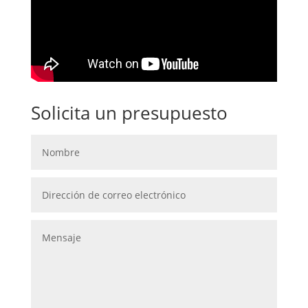
Solicita un presupuesto