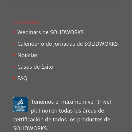
Te interesa
Webinars de SOLIDWORKS
Calendario de Jornadas de SOLIDWORKS
Noticias
Casos de Éxito
FAQ
Tenemos el máximo nivel (nivel
platino) en todas las áreas de
certificación de todos los productos de
SOLIDWORKS.