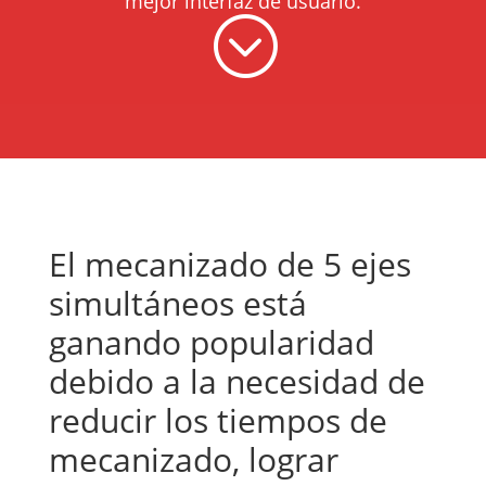
mejor interfaz de usuario.
;
El mecanizado de 5 ejes
simultáneos está
ganando popularidad
debido a la necesidad de
reducir los tiempos de
mecanizado, lograr