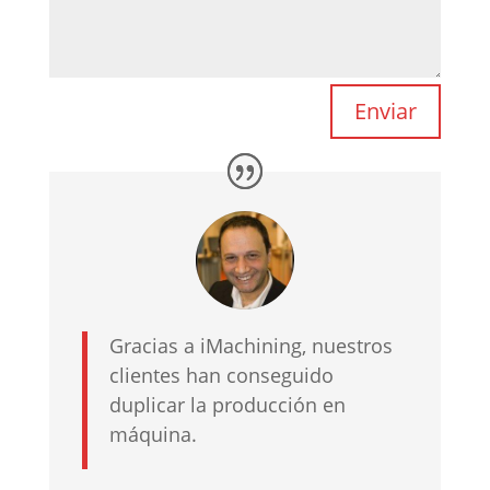
Enviar
Gracias a iMachining, nuestros
clientes han conseguido
duplicar la producción en
máquina.