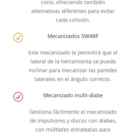
cono, ofreciendo también
alternativas diferentes para evitar
cada colisión.
Mecanizados SWARF
R
Este mecanizado te permitirá que el
lateral de la herramienta se pueda
inclinar para mecanizar las paredes
laterales en el ángulo correcto.
Mecanizado multi-álabe
R
Gestiona fácilmente el mecanizado
de impulsores y discos con álabes,
con múltiples estrategias para