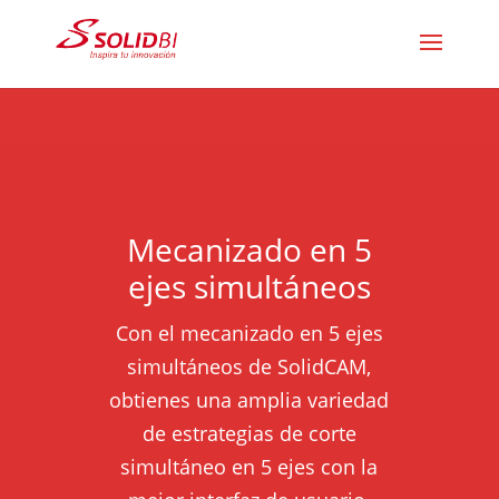
Mecanizado en 5
ejes simultáneos
Con el mecanizado en 5 ejes
simultáneos de SolidCAM,
obtienes una amplia variedad
de estrategias de corte
simultáneo en 5 ejes con la