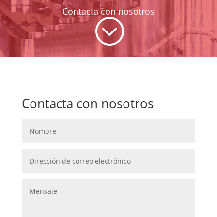
Contacta con nosotros
;
Contacta con nosotros