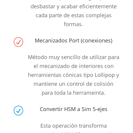
desbastar y acabar eficientemente
cada parte de estas complejas
formas.
Mecanizados Port (conexiones)
R
Método muy sencillo de utilizar para
el mecanizado de interiores con
herramientas cónicas tipo Lollipop y
mantiene un control de colisión
para toda la herrameinta.
Convertir HSM a Sim 5-ejes
R
Esta operación transforma