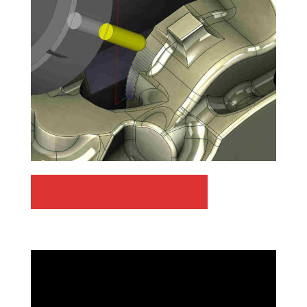
Pide una demostración