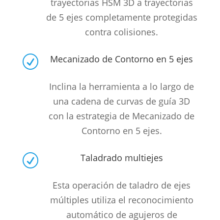
trayectorias HSM 3D a trayectorias
de 5 ejes completamente protegidas
contra colisiones.
Mecanizado de Contorno en 5 ejes
R
Inclina la herramienta a lo largo de
una cadena de curvas de guía 3D
con la estrategia de Mecanizado de
Contorno en 5 ejes.
Taladrado multiejes
R
Esta operación de taladro de ejes
múltiples utiliza el reconocimiento
automático de agujeros de