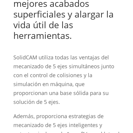
mejores acabados
superficiales y alargar la
vida útil de las
herramientas.
SolidCAM utiliza todas las ventajas del
mecanizado de 5 ejes simultáneos junto
con el control de colisiones y la
simulación en máquina, que
proporcionan una base sólida para su
solución de 5 ejes.
Además, proporciona estrategias de
mecanizado de 5 ejes inteligentes y