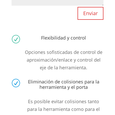
Enviar
Flexibilidad y control
R
Opciones sofisticadas de control de
aproximación/enlace y control del
eje de la herramienta.
Eliminación de colisiones para la
R
herramienta y el porta
Es posible evitar colisiones tanto
para la herramienta como para el