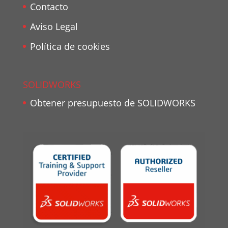
Contacto
Aviso Legal
Política de cookies
SOLIDWORKS
Obtener presupuesto de SOLIDWORKS