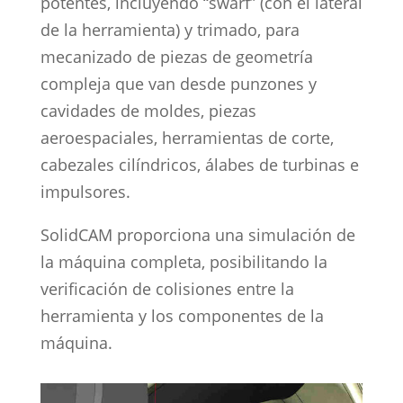
potentes, incluyendo “swarf” (con el lateral
de la herramienta) y trimado, para
mecanizado de piezas de geometría
compleja que van desde punzones y
cavidades de moldes, piezas
aeroespaciales, herramientas de corte,
cabezales cilíndricos, álabes de turbinas e
impulsores.
SolidCAM proporciona una simulación de
la máquina completa, posibilitando la
verificación de colisiones entre la
herramienta y los componentes de la
máquina.