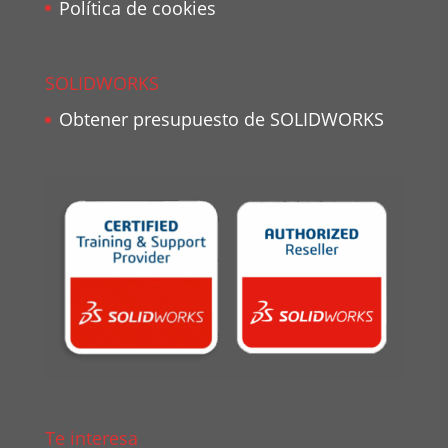
Política de cookies
SOLIDWORKS
Obtener presupuesto de SOLIDWORKS
Te interesa