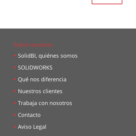
Sobre nosotros
SolidBI, quiénes somos
SOLIDWORKS
Qué nos diferencia
Nuestros clientes
Trabaja con nosotros
Contacto
Aviso Legal