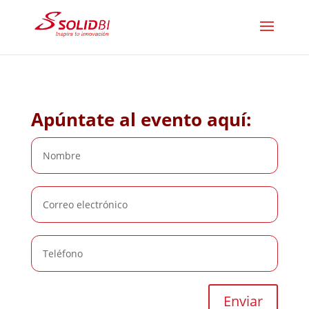
Apúntate al evento aquí: