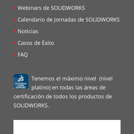
Webinars de SOLIDWORKS
Calendario de Jornadas de SOLIDWORKS
Noticias
Casos de Éxito
FAQ
Tenemos el máximo nivel (nivel
platino) en todas las áreas de
certificación de todos los productos de
SOLIDWORKS.