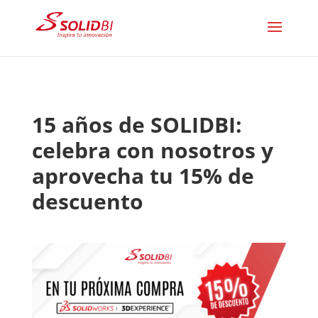
15 años de SOLIDBI:
celebra con nosotros y
aprovecha tu 15% de
descuento