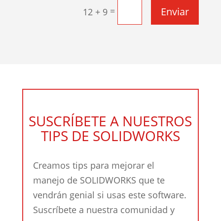
Enviar
=
12 + 9
SUSCRÍBETE A NUESTROS
TIPS DE SOLIDWORKS
Creamos tips para mejorar el
manejo de SOLIDWORKS que te
vendrán genial si usas este software.
Suscríbete a nuestra comunidad y