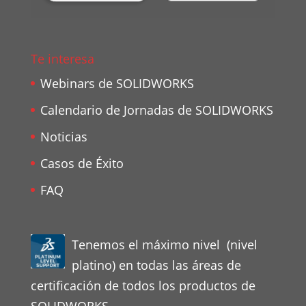
Te interesa
Webinars de SOLIDWORKS
Calendario de Jornadas de SOLIDWORKS
Noticias
Casos de Éxito
FAQ
Tenemos el máximo nivel (nivel
platino) en todas las áreas de
certificación de todos los productos de