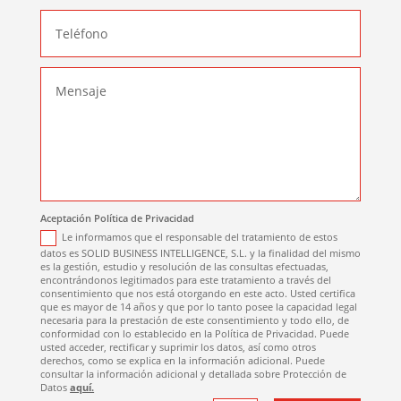
Aceptación Política de Privacidad
Le informamos que el responsable del tratamiento de estos
datos es SOLID BUSINESS INTELLIGENCE, S.L. y la finalidad del mismo
es la gestión, estudio y resolución de las consultas efectuadas,
encontrándonos legitimados para este tratamiento a través del
consentimiento que nos está otorgando en este acto. Usted certifica
que es mayor de 14 años y que por lo tanto posee la capacidad legal
necesaria para la prestación de este consentimiento y todo ello, de
conformidad con lo establecido en la Política de Privacidad. Puede
usted acceder, rectificar y suprimir los datos, así como otros
derechos, como se explica en la información adicional. Puede
consultar la información adicional y detallada sobre Protección de
Datos
aquí.