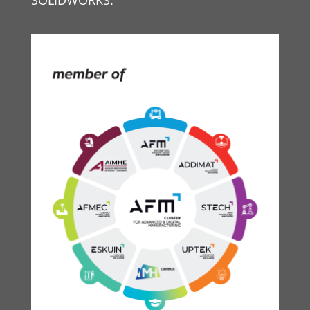
SOLIDWORKS.