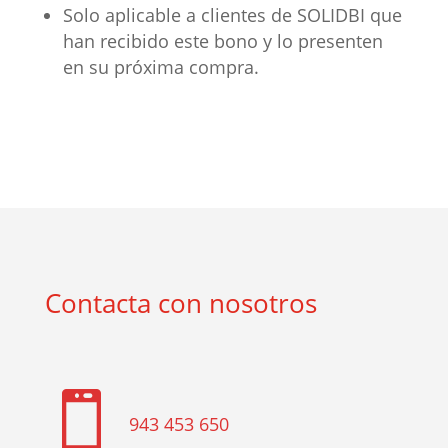
Solo aplicable a clientes de SOLIDBI que
han recibido este bono y lo presenten
en su próxima compra.
Contacta con nosotros

943 453 650