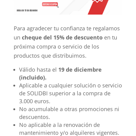
Para agradecer tu confianza te regalamos
un
cheque del 15% de descuento
en tu
próxima compra o servicio de los
productos que distribuimos.
Válido hasta el
19 de diciembre
(incluido).
Aplicable a cualquier solución o servicio
de SOLIDBI superior a la compra de
3.000 euros.
No acumulable a otras promociones ni
descuentos.
No aplicable a la renovación de
mantenimiento y/o alquileres vigentes.