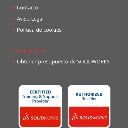
Contacto
Aviso Legal
Política de cookies
SOLIDWORKS
Obtener presupuesto de SOLIDWORKS