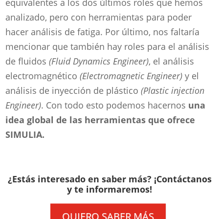
equivalentes a los dos últimos roles que hemos
analizado, pero con herramientas para poder
hacer análisis de fatiga. Por último, nos faltaría
mencionar que también hay roles para el análisis
de fluidos
(Fluid Dynamics Engineer)
, el análisis
electromagnético
(Electromagnetic Engineer)
y el
análisis de inyección de plástico
(Plastic injection
Engineer)
. Con todo esto podemos hacernos
una
idea global de las herramientas que ofrece
SIMULIA.
¿Estás interesado en saber más? ¡Contáctanos
y te informaremos!
QUIERO SABER MÁS