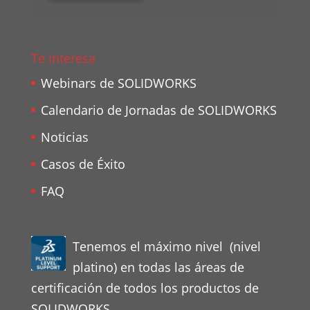
Te interesa
Webinars de SOLIDWORKS
Calendario de Jornadas de SOLIDWORKS
Noticias
Casos de Éxito
FAQ
Tenemos el máximo nivel (nivel
platino) en todas las áreas de
certificación de todos los productos de
SOLIDWORKS.