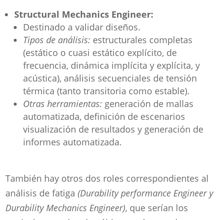
Structural Mechanics Engineer:
Destinado a validar diseños.
Tipos de análisis:
estructurales completas
(estático o cuasi estático explícito, de
frecuencia, dinámica implícita y explícita, y
acústica), análisis secuenciales de tensión
térmica (tanto transitoria como estable).
Otras herramientas:
generación de mallas
automatizada, definición de escenarios
visualización de resultados y generación de
informes automatizada.
También hay otros dos roles correspondientes al
análisis de fatiga
(Durability performance Engineer y
Durability Mechanics Engineer)
, que serían los