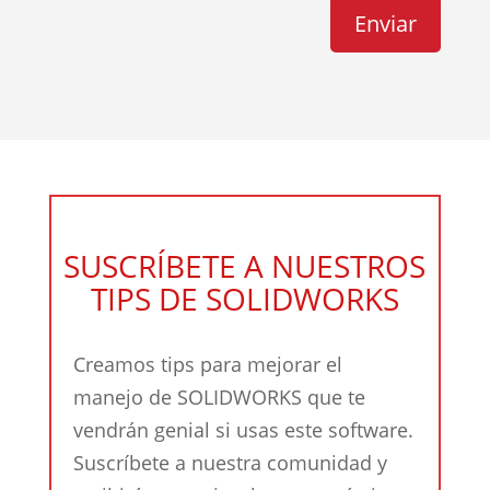
SUSCRÍBETE A NUESTROS
TIPS DE SOLIDWORKS
Creamos tips para mejorar el
manejo de SOLIDWORKS que te
vendrán genial si usas este software.
Suscríbete a nuestra comunidad y