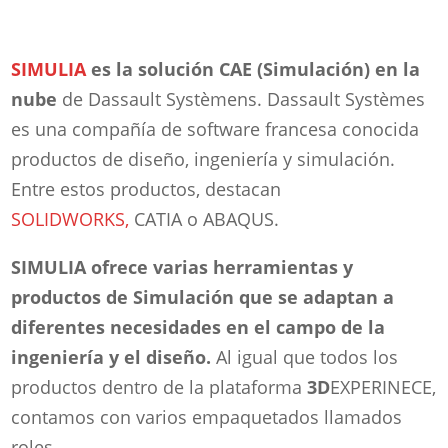
SIMULIA
es la solución CAE (Simulación) en la
nube
de Dassault Systèmens. Dassault Systèmes
es una compañía de software francesa conocida
productos de diseño, ingeniería y simulación.
Entre estos productos, destacan
SOLIDWORKS,
CATIA o ABAQUS.
SIMULIA ofrece varias herramientas y
productos de Simulación que se adaptan a
diferentes necesidades en el campo de la
ingeniería y el diseño.
Al igual que todos los
productos dentro de la plataforma
3D
EXPERINECE,
contamos con varios empaquetados llamados
roles.