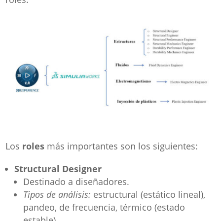
Los
roles
más importantes son los siguientes:
Structural Designer
Destinado a diseñadores.
Tipos de análisis:
estructural (estático lineal),
pandeo, de frecuencia, térmico (estado
estable).