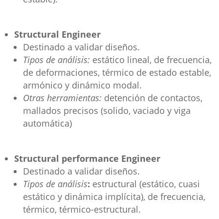
Structural Engineer
Destinado a validar diseños.
Tipos de análisis:
estático lineal, de frecuencia,
de deformaciones, térmico de estado estable,
armónico y dinámico modal.
Otras herramientas:
detención de contactos,
mallados precisos (solido, vaciado y viga
automática)
Structural performance Engineer
Destinado a validar diseños.
Tipos de análisis
:
estructural (estático, cuasi
estático y dinámica implícita), de frecuencia,
térmico, térmico-estructural.