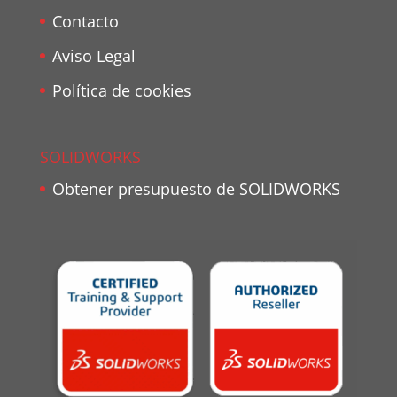
Contacto
Aviso Legal
Política de cookies
SOLIDWORKS
Obtener presupuesto de SOLIDWORKS