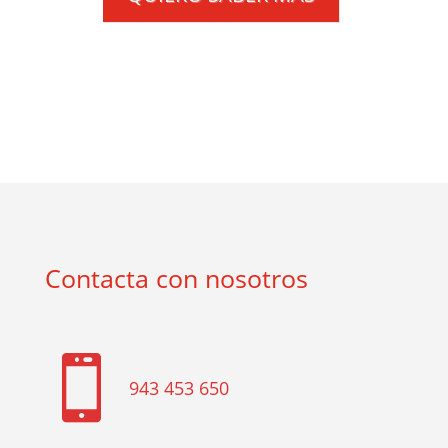
Contacta con nosotros

943 453 650