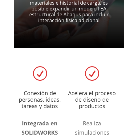
materiales e historial de carga, es
posible expandir un modelo FEA
estructural de Abaqus para incluir
interacción física adicional
R
R
Conexión de
Acelera el proceso
personas, ideas,
de diseño de
tareas y datos
productos
Integrada en
Realiza
SOLIDWORKS
simulaciones