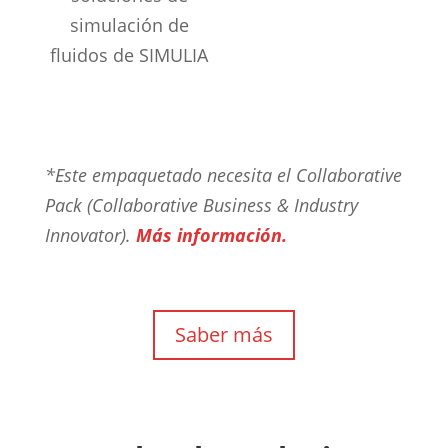
simulación de
fluidos de SIMULIA
*Este empaquetado necesita el Collaborative
Pack (Collaborative Business & Industry
Innovator).
Más información.
Saber más