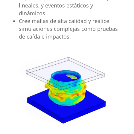
lineales, y eventos estáticos y
dinámicos.
Cree mallas de alta calidad y realice
simulaciones complejas como pruebas
de caída e impactos.