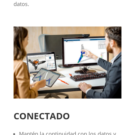
datos.
CONECTADO
Mantén la continuidad con los datos y