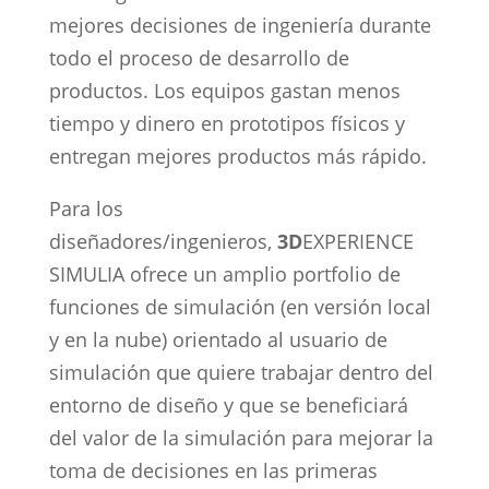
mejores decisiones de ingeniería durante
todo el proceso de desarrollo de
productos. Los equipos gastan menos
tiempo y dinero en prototipos físicos y
entregan mejores productos más rápido.
Para los
diseñadores/ingenieros,
3D
EXPERIENCE
SIMULIA ofrece un amplio portfolio de
funciones de simulación (en versión local
y en la nube) orientado al usuario de
simulación que quiere trabajar dentro del
entorno de diseño y que se beneficiará
del valor de la simulación para mejorar la
toma de decisiones en las primeras