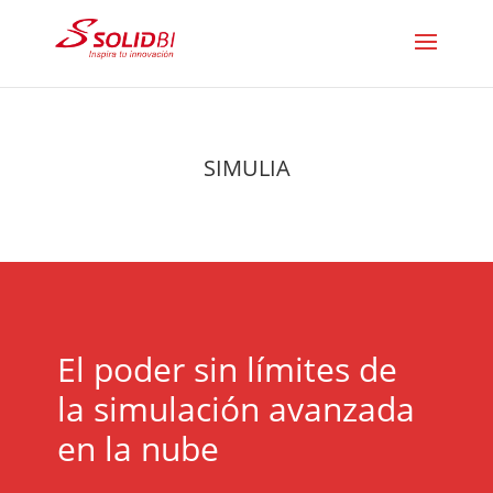
SIMULIA
El poder sin límites de
la simulación avanzada
en la nube