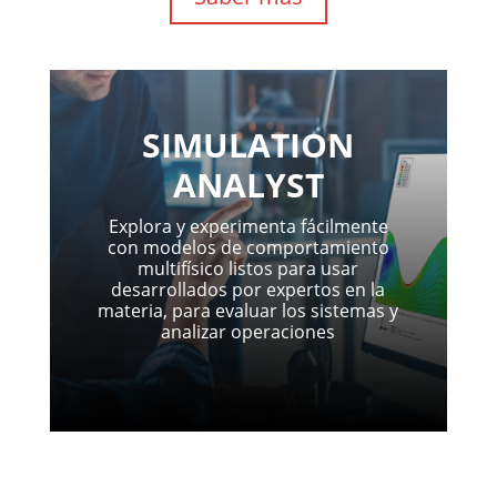
SIMULATION
ANALYST
Explora y experimenta fácilmente
con modelos de comportamiento
multifísico listos para usar
desarrollados por expertos en la
materia, para evaluar los sistemas y
analizar operaciones