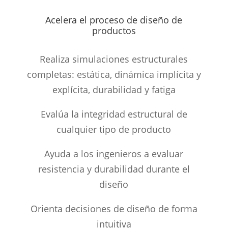
Acelera el proceso de diseño de
productos
Realiza simulaciones estructurales
completas: estática, dinámica implícita y
explícita, durabilidad y fatiga
Evalúa la integridad estructural de
cualquier tipo de producto
Ayuda a los ingenieros a evaluar
resistencia y durabilidad durante el
diseño
Orienta decisiones de diseño de forma
intuitiva