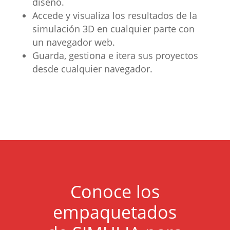
diseño.
Accede y visualiza los resultados de la
simulación 3D en cualquier parte con
un navegador web.
Guarda, gestiona e itera sus proyectos
desde cualquier navegador.
Conoce los
empaquetados