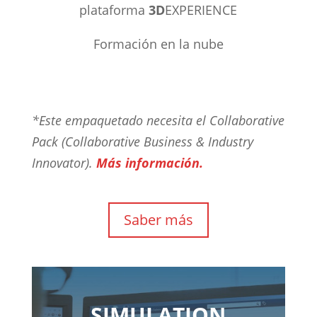
plataforma
3D
EXPERIENCE
Formación en la nube
*Este empaquetado necesita el Collaborative
Pack (Collaborative Business & Industry
Innovator).
Más información.
Saber más
SIMULATION