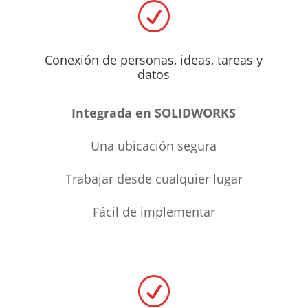
R
Conexión de personas, ideas, tareas y
datos
Integrada en SOLIDWORKS
Una ubicación segura
Trabajar desde cualquier lugar
Fácil de implementar
R