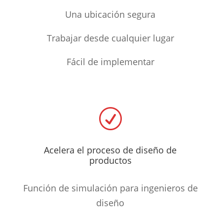
Una ubicación segura
Trabajar desde cualquier lugar
Fácil de implementar
R
Acelera el proceso de diseño de
productos
Función de simulación para ingenieros de
diseño