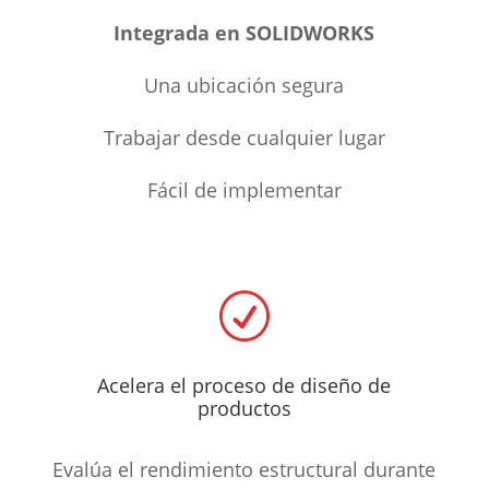
Integrada en SOLIDWORKS
Una ubicación segura
Trabajar desde cualquier lugar
Fácil de implementar
R
Acelera el proceso de diseño de
productos
Evalúa el rendimiento estructural durante