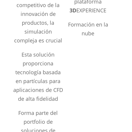
plataforma
competitivo de la
3D
EXPERIENCE
innovación de
productos, la
Formación en la
simulación
nube
compleja es crucial
Esta solución
proporciona
tecnología basada
en partículas para
aplicaciones de CFD
de alta fidelidad
Forma parte del
portfolio de
soluciones de