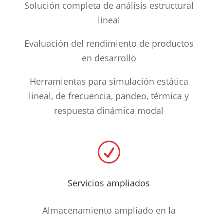
Solución completa de análisis estructural
lineal
Evaluación del rendimiento de productos
en desarrollo
Herramientas para simulación estática
lineal, de frecuencia, pandeo, térmica y
respuesta dinámica modal
R
Servicios ampliados
Almacenamiento ampliado en la