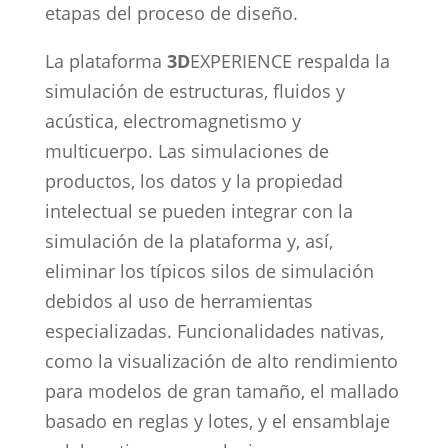
etapas del proceso de diseño.
La plataforma
3D
EXPERIENCE respalda la
simulación de estructuras, fluidos y
acústica, electromagnetismo y
multicuerpo. Las simulaciones de
productos, los datos y la propiedad
intelectual se pueden integrar con la
simulación de la plataforma y, así,
eliminar los típicos silos de simulación
debidos al uso de herramientas
especializadas. Funcionalidades nativas,
como la visualización de alto rendimiento
para modelos de gran tamaño, el mallado
basado en reglas y lotes, y el ensamblaje