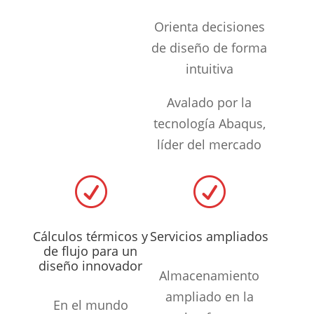
Orienta decisiones
de diseño de forma
intuitiva
Avalado por la
tecnología Abaqus,
líder del mercado
R
R
Cálculos térmicos y
Servicios ampliados
de flujo para un
diseño innovador
Almacenamiento
ampliado en la
En el mundo