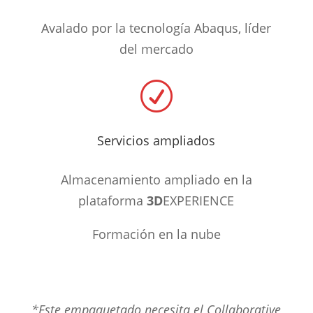
Avalado por la tecnología Abaqus, líder
del mercado
R
Servicios ampliados
Almacenamiento ampliado en la
plataforma
3D
EXPERIENCE
Formación en la nube
*Este empaquetado necesita el Collaborative