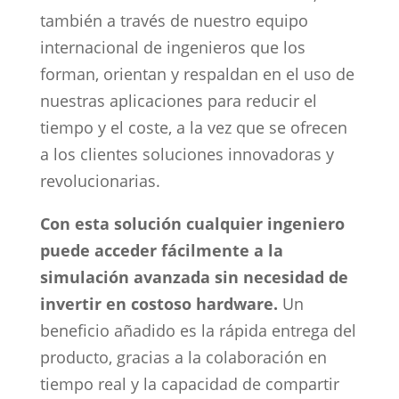
también a través de nuestro equipo
internacional de ingenieros que los
forman, orientan y respaldan en el uso de
nuestras aplicaciones para reducir el
tiempo y el coste, a la vez que se ofrecen
a los clientes soluciones innovadoras y
revolucionarias.
Con esta solución cualquier ingeniero
puede acceder fácilmente a la
simulación avanzada sin necesidad de
invertir en costoso hardware.
Un
beneficio añadido es la rápida entrega del
producto, gracias a la colaboración en
tiempo real y la capacidad de compartir