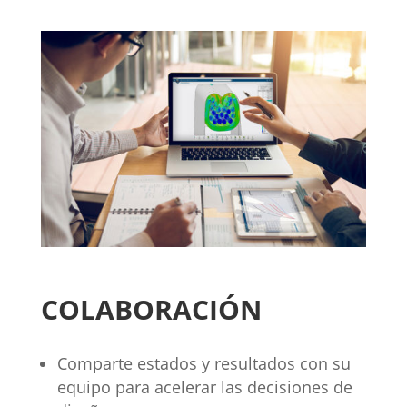
COLABORACIÓN
Comparte estados y resultados con su
equipo para acelerar las decisiones de