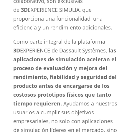
colaborativo, son exclusivas
de
3D
EXPERIENCE SIMULIA, que
proporciona una funcionalidad, una
eficiencia y un rendimiento adicionales.
Como parte integral de
la plataforma
3D
EXPERIENCE de Dassault Systèmes,
las
aplicaciones de simulación aceleran el
proceso de evaluación y mejora del
rendimiento, fiabilidad y seguridad del
producto antes de encargarse de los
costosos prototipos físicos que tanto
tiempo requieren.
Ayudamos a nuestros
usuarios a cumplir sus objetivos
empresariales, no solo con aplicaciones
de simulación líderes en el mercado, sino