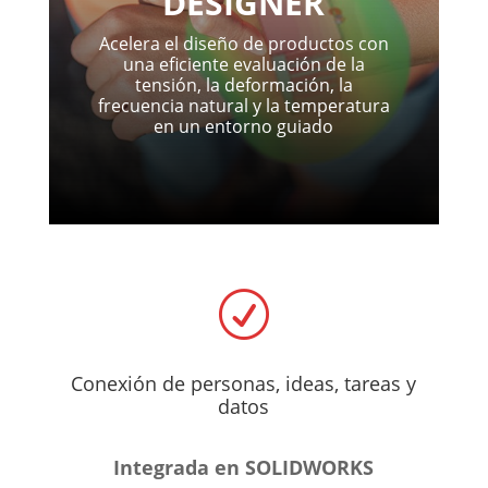
DESIGNER
Acelera el diseño de productos con
una eficiente evaluación de la
tensión, la deformación, la
frecuencia natural y la temperatura
en un entorno guiado
R
Conexión de personas, ideas, tareas y
datos
Integrada en SOLIDWORKS