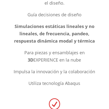
el diseño.
Guía decisiones de diseño
Simulaciones estáticas lineales y no
lineales, de frecuencia, pandeo,
respuesta dinámica modal y térmica
Para piezas y ensamblajes en
3D
EXPERIENCE en la nube
Impulsa la innovación y la colaboración
Utiliza tecnología Abaqus
R