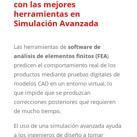
con las mejores
herramientas en
Simulación Avanzada
Las herramientas de
software de
análisis de elementos finitos (FEA
)
predicen el comportamiento real de los
productos mediante pruebas digitales de
modelos CAD en un entorno virtual, lo
que impide que se produzcan
correcciones posteriores que requieren
de mucho tiempo.
El uso de una simulación avanzada ayuda
a los ingenieros de diseño a tomar