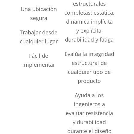
estructurales
Una ubicación
completas: estática,
segura
dinámica implícita
y explícita,
Trabajar desde
durabilidad y fatiga
cualquier lugar
Evalúa la integridad
Fácil de
estructural de
implementar
cualquier tipo de
producto
Ayuda a los
ingenieros a
evaluar resistencia
y durabilidad
durante el diseño