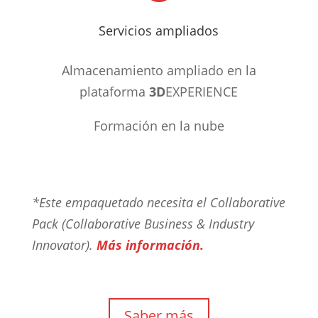
Servicios ampliados
Almacenamiento ampliado en la
plataforma
3D
EXPERIENCE
Formación en la nube
*Este empaquetado necesita el Collaborative
Pack (Collaborative Business & Industry
Innovator).
Más información.
Saber más