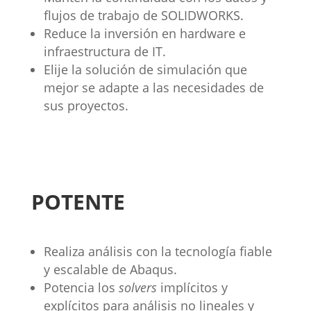
flujos de trabajo de SOLIDWORKS.
Reduce la inversión en hardware e
infraestructura de IT.
Elije la solución de simulación que
mejor se adapte a las necesidades de
sus proyectos.
POTENTE
Realiza análisis con la tecnología fiable
y escalable de Abaqus.
Potencia los
solvers
implícitos y
explícitos para análisis no lineales y