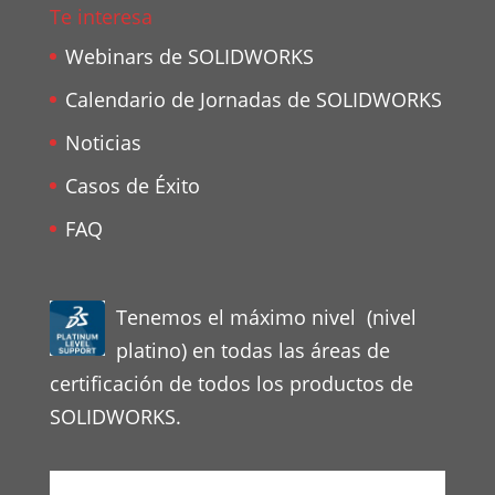
Te interesa
Webinars de SOLIDWORKS
Calendario de Jornadas de SOLIDWORKS
Noticias
Casos de Éxito
FAQ
Tenemos el máximo nivel (nivel
platino) en todas las áreas de
certificación de todos los productos de
SOLIDWORKS.