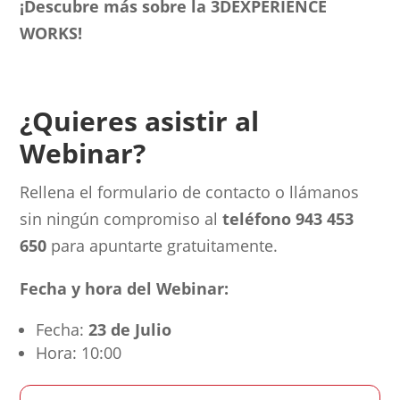
¡Descubre más sobre la 3DEXPERIENCE
WORKS!
¿Quieres asistir al
Webinar?
Rellena el formulario de contacto o llámanos
sin ningún compromiso al
teléfono 943 453
650
para apuntarte gratuitamente.
Fecha y hora del Webinar:
Fecha:
23 de Julio
Hora: 10:00