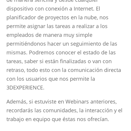
dispositivo con conexión a Internet. El
planificador de proyectos en la nube, nos
permite asignar las tareas a realizar a los
empleados de manera muy simple
permitiéndonos hacer un seguimiento de las
mismas. Podremos conocer el estado de las
tareas, saber si están finalizadas o van con
retraso, todo esto con la comunicación directa
con los usuarios que nos permite la
3DEXPERIENCE.
Además, si estuviste en Webinars anteriores,
recordarás las comunidades, la interacción y el
trabajo en equipo que éstas nos ofrecían.