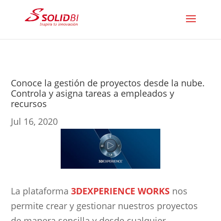
Conoce la gestión de proyectos desde la nube.
Controla y asigna tareas a empleados y
recursos
Jul 16, 2020
La plataforma
3DEXPERIENCE WORKS
nos
permite crear y gestionar nuestros proyectos
de manera sencilla y desde cualquier