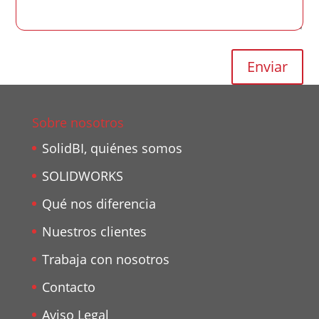
Sobre nosotros
SolidBI, quiénes somos
SOLIDWORKS
Qué nos diferencia
Nuestros clientes
Trabaja con nosotros
Contacto
Aviso Legal