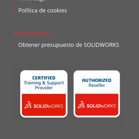
Política de cookies
SOLIDWORKS
Obtener presupuesto de SOLIDWORKS