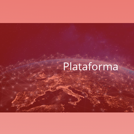
Plataforma