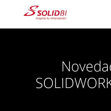
Noveda
SOLIDWORK