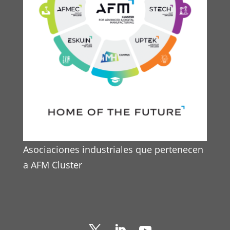
Asociaciones industriales que pertenecen
a AFM Cluster