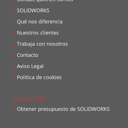
SOLIDWORKS
Qué nos diferencia
Nuestros clientes
Trabaja con nosotros
Contacto
Aviso Legal
Política de cookies
SOLIDWORKS
Obtener presupuesto de SOLIDWORKS