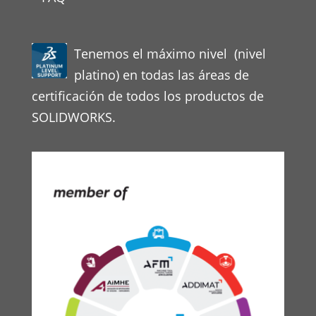
Tenemos el máximo nivel (nivel
platino) en todas las áreas de
certificación de todos los productos de
SOLIDWORKS.