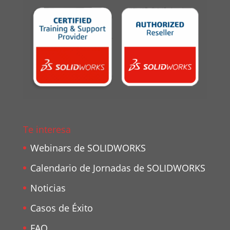
Te interesa
Webinars de SOLIDWORKS
Calendario de Jornadas de SOLIDWORKS
Noticias
Casos de Éxito
FAQ