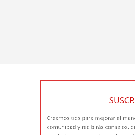
SUSCR
Creamos tips para mejorar el mane
comunidad y recibirás consejos, 