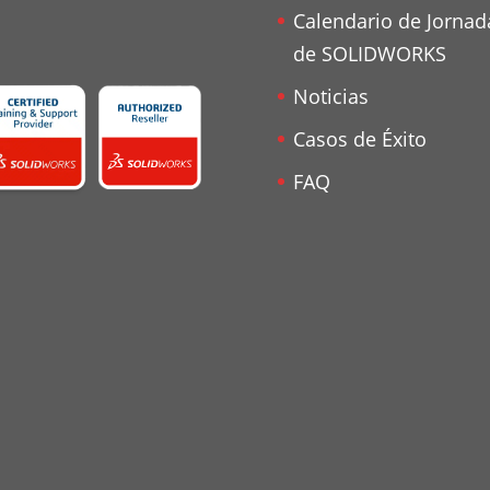
Calendario de Jornad
de SOLIDWORKS
Noticias
Casos de Éxito
FAQ