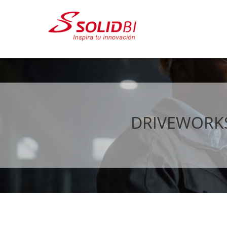
DRIVEWORKS 