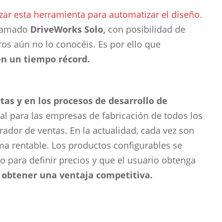
zar esta herramienta para automatizar el diseño.
llamado
DriveWorks Solo,
con posibilidad de
s aún no lo conocéis. Es por ello que
en un tiempo récord.
as y en los procesos de desarrollo de
al para las empresas de fabricación de todos los
ador de ventas. En la actualidad, cada vez son
ma rentable. Los productos configurables se
para definir precios y que el usuario obtenga
 obtener una ventaja competitiva.