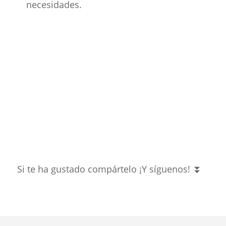
necesidades.
Si te ha gustado compártelo ¡Y síguenos! ⏬