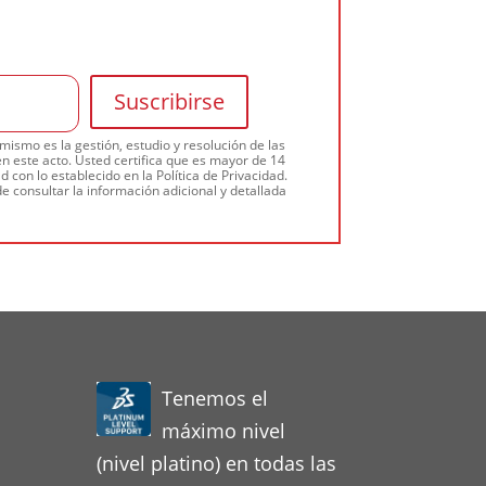
ismo es la gestión, estudio y resolución de las
n este acto. Usted certifica que es mayor de 14
 con lo establecido en la Política de Privacidad.
e consultar la información adicional y detallada
Tenemos el
máximo nivel
(nivel platino) en todas las