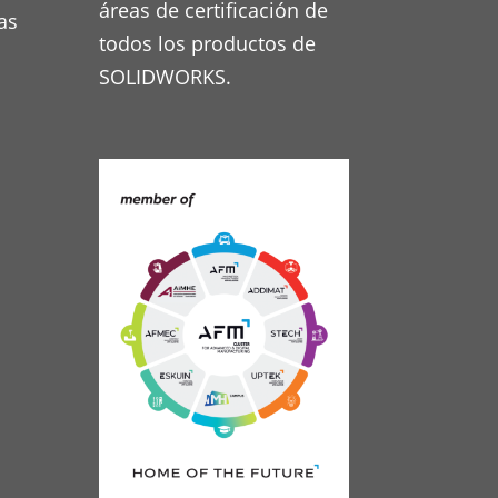
áreas de certificación de
as
todos los productos de
SOLIDWORKS.