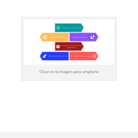
Clicar en la imagen para ampliarla