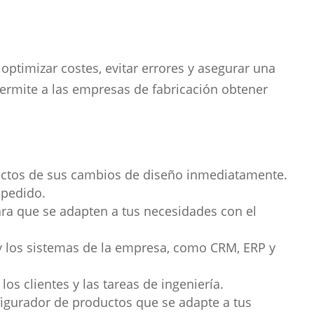
ptimizar costes, evitar errores y asegurar una
permite a las empresas de fabricación obtener
efectos de sus cambios de diseño inmediatamente.
 pedido.
ra que se adapten a tus necesidades con el
 y los sistemas de la empresa, como CRM, ERP y
os clientes y las tareas de ingeniería.
igurador de productos que se adapte a tus