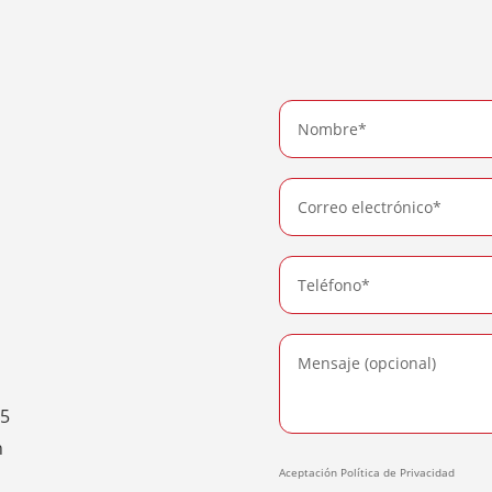
15
n
Aceptación Política de Privacidad