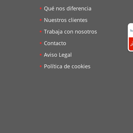
Qué nos diferencia
Nuestros clientes
Trabaja con nosotros
Contacto
Aviso Legal
Política de cookies