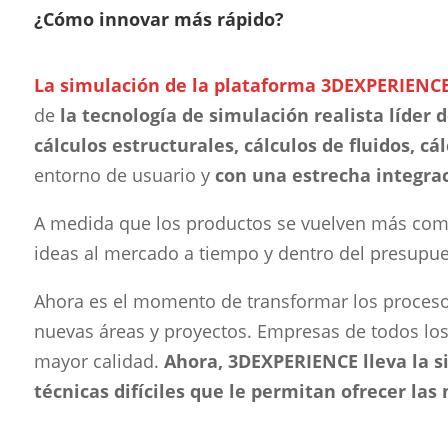
¿Cómo innovar más rápido?
La simulación de la plataforma 3DEXPERIENC
de
la tecnología de simulación realista líder
cálculos estructurales, cálculos de fluidos, 
entorno de usuario y
con una estrecha integr
A medida que los productos se vuelven más compl
ideas al mercado a tiempo y dentro del presupue
Ahora es el momento de transformar los procesos
nuevas áreas y proyectos. Empresas de todos lo
mayor calidad.
Ahora, 3DEXPERIENCE lleva la s
técnicas difíciles que le permitan ofrecer las