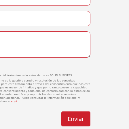
 del tratamiento de estos datos es SOLID BUSINESS
mo es la gestión, estudio y resolución de las consultas
 para este tratamiento a través del consentimiento que nos está
 que es mayor de 14 años y que por lo tanto posee la capacidad
ste consentimiento y todo ello, de conformidad con lo establecido
 acceder, rectificar y suprimir los datos, así como otros
ión adicional. Puede consultar la información adicional y
inchando
aquí
.