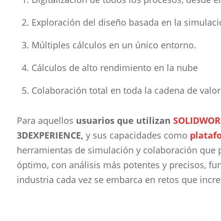
Exploración del diseño basada en la simulac
Múltiples cálculos en un único entorno.
Cálculos de alto rendimiento en la nube
Colaboración total en toda la cadena de valor
Para aquellos
usuarios que utilizan
SOLIDWOR
3DEXPERIENCE,
y sus capacidades como
plataf
herramientas de simulación y colaboración que 
óptimo, con análisis más potentes y precisos, fu
industria cada vez se embarca en retos que incr