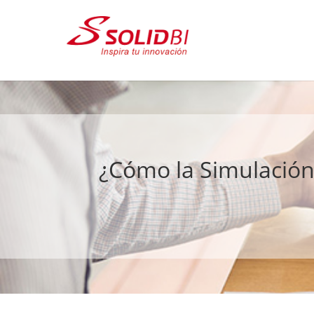
¿Cómo la Simulación