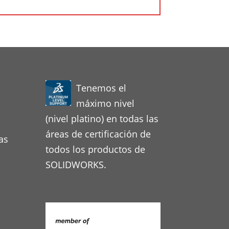
Tenemos el
máximo nivel
(nivel platino) en todas las
áreas de certificación de
as
todos los productos de
SOLIDWORKS.