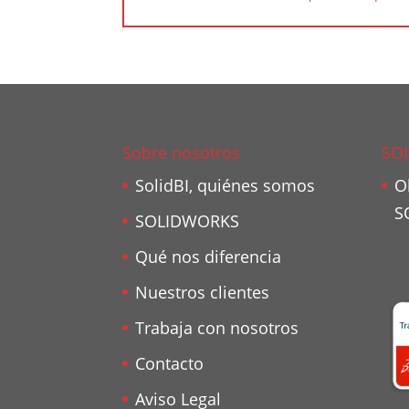
Sobre nosotros
SO
SolidBI, quiénes somos
O
S
SOLIDWORKS
Qué nos diferencia
Nuestros clientes
Trabaja con nosotros
Contacto
Aviso Legal