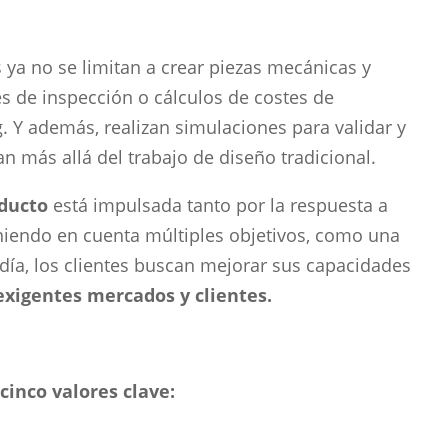
ya no se limitan a crear piezas mecánicas y
s de inspección o cálculos de costes de
 Y además, realizan simulaciones para validar y
n más allá del trabajo de diseño tradicional.
oducto
está impulsada tanto por la respuesta a
iendo en cuenta múltiples objetivos, como una
día, los clientes buscan mejorar sus capacidades
exigentes mercados y clientes.
cinco valores clave: