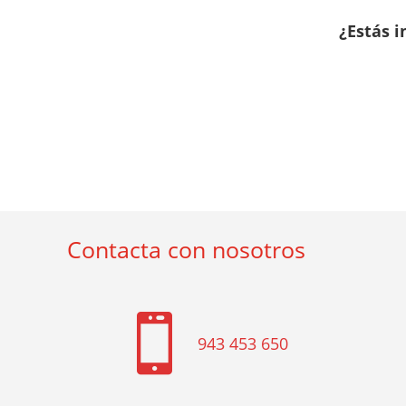
¿Estás 
Contacta con nosotros

943 453 650