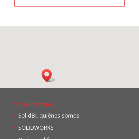
Sobre nosotros
SolidBI, quiénes somos
SOLIDWORKS