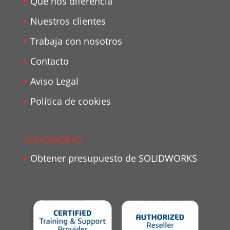
Qué nos diferencia
Nuestros clientes
Trabaja con nosotros
Contacto
Aviso Legal
Política de cookies
SOLIDWORKS
Obtener presupuesto de SOLIDWORKS