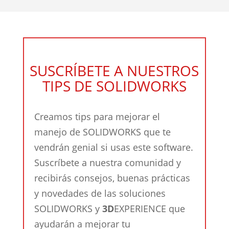
SUSCRÍBETE A NUESTROS
TIPS DE SOLIDWORKS
Creamos tips para mejorar el
manejo de SOLIDWORKS que te
vendrán genial si usas este software.
Suscríbete a nuestra comunidad y
recibirás consejos, buenas prácticas
y novedades de las soluciones
SOLIDWORKS y
3D
EXPERIENCE que
ayudarán a mejorar tu