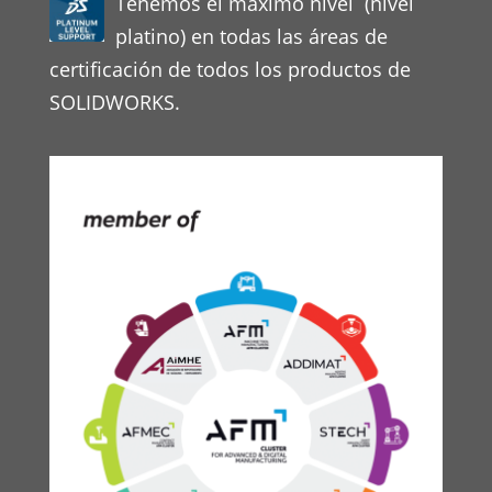
Tenemos el máximo nivel (nivel
platino) en todas las áreas de
certificación de todos los productos de
SOLIDWORKS.