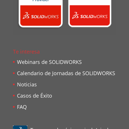
Te interesa
Webinars de SOLIDWORKS
Calendario de Jornadas de SOLIDWORKS
Noticias
Casos de Éxito
FAQ