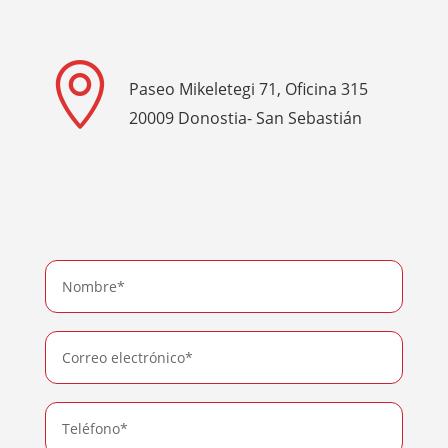

Paseo Mikeletegi 71, Oficina 315
20009 Donostia- San Sebastián