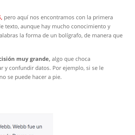
,
pero aquí nos encontramos con la primera
de texto, aunque hay mucho conocimiento y
palabras la forma de un bolígrafo, de manera que
cisión muy grande,
algo que choca
 y confundir datos. Por ejemplo, si se le
no se puede hacer a pie.