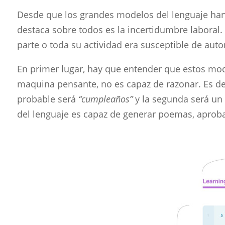
Desde que los grandes modelos del lenguaje han
destaca sobre todos es la incertidumbre laboral
parte o toda su actividad era susceptible de aut
En primer lugar, hay que entender que estos mod
maquina pensante, no es capaz de razonar. Es de
probable será
“cumpleaños”
y la segunda será un 
del lenguaje es capaz de generar poemas, apro