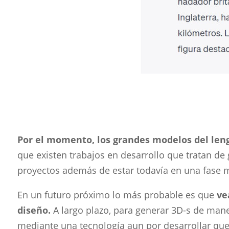
Por el momento, los grandes modelos del lengu
que existen trabajos en desarrollo que tratan de 
proyectos además de estar todavía en una fase m
En un futuro próximo lo más probable es que
ve
diseño.
A largo plazo, para generar 3D-s de man
mediante una tecnología aun por desarrollar que