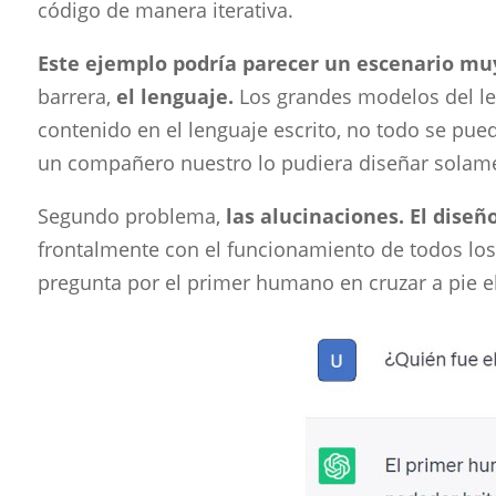
código de manera iterativa.
Este ejemplo podría parecer un escenario muy
barrera,
el lenguaje.
Los grandes modelos del le
contenido en el lenguaje escrito, no todo se pue
un compañero nuestro lo pudiera diseñar solamen
Segundo problema,
las alucinaciones.
El diseñ
frontalmente con el funcionamiento de todos los 
pregunta por el primer humano en cruzar a pie e