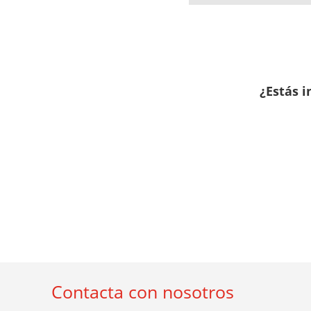
¿Estás 
Contacta con nosotros