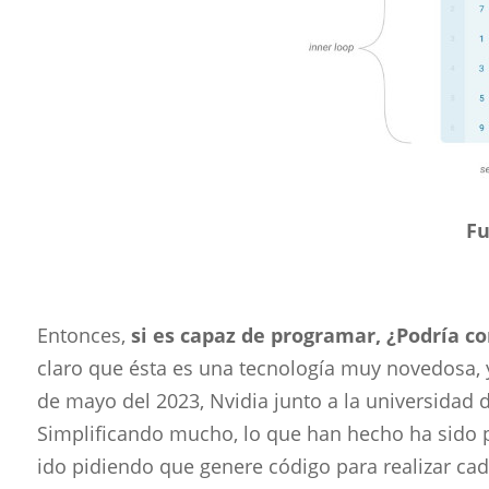
F
Entonces,
si es capaz de programar, ¿Podría 
claro que ésta es una tecnología muy novedosa, 
de mayo del 2023, Nvidia junto a la universidad 
Simplificando mucho, lo que han hecho ha sido pe
ido pidiendo que genere código para realizar cad