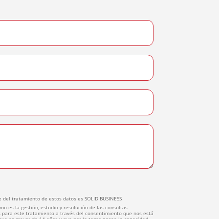
 del tratamiento de estos datos es SOLID BUSINESS
mo es la gestión, estudio y resolución de las consultas
 para este tratamiento a través del consentimiento que nos está