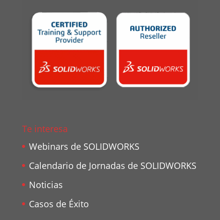
Te interesa
Webinars de SOLIDWORKS
Calendario de Jornadas de SOLIDWORKS
Noticias
Casos de Éxito