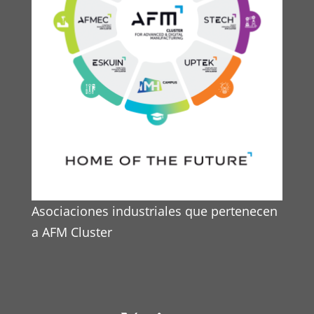
Asociaciones industriales que pertenecen
a AFM Cluster