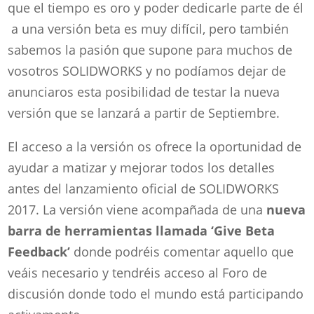
que el tiempo es oro y poder dedicarle parte de él
a una versión beta es muy difícil, pero también
sabemos la pasión que supone para muchos de
vosotros SOLIDWORKS y no podíamos dejar de
anunciaros esta posibilidad de testar la nueva
versión que se lanzará a partir de Septiembre.
El acceso a la versión os ofrece la oportunidad de
ayudar a matizar y mejorar todos los detalles
antes del lanzamiento oficial de SOLIDWORKS
2017. La versión viene acompañada de una
nueva
barra de herramientas llamada
‘Give Beta
Feedback’
donde podréis comentar aquello que
veáis necesario y tendréis acceso al Foro de
discusión donde todo el mundo está participando