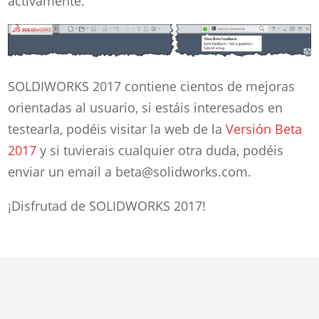
activamente.
SOLDIWORKS 2017 contiene cientos de mejoras
orientadas al usuario, si estáis interesados en
testearla, podéis visitar la web de la
Versión Beta
2017
y si tuvierais cualquier otra duda, podéis
enviar un email a
beta@solidworks.com
.
¡Disfrutad de SOLIDWORKS 2017!