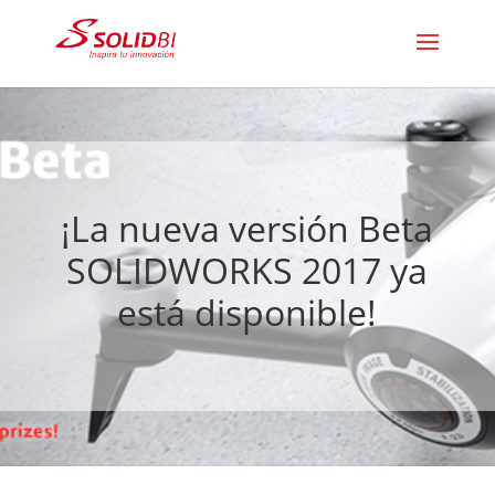
¡La nueva versión Beta
SOLIDWORKS 2017 ya
está disponible!