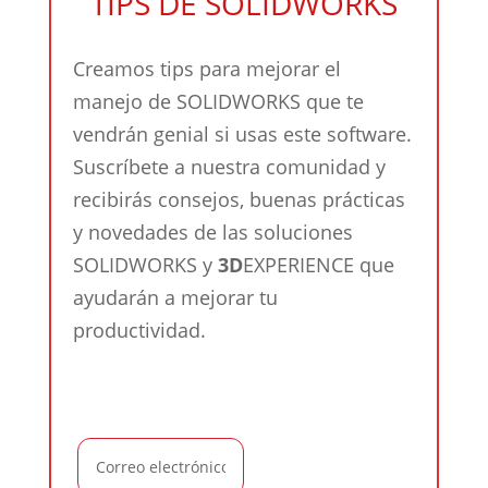
TIPS DE SOLIDWORKS
Creamos tips para mejorar el
manejo de SOLIDWORKS que te
vendrán genial si usas este software.
Suscríbete a nuestra comunidad y
recibirás consejos, buenas prácticas
y novedades de las soluciones
SOLIDWORKS y
3D
EXPERIENCE que
ayudarán a mejorar tu
productividad.