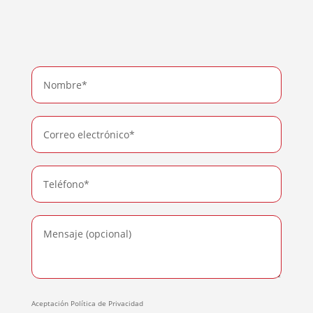
Aceptación Política de Privacidad