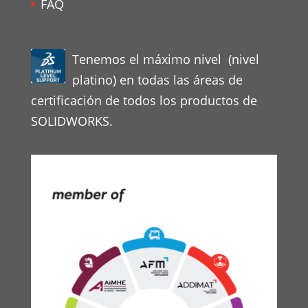
FAQ
Tenemos el máximo nivel (nivel
platino) en todas las áreas de
certificación de todos los productos de
SOLIDWORKS.