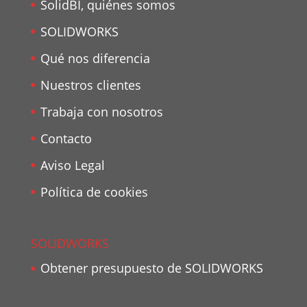
SolidBI, quiénes somos
SOLIDWORKS
Qué nos diferencia
Nuestros clientes
Trabaja con nosotros
Contacto
Aviso Legal
Política de cookies
SOLIDWORKS
Obtener presupuesto de SOLIDWORKS