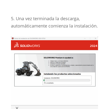
5. Una vez terminada la descarga,
automáticamente comienza la instalación.