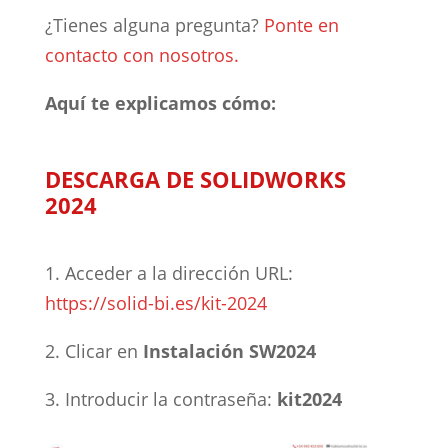
¿Tienes alguna pregunta?
Ponte en
contacto con nosotros.
Aquí te explicamos cómo:
DESCARGA DE SOLIDWORKS
2024
1. Acceder a la dirección URL:
https://solid-bi.es/kit-2024
2. Clicar en
Instalación SW2024
3. Introducir la contraseña:
kit2024