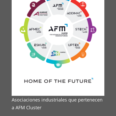
Asociaciones industriales que pertenecen
a AFM Cluster