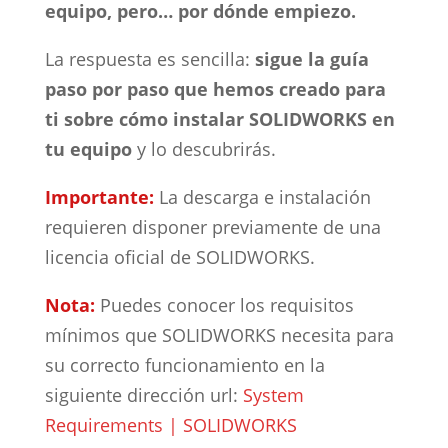
equipo, pero… por dónde empiezo.
La respuesta es sencilla:
sigue la guía
paso por paso que hemos creado para
ti sobre cómo instalar SOLIDWORKS en
tu equipo
y lo descubrirás.
Importante:
La descarga e instalación
requieren disponer previamente de una
licencia oficial de SOLIDWORKS.
Nota:
Puedes conocer los requisitos
mínimos que SOLIDWORKS necesita para
su correcto funcionamiento en la
siguiente dirección url:
System
Requirements | SOLIDWORKS