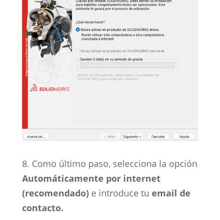
8. Como último paso, selecciona la opción
Automáticamente por internet
(recomendado)
e introduce tu
email de
contacto.