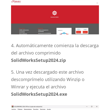
4. Automáticamente comienza la descarga
del archivo comprimido
SolidWorksSetup2024.zip
5. Una vez descargado este archivo
descomprímelo utilizando Winzip o
Winrar y ejecuta el archivo
SolidWorksSetup2024.exe