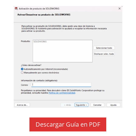
Descargar Guía en PDF