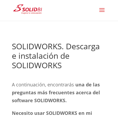
SOLIDWORKS. Descarga
e instalación de
SOLIDWORKS
A continuación, encontrarás
una de las
preguntas más frecuentes acerca del
software SOLIDWORKS.
Necesito usar SOLIDWORKS en mi