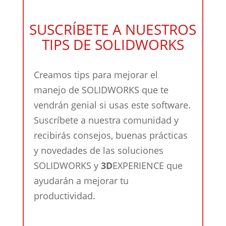
SUSCRÍBETE A NUESTROS
TIPS DE SOLIDWORKS
Creamos tips para mejorar el
manejo de SOLIDWORKS que te
vendrán genial si usas este software.
Suscríbete a nuestra comunidad y
recibirás consejos, buenas prácticas
y novedades de las soluciones
SOLIDWORKS y
3D
EXPERIENCE que
ayudarán a mejorar tu
productividad.