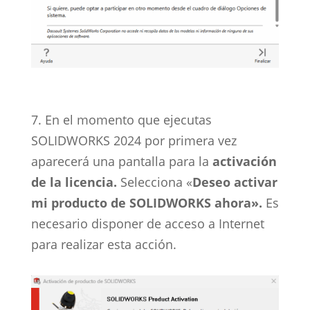
7. En el momento que ejecutas
SOLIDWORKS 2024 por primera vez
aparecerá una pantalla para la
activación
de la licencia.
Selecciona «
Deseo activar
mi producto de SOLIDWORKS ahora».
Es
necesario disponer de acceso a Internet
para realizar esta acción.