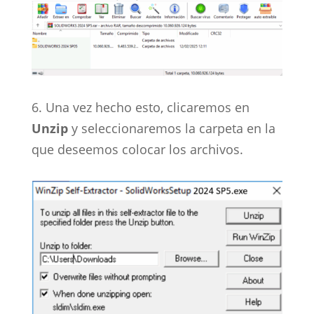
6. Una vez hecho esto, clicaremos en
Unzip
y seleccionaremos la carpeta en la
que deseemos colocar los archivos.