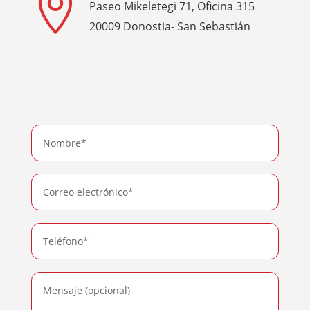

Paseo Mikeletegi 71, Oficina 315
20009 Donostia- San Sebastián