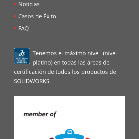
Noticias
Casos de Éxito
FAQ
Tenemos el máximo nivel (nivel
platino) en todas las áreas de
certificación de todos los productos de
SOLIDWORKS.