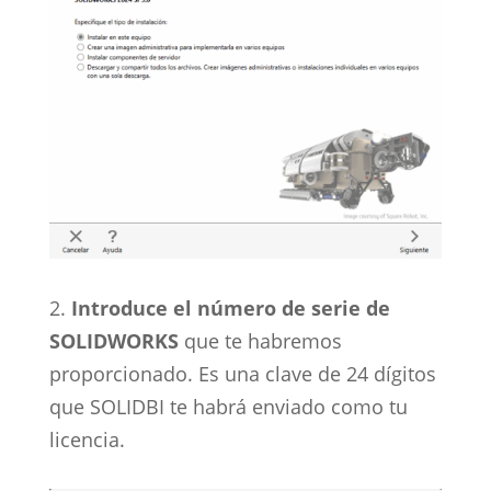
2.
Introduce el número de serie de
SOLIDWORKS
que te habremos
proporcionado. Es una clave de 24 dígitos
que SOLIDBI te habrá enviado como tu
licencia.