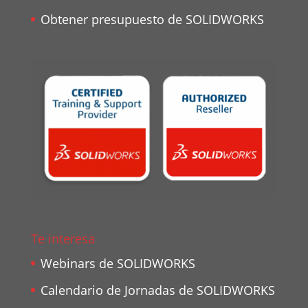
Obtener presupuesto de SOLIDWORKS
Te interesa
Webinars de SOLIDWORKS
Calendario de Jornadas de SOLIDWORKS