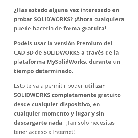
¿Has estado alguna vez interesado en
probar SOLIDWORKS? ¡Ahora cualquiera
puede hacerlo de forma gratuita!
Podéis usar la versión Premium del
CAD 3D de SOLIDWORKS a través de la
plataforma MySolidWorks, durante un
tiempo determinado.
Esto te va a permitir poder
utilizar
SOLIDWORKS completamente gratuito
desde cualquier dispositivo, en
cualquier momento y lugar y sin
descargarte nada
. ¡Tan solo necesitas
tener acceso a Internet!