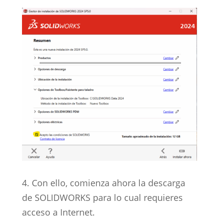
4. Con ello, comienza ahora la descarga
de SOLIDWORKS para lo cual requieres
acceso a Internet.