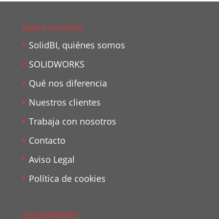
Sobre nosotros
SolidBI, quiénes somos
SOLIDWORKS
Qué nos diferencia
Nuestros clientes
Trabaja con nosotros
Contacto
Aviso Legal
Política de cookies
SOLIDWORKS