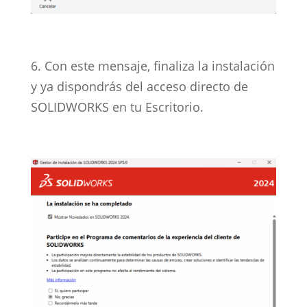
6. Con este mensaje, finaliza la instalación
y ya dispondrás del acceso directo de
SOLIDWORKS en tu Escritorio.