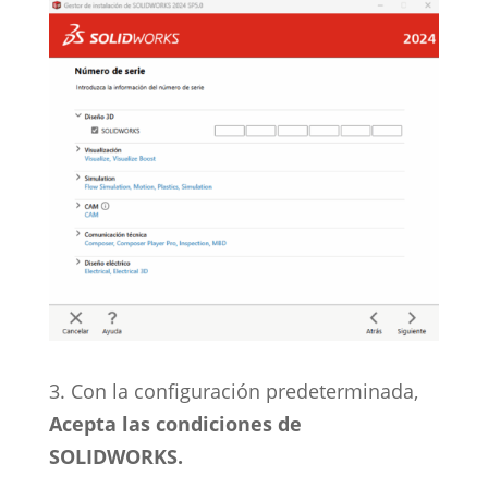
3. Con la configuración predeterminada,
Acepta las condiciones de
SOLIDWORKS.