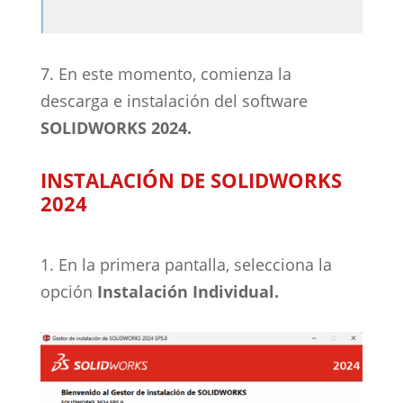
7. En este momento, comienza la
descarga e instalación del software
SOLIDWORKS 2024.
INSTALACIÓN DE SOLIDWORKS
2024
1. En la primera pantalla, selecciona la
opción
Instalación Individual.