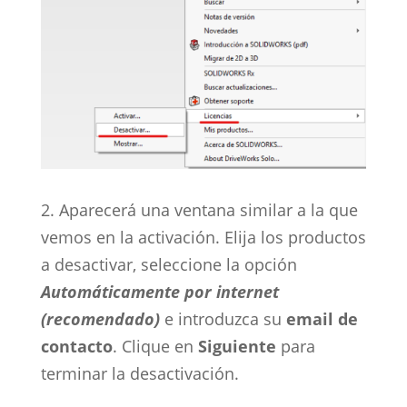
2. Aparecerá una ventana similar a la que
vemos en la activación. Elija los productos
a desactivar, seleccione la opción
Automáticamente por internet
(recomendado)
e introduzca su
email de
contacto
. Clique en
Siguiente
para
terminar la desactivación.