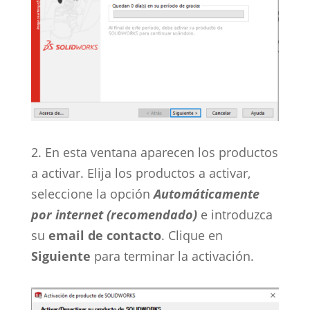
2. En esta ventana aparecen los productos
a activar. Elija los productos a activar,
seleccione la opción
Automáticamente
por internet (recomendado)
e introduzca
su
email de contacto
. Clique en
Siguiente
para terminar la activación.