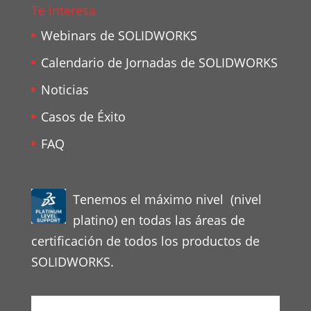
Te interesa
Webinars de SOLIDWORKS
Calendario de Jornadas de SOLIDWORKS
Noticias
Casos de Éxito
FAQ
Tenemos el máximo nivel (nivel
platino) en todas las áreas de
certificación de todos los productos de
SOLIDWORKS.