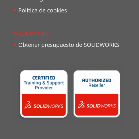
Política de cookies
SOLIDWORKS
Obtener presupuesto de SOLIDWORKS