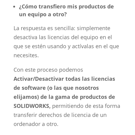
¿Cómo transfiero mis productos de
un equipo a otro?
La respuesta es sencilla: simplemente
desactiva las licencias del equipo en el
que se estén usando y actívalas en el que
necesites.
Con este proceso podemos
Activar/Desactivar todas las licencias
de software (o las que nosotros
elijamos) de la gama de productos de
SOLIDWORKS,
permitiendo de esta forma
transferir derechos de licencia de un
ordenador a otro.