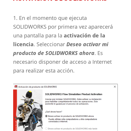
1. En el momento que ejecuta
SOLIDWORKS por primera vez aparecerá
una pantalla para la
activación de la
licencia
. Seleccionar
Deseo activar mi
producto de SOLIDWORKS ahora
. Es
necesario disponer de acceso a Internet
para realizar esta acción.