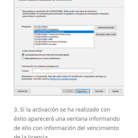
3. Si la activación se ha realizado con
éxito aparecerá una ventana informando
de ello con información del vencimiento
de la licencia.