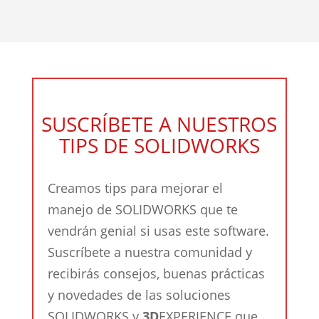
SUSCRÍBETE A NUESTROS
TIPS DE SOLIDWORKS
Creamos tips para mejorar el
manejo de SOLIDWORKS que te
vendrán genial si usas este software.
Suscríbete a nuestra comunidad y
recibirás consejos, buenas prácticas
y novedades de las soluciones
SOLIDWORKS y
3D
EXPERIENCE que