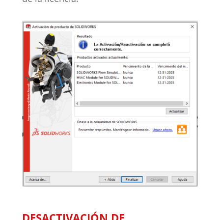
DESACTIVACIÓN DE