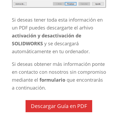
Si deseas tener toda esta información en
un PDF puedes descargarte el arhivo
activación y desactivación de
SOLIDWORKS
y se descargará
automáticamente en tu ordenador.
Si deseas obtener más información ponte
en contacto con nosotros sin compromiso
mediante el
formulario
que encontrarás
a continuación.
Descargar Guía en PDF