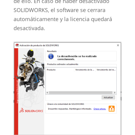
de ello. En caso de haber desactivado
SOLIDWORKS, el software se cerrara
automáticamente y la licencia quedará
desactivada.