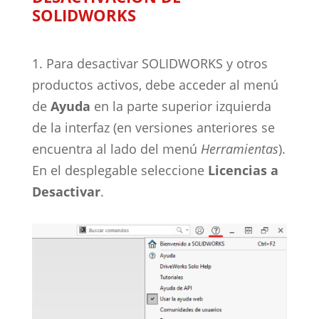
SOLIDWORKS
1. Para desactivar SOLIDWORKS y otros
productos activos, debe acceder al menú
de
Ayuda
en la parte superior izquierda
de la interfaz (en versiones anteriores se
encuentra al lado del menú
Herramientas
).
En el desplegable seleccione
Licencias a
Desactivar
.