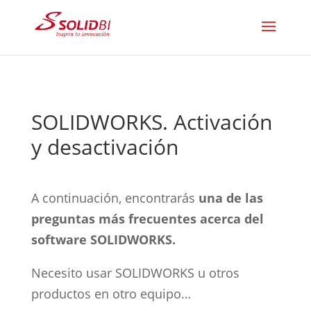
SOLIDWORKS. Activación
y desactivación
A continuación, encontrarás
una de las
preguntas más frecuentes acerca del
software SOLIDWORKS.
Necesito usar SOLIDWORKS u otros
productos en otro equipo…