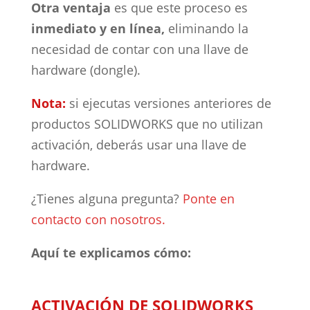
Otra ventaja
es que este proceso es
inmediato y en línea,
eliminando la
necesidad de contar con una llave de
hardware (dongle).
Nota:
si ejecutas versiones anteriores de
productos SOLIDWORKS que no utilizan
activación, deberás usar una llave de
hardware.
¿Tienes alguna pregunta?
Ponte en
contacto con nosotros.
Aquí te explicamos cómo:
ACTIVACIÓN DE SOLIDWORKS