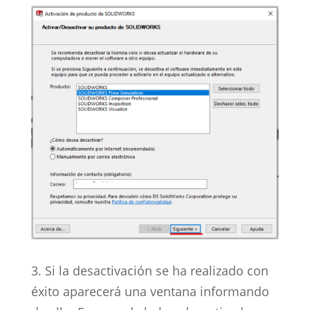
3. Si la desactivación se ha realizado con
éxito aparecerá una ventana informando